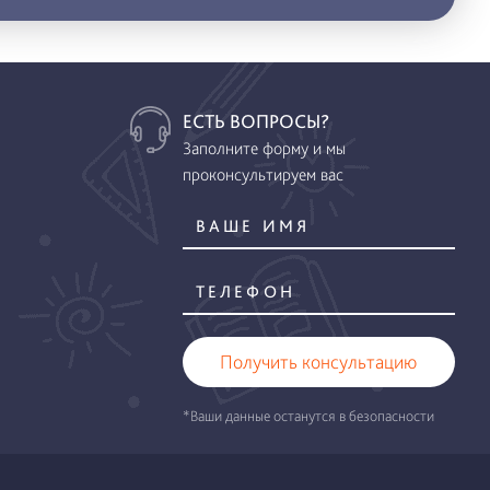
ЕСТЬ ВОПРОСЫ?
Заполните форму и мы
проконсультируем вас
Получить консультацию
*Ваши данные останутся в безопасности