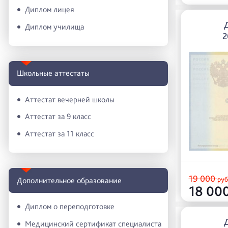
Диплом лицея
Диплом училища
2
Школьные аттестаты
Аттестат вечерней школы
Аттестат за 9 класс
Аттестат за 11 класс
19 000
руб
Дополнительное образование
18 00
Диплом о переподготовке
Медицинский сертификат специалиста