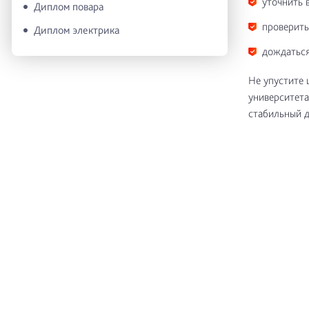
уточнить 
Диплом повара
проверить
Диплом электрика
дождаться
Не упустите 
университета
стабильный д