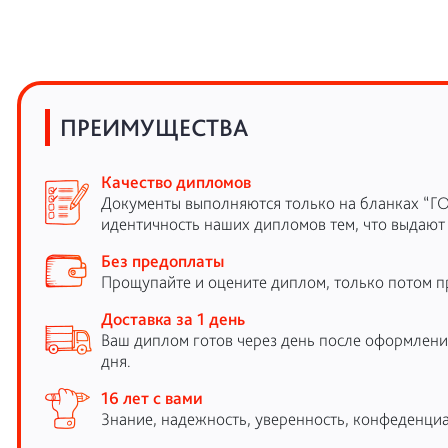
ПРЕИМУЩЕСТВА
Качество дипломов
Документы выполняются только на бланках “Г
идентичность наших дипломов тем, что выдают
Без предоплаты
Прощупайте и оцените диплом, только потом п
Доставка за 1 день
Ваш диплом готов через день после оформления
дня.
16 лет с вами
Знание, надежность, уверенность, конфеденциа