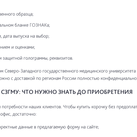
венного образца;
альном бланке ГОЗНАКа;
, дата выпуска на выбор;
нием и оценками;
м защитной голограммы, реквизитов.
м Северо-Западного государственного медицинского университета 
жно с доставкой по регионам России полностью конфиденциально 
СЗГМУ: ЧТО НУЖНО ЗНАТЬ ДО ПРИОБРЕТЕНИЯ
потребности наших клиентов. Чтобы купить корочку без предоплат
 офис, достаточно:
рректные данные в предлагаемую форму на сайте;