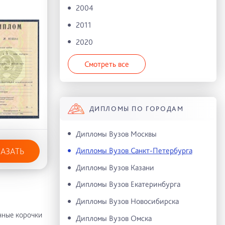
2004
2011
2020
Смотреть все
ДИПЛОМЫ ПО ГОРОДАМ
Дипломы Вузов Москвы
Дипломы Вузов Санкт-Петербурга
КАЗАТЬ
Дипломы Вузов Казани
Дипломы Вузов Екатеринбурга
Дипломы Вузов Новосибирска
нные корочки
Дипломы Вузов Омска