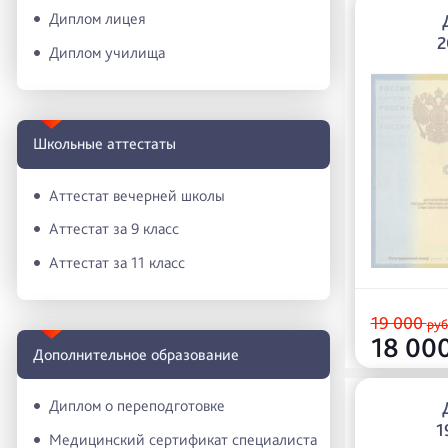
Диплом лицея
2
Диплом училища
Школьные аттестаты
Аттестат вечерней школы
Аттестат за 9 класс
Аттестат за 11 класс
19 000
руб
18 00
Дополнительное образование
Диплом о переподготовке
1
Медицинский сертификат специалиста