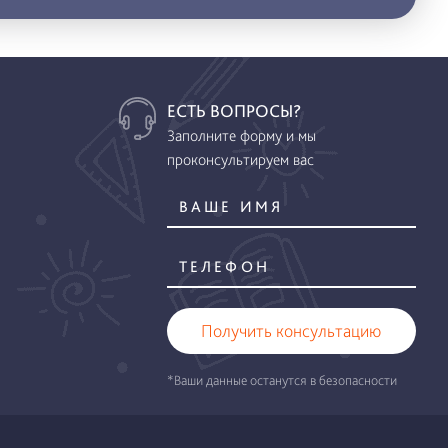
ЕСТЬ ВОПРОСЫ?
Заполните форму и мы
проконсультируем вас
Получить консультацию
*Ваши данные останутся в безопасности