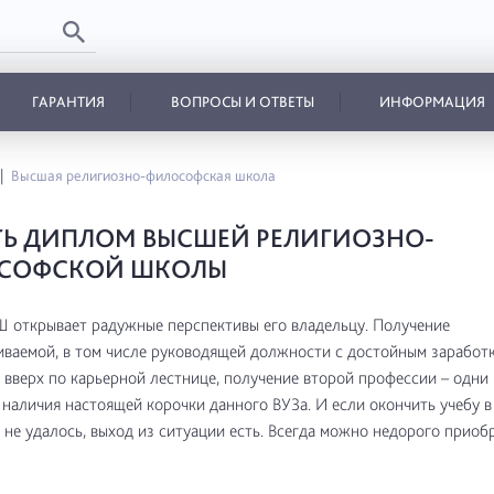
ГАРАНТИЯ
ВОПРОСЫ И ОТВЕТЫ
ИНФОРМАЦИЯ
Высшая религиозно-философская школа
Ь ДИПЛОМ ВЫСШЕЙ РЕЛИГИОЗНО-
СОФСКОЙ ШКОЛЫ
 открывает радужные перспективы его владельцу. Получение
ваемой, в том числе руководящей должности с достойным заработк
вверх по карьерной лестнице, получение второй профессии – одни 
наличия настоящей корочки данного ВУЗа. И если окончить учебу 
 не удалось, выход из ситуации есть. Всегда можно недорого приоб