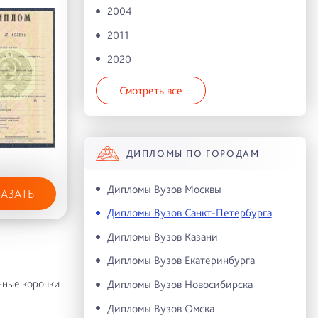
2004
2011
2020
Смотреть все
ДИПЛОМЫ ПО ГОРОДАМ
Дипломы Вузов Москвы
КАЗАТЬ
Дипломы Вузов Санкт-Петербурга
Дипломы Вузов Казани
Дипломы Вузов Екатеринбурга
нные корочки
Дипломы Вузов Новосибирска
Дипломы Вузов Омска