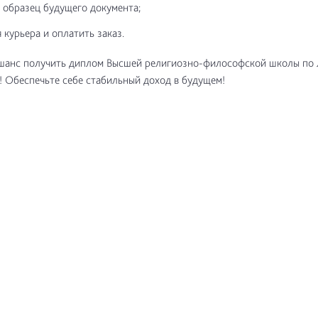
 образец будущего документа;
 курьера и оплатить заказ.
 шанс получить диплом Высшей религиозно-философской школы по 
! Обеспечьте себе стабильный доход в будущем!