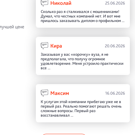
Николай
25.06.2026
Сколько раз я сталкивался с мошенниками!
Думал, что честных компаний нет. И вот мне
пришлось заказывать диплом о профильном ...
лучшей цене
Кира
20.06.2026
Заказывая у вас «корочку» вуза, я не
предполагала, что получу огромное
удовлетворение. Меня устроило практически
все ...
Максим
16.06.2026
К услугам этой компании прибегаю уже не в
первый раз. Реально помогают решать очень
сложные вопросы. Первый раз
восстанавливал ...