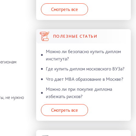
Смотреть все
ПОЛЕЗНЫЕ СТАТЬИ
Можно ли безопасно купить диплом
института?
регионам
Где купить диплом московского ВУЗа?
Что дает MBA образование в Москве?
Можно ли при покупке диплома
избежать рисков?
ы, не нужно
Смотреть все