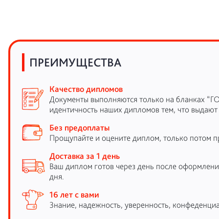
ПРЕИМУЩЕСТВА
Качество дипломов
Документы выполняются только на бланках “Г
идентичность наших дипломов тем, что выдают
Без предоплаты
Прощупайте и оцените диплом, только потом п
Доставка за 1 день
Ваш диплом готов через день после оформления
дня.
16 лет с вами
Знание, надежность, уверенность, конфеденциа