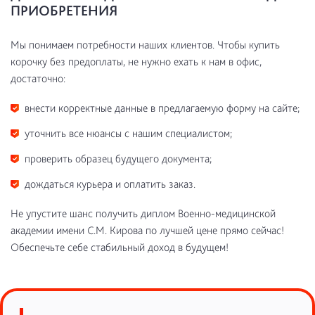
ПРИОБРЕТЕНИЯ
Мы понимаем потребности наших клиентов. Чтобы купить
корочку без предоплаты, не нужно ехать к нам в офис,
достаточно:
внести корректные данные в предлагаемую форму на сайте;
уточнить все нюансы с нашим специалистом;
проверить образец будущего документа;
дождаться курьера и оплатить заказ.
Не упустите шанс получить диплом Военно-медицинской
академии имени С.М. Кирова по лучшей цене прямо сейчас!
Обеспечьте себе стабильный доход в будущем!