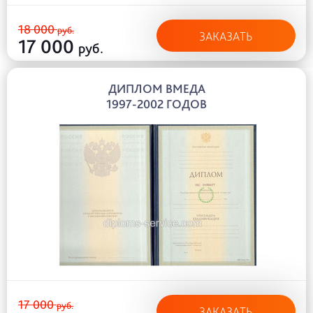
18 000
руб.
ЗАКАЗАТЬ
17 000
руб.
ДИПЛОМ ВМЕДА
1997-2002 ГОДОВ
17 000
руб.
ЗАКАЗАТЬ