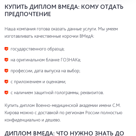
КУПИТЬ ДИПЛОМ ВМЕДА: КОМУ ОТДАТЬ
ПРЕДПОЧТЕНИЕ
Наша компания готова оказать данные услуги. Мы умеем
изготавливать качественные корочки ВМедА:
государственного образца;
на оригинальном бланке ГОЗНАКа;
профессии, дата выпуска на выбор;
с приложением и оценками;
с наличием защитной голограммы, реквизитов.
Купить диплом Военно-медицинской академии имени С.М.
Кирова можно с доставкой по регионам России полностью
конфиденциально и дешево.
ДИПЛОМ ВМЕДА: ЧТО НУЖНО ЗНАТЬ ДО