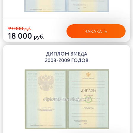
19 000
руб.
ЗАКАЗАТЬ
18 000
руб.
ДИПЛОМ ВМЕДА
2003-2009 ГОДОВ