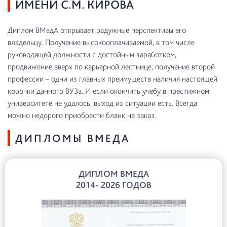
ИМЕНИ С.М. КИРОВА
Диплом ВМедА открывает радужные перспективы его
владельцу. Получение высокооплачиваемой, в том числе
руководящей должности с достойным заработком,
продвижение вверх по карьерной лестнице, получение второй
профессии – одни из главных преимуществ наличия настоящей
корочки данного ВУЗа. И если окончить учебу в престижном
университете не удалось, выход из ситуации есть. Всегда
можно недорого приобрести бланк на заказ.
ДИПЛОМЫ ВМЕДА
ДИПЛОМ ВМЕДА
2014- 2026 ГОДОВ