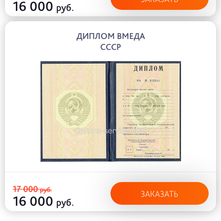
16 000
руб.
ДИПЛОМ ВМЕДА
СССР
17 000
руб.
ЗАКАЗАТЬ
16 000
руб.