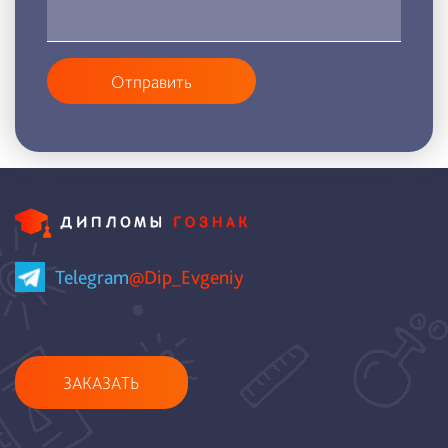
Отправить
Telegram
@Dip_Evgeniy
ЗАКАЗАТЬ