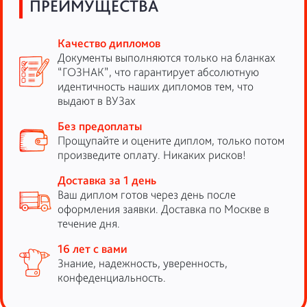
ПРЕИМУЩЕСТВА
Качество дипломов
Документы выполняются только на бланках
“ГОЗНАК”, что гарантирует абсолютную
идентичность наших дипломов тем, что
выдают в ВУЗах
Без предоплаты
Прощупайте и оцените диплом, только потом
произведите оплату. Никаких рисков!
Доставка за 1 день
Ваш диплом готов через день после
оформления заявки. Доставка по Москве в
течение дня.
16 лет с вами
Знание, надежность, уверенность,
конфеденциальность.