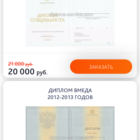
21 000
руб.
ЗАКАЗАТЬ
20 000
руб.
ДИПЛОМ ВМЕДА
2012-2013 ГОДОВ