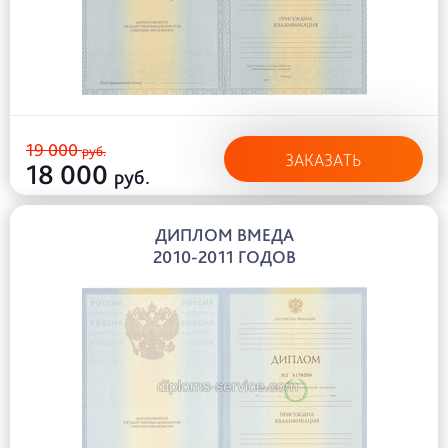
19 000
руб.
ЗАКАЗАТЬ
18 000
руб.
ДИПЛОМ ВМЕДА
2010-2011 ГОДОВ