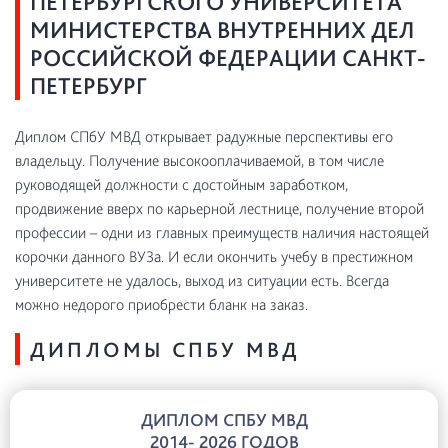
ПЕТЕРБУРГСКОГО УНИВЕРСИТЕТА
МИНИСТЕРСТВА ВНУТРЕННИХ ДЕЛ
РОССИЙСКОЙ ФЕДЕРАЦИИ САНКТ-
ПЕТЕРБУРГ
Диплом СПбУ МВД открывает радужные перспективы его
владельцу. Получение высокооплачиваемой, в том числе
руководящей должности с достойным заработком,
продвижение вверх по карьерной лестнице, получение второй
профессии – одни из главных преимуществ наличия настоящей
корочки данного ВУЗа. И если окончить учебу в престижном
университете не удалось, выход из ситуации есть. Всегда
можно недорого приобрести бланк на заказ.
ДИПЛОМЫ СПБУ МВД
ДИПЛОМ СПБУ МВД
2014- 2026 ГОДОВ