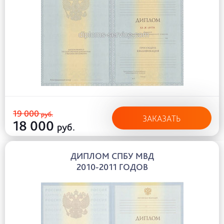
19 000
руб.
ЗАКАЗАТЬ
18 000
руб.
ДИПЛОМ СПБУ МВД
2010-2011 ГОДОВ