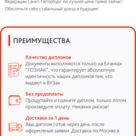
Федерации Санкт-Петербург по лучшей цене прямо сейчас!
Обеспечьте себе стабильный доход в будущем!
ПРЕИМУЩЕСТВА
Качество дипломов
Документы выполняются только на бланках
“ГОЗНАК”, что гарантирует абсолютную
идентичность наших дипломов тем, что
выдают в ВУЗах
Без предоплаты
Прощупайте и оцените диплом, только потом
произведите оплату. Никаких рисков!
Доставка за 1 день
Ваш диплом готов через день после
оформления заявки. Доставка по Москве в