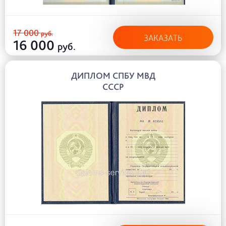
17 000
руб.
ЗАКАЗАТЬ
16 000
руб.
ДИПЛОМ СПБУ МВД
СССР