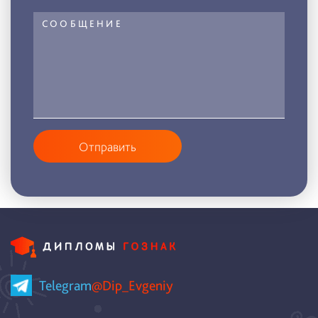
Отправить
Telegram
@Dip_Evgeniy