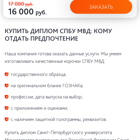
17 000
руб.
ЗАКАЗАТЬ
16 000
руб.
КУПИТЬ ДИПЛОМ СПБУ МВД: КОМУ
ОТДАТЬ ПРЕДПОЧТЕНИЕ
Наша компания готова оказать данные услуги. Мы умеем
изготавливать качественные корочки СПбУ МВД:
государственного образца;
на оригинальном бланке ГОЗНАКа;
профессии, дата выпуска на выбор;
с приложением и оценками;
с наличием защитной голограммы, реквизитов.
Купить диплом Санкт-Петербургского университета
Министерства внутренних дел Российской Федерации Санкт-