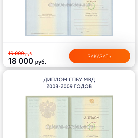
19 000
руб.
ЗАКАЗАТЬ
18 000
руб.
ДИПЛОМ СПБУ МВД
2003-2009 ГОДОВ