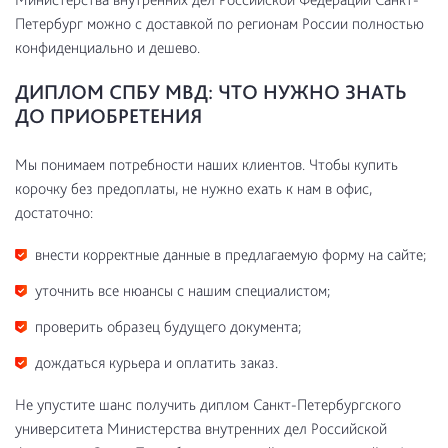
Петербург можно с доставкой по регионам России полностью
конфиденциально и дешево.
ДИПЛОМ СПБУ МВД: ЧТО НУЖНО ЗНАТЬ
ДО ПРИОБРЕТЕНИЯ
Мы понимаем потребности наших клиентов. Чтобы купить
корочку без предоплаты, не нужно ехать к нам в офис,
достаточно:
внести корректные данные в предлагаемую форму на сайте;
уточнить все нюансы с нашим специалистом;
проверить образец будущего документа;
дождаться курьера и оплатить заказ.
Не упустите шанс получить диплом Санкт-Петербургского
университета Министерства внутренних дел Российской