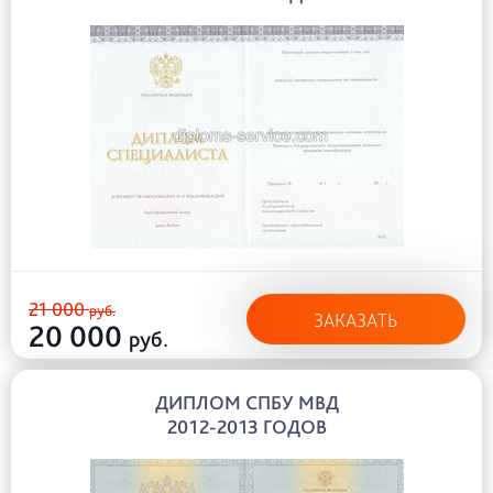
21 000
руб.
ЗАКАЗАТЬ
20 000
руб.
ДИПЛОМ СПБУ МВД
2012-2013 ГОДОВ