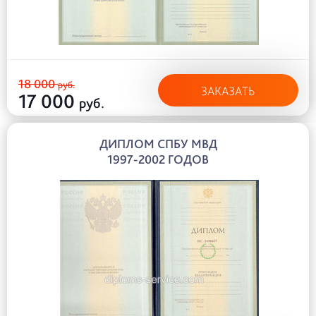
18 000
руб.
ЗАКАЗАТЬ
17 000
руб.
ДИПЛОМ СПБУ МВД
1997-2002 ГОДОВ