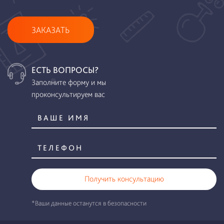
ЗАКАЗАТЬ
ЕСТЬ ВОПРОСЫ?
Заполните форму и мы
проконсультируем вас
Получить консультацию
*Ваши данные останутся в безопасности