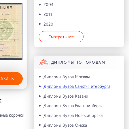
2004
2011
2020
Смотреть все
ДИПЛОМЫ ПО ГОРОДАМ
Дипломы Вузов Москвы
КАЗАТЬ
Дипломы Вузов Санкт-Петербурга
Дипломы Вузов Казани
Е
Дипломы Вузов Екатеринбурга
нные корочки
Дипломы Вузов Новосибирска
Дипломы Вузов Омска