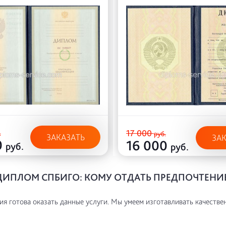
17 000
.
руб.
ЗАКАЗАТЬ
ЗА
0
16 000
руб.
руб.
ДИПЛОМ СПБИГО: КОМУ ОТДАТЬ ПРЕДПОЧТЕНИ
я готова оказать данные услуги. Мы умеем изготавливать качестве