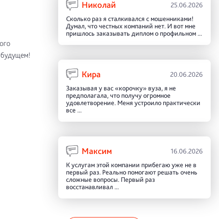
Николай
25.06.2026
Сколько раз я сталкивался с мошенниками!
Думал, что честных компаний нет. И вот мне
пришлось заказывать диплом о профильном ...
ого
 будущем!
Кира
20.06.2026
Заказывая у вас «корочку» вуза, я не
предполагала, что получу огромное
удовлетворение. Меня устроило практически
все ...
Максим
16.06.2026
К услугам этой компании прибегаю уже не в
первый раз. Реально помогают решать очень
сложные вопросы. Первый раз
восстанавливал ...