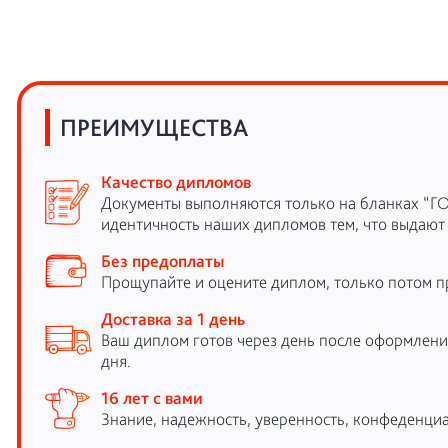
ПРЕИМУЩЕСТВА
Качество дипломов
Документы выполняются только на бланках “Г
идентичность наших дипломов тем, что выдают
Без предоплаты
Прощупайте и оцените диплом, только потом п
Доставка за 1 день
Ваш диплом готов через день после оформления
дня.
16 лет с вами
Знание, надежность, уверенность, конфеденциа