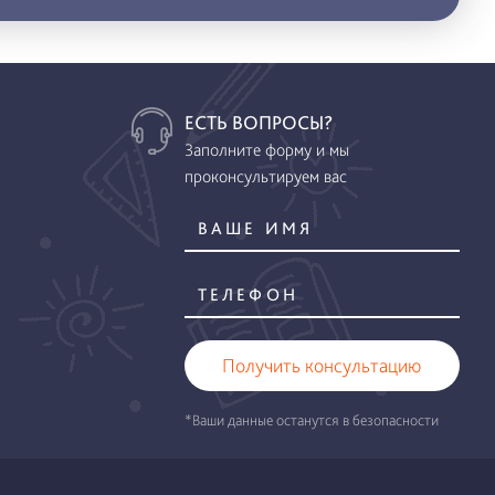
ЕСТЬ ВОПРОСЫ?
Заполните форму и мы
проконсультируем вас
Получить консультацию
*Ваши данные останутся в безопасности