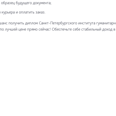
 образец будущего документа;
 курьера и оплатить заказ.
шанс получить диплом Санкт-Петербургского института гуманитарн
по лучшей цене прямо сейчас! Обеспечьте себе стабильный доход в