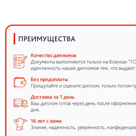
ПРЕИМУЩЕСТВА
Качество дипломов
Документы выполняются только на бланках “Г
идентичность наших дипломов тем, что выдают
Без предоплаты
Прощупайте и оцените диплом, только потом п
Доставка за 1 день
Ваш диплом готов через день после оформления
дня.
16 лет с вами
Знание, надежность, уверенность, конфеденциа