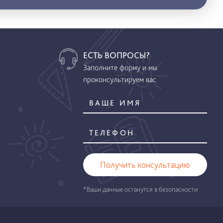
ЕСТЬ ВОПРОСЫ?
Заполните форму и мы
проконсультируем вас
Получить консультацию
*Ваши данные останутся в безопасности