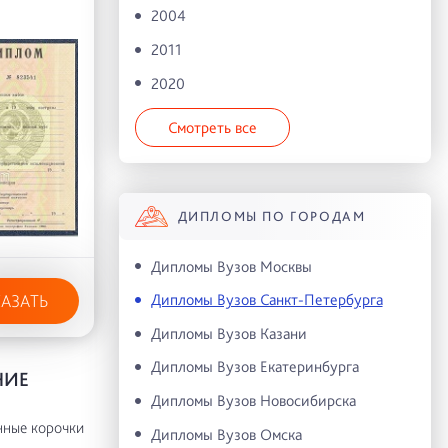
2004
2011
2020
Смотреть все
ДИПЛОМЫ ПО ГОРОДАМ
Дипломы Вузов Москвы
Дипломы Вузов Санкт-Петербурга
КАЗАТЬ
Дипломы Вузов Казани
Дипломы Вузов Екатеринбурга
НИЕ
Дипломы Вузов Новосибирска
нные корочки
Дипломы Вузов Омска