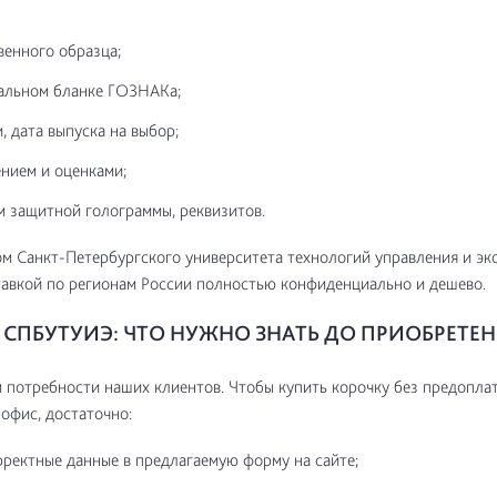
венного образца;
альном бланке ГОЗНАКа;
, дата выпуска на выбор;
нием и оценками;
м защитной голограммы, реквизитов.
м Санкт-Петербургского университета технологий управления и эк
авкой по регионам России полностью конфиденциально и дешево.
СПБУТУИЭ: ЧТО НУЖНО ЗНАТЬ ДО ПРИОБРЕТЕ
потребности наших клиентов. Чтобы купить корочку без предоплат
 офис, достаточно:
рректные данные в предлагаемую форму на сайте;