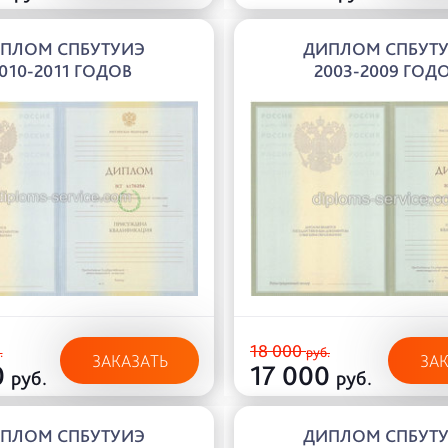
ПЛОМ СПБУТУИЭ
ДИПЛОМ СПБУТ
010-2011 ГОДОВ
2003-2009 ГОД
18 000
.
руб.
ЗАКАЗАТЬ
ЗА
0
17 000
руб.
руб.
ПЛОМ СПБУТУИЭ
ДИПЛОМ СПБУТ