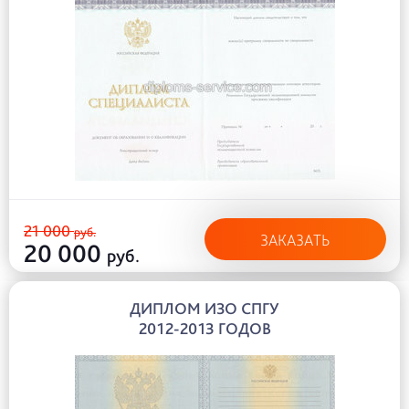
21 000
руб.
ЗАКАЗАТЬ
20 000
руб.
ДИПЛОМ ИЗО СПГУ
2012-2013 ГОДОВ