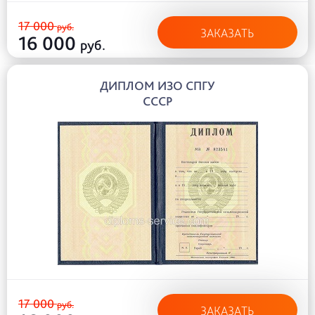
17 000
руб.
ЗАКАЗАТЬ
16 000
руб.
ДИПЛОМ ИЗО СПГУ
СССР
17 000
руб.
ЗАКАЗАТЬ