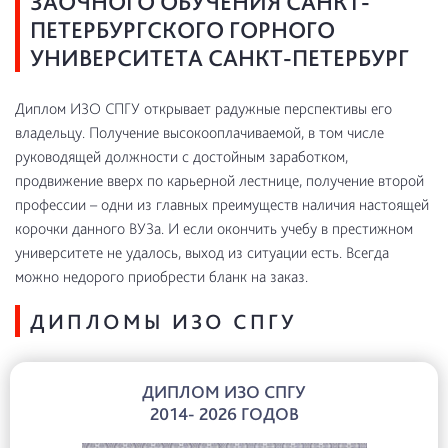
ЗАОЧНОГО ОБУЧЕНИЯ САНКТ-
ПЕТЕРБУРГСКОГО ГОРНОГО
УНИВЕРСИТЕТА САНКТ-ПЕТЕРБУРГ
Диплом ИЗО СПГУ открывает радужные перспективы его
владельцу. Получение высокооплачиваемой, в том числе
руководящей должности с достойным заработком,
продвижение вверх по карьерной лестнице, получение второй
профессии – одни из главных преимуществ наличия настоящей
корочки данного ВУЗа. И если окончить учебу в престижном
университете не удалось, выход из ситуации есть. Всегда
можно недорого приобрести бланк на заказ.
ДИПЛОМЫ ИЗО СПГУ
ДИПЛОМ ИЗО СПГУ
2014- 2026 ГОДОВ