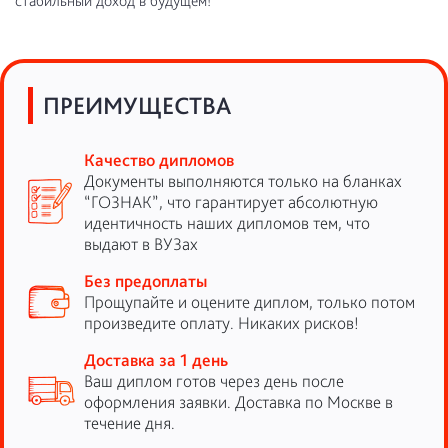
стабильный доход в будущем!
ПРЕИМУЩЕСТВА
Качество дипломов
Документы выполняются только на бланках
“ГОЗНАК”, что гарантирует абсолютную
идентичность наших дипломов тем, что
выдают в ВУЗах
Без предоплаты
Прощупайте и оцените диплом, только потом
произведите оплату. Никаких рисков!
Доставка за 1 день
Ваш диплом готов через день после
оформления заявки. Доставка по Москве в
течение дня.