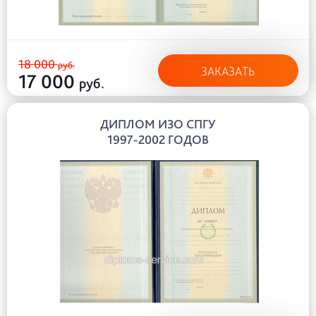
18 000
руб.
ЗАКАЗАТЬ
17 000
руб.
ДИПЛОМ ИЗО СПГУ
1997-2002 ГОДОВ