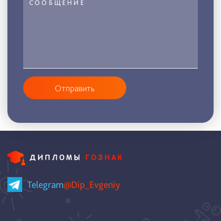
Отправить
Telegram
@Dip_Evgeniy