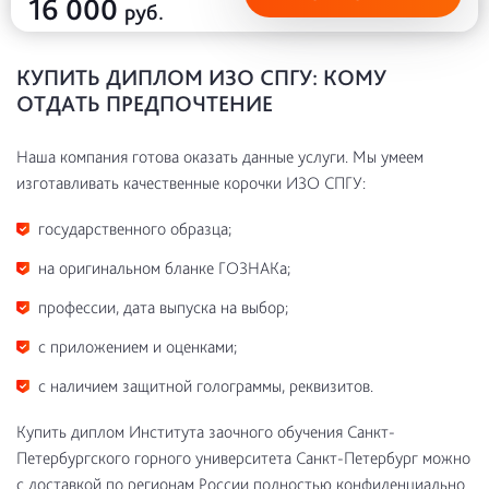
16 000
руб.
КУПИТЬ ДИПЛОМ ИЗО СПГУ: КОМУ
ОТДАТЬ ПРЕДПОЧТЕНИЕ
Наша компания готова оказать данные услуги. Мы умеем
изготавливать качественные корочки ИЗО СПГУ:
государственного образца;
на оригинальном бланке ГОЗНАКа;
профессии, дата выпуска на выбор;
с приложением и оценками;
с наличием защитной голограммы, реквизитов.
Купить диплом Института заочного обучения Санкт-
Петербургского горного университета Санкт-Петербург можно
с доставкой по регионам России полностью конфиденциально