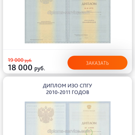
19 000
руб.
ЗАКАЗАТЬ
18 000
руб.
ДИПЛОМ ИЗО СПГУ
2010-2011 ГОДОВ