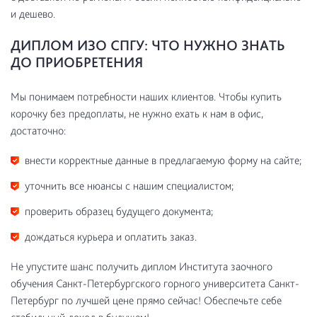
и дешево.
ДИПЛОМ ИЗО СПГУ: ЧТО НУЖНО ЗНАТЬ
ДО ПРИОБРЕТЕНИЯ
Мы понимаем потребности наших клиентов. Чтобы купить
корочку без предоплаты, не нужно ехать к нам в офис,
достаточно:
внести корректные данные в предлагаемую форму на сайте;
уточнить все нюансы с нашим специалистом;
проверить образец будущего документа;
дождаться курьера и оплатить заказ.
Не упустите шанс получить диплом Института заочного
обучения Санкт-Петербургского горного университета Санкт-
Петербург по лучшей цене прямо сейчас! Обеспечьте себе