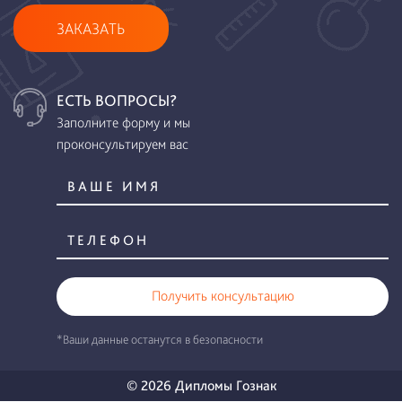
ЗАКАЗАТЬ
ЕСТЬ ВОПРОСЫ?
Заполните форму и мы
проконсультируем вас
Получить консультацию
*Ваши данные останутся в безопасности
© 2026 Дипломы Гознак