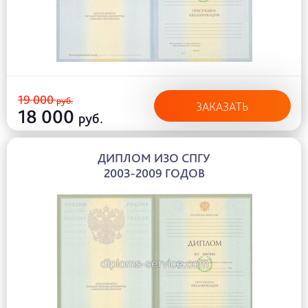
19 000
руб.
ЗАКАЗАТЬ
18 000
руб.
ДИПЛОМ ИЗО СПГУ
2003-2009 ГОДОВ