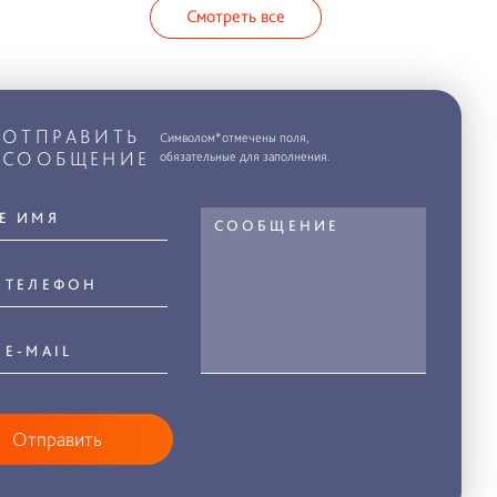
Смотреть все
ОТПРАВИТЬ
Символом*отмечены поля,
СООБЩЕНИЕ
обязательные для заполнения.
Отправить