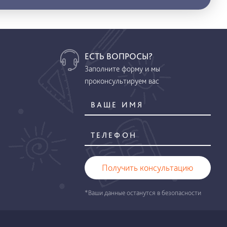
ЕСТЬ ВОПРОСЫ?
Заполните форму и мы
проконсультируем вас
Получить консультацию
*Ваши данные останутся в безопасности