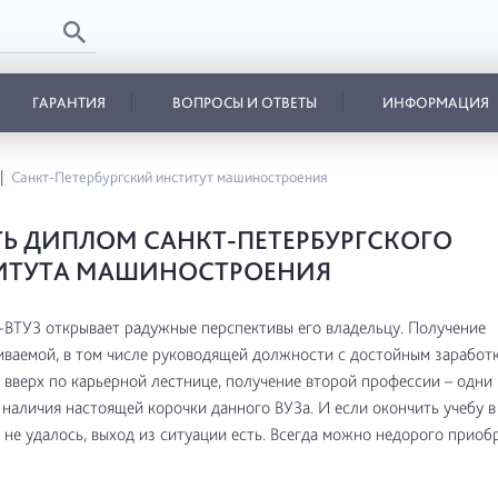
ГАРАНТИЯ
ВОПРОСЫ И ОТВЕТЫ
ИНФОРМАЦИЯ
Санкт-Петербургский институт машиностроения
Ь ДИПЛОМ САНКТ-ПЕТЕРБУРГСКОГО
ИТУТА МАШИНОСТРОЕНИЯ
ВТУЗ открывает радужные перспективы его владельцу. Получение
ваемой, в том числе руководящей должности с достойным заработк
вверх по карьерной лестнице, получение второй профессии – одни 
наличия настоящей корочки данного ВУЗа. И если окончить учебу 
 не удалось, выход из ситуации есть. Всегда можно недорого приоб