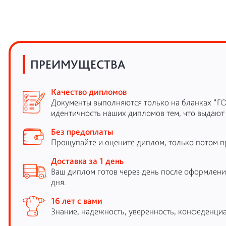
ПРЕИМУЩЕСТВА
Качество дипломов
Документы выполняются только на бланках “Г
идентичность наших дипломов тем, что выдают
Без предоплаты
Прощупайте и оцените диплом, только потом п
Доставка за 1 день
Ваш диплом готов через день после оформления
дня.
16 лет с вами
Знание, надежность, уверенность, конфеденциа