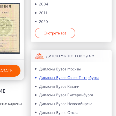
2004
2011
2020
Смотреть все
ДИПЛОМЫ ПО ГОРОДАМ
Дипломы Вузов Москвы
КАЗАТЬ
Дипломы Вузов Санкт-Петербурга
Дипломы Вузов Казани
ИЕ
Дипломы Вузов Екатеринбурга
нные корочки
Дипломы Вузов Новосибирска
Дипломы Вузов Омска