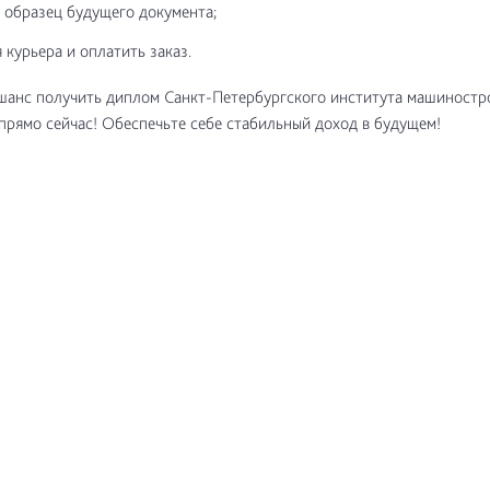
 образец будущего документа;
 курьера и оплатить заказ.
шанс получить диплом Санкт-Петербургского института машиностр
прямо сейчас! Обеспечьте себе стабильный доход в будущем!