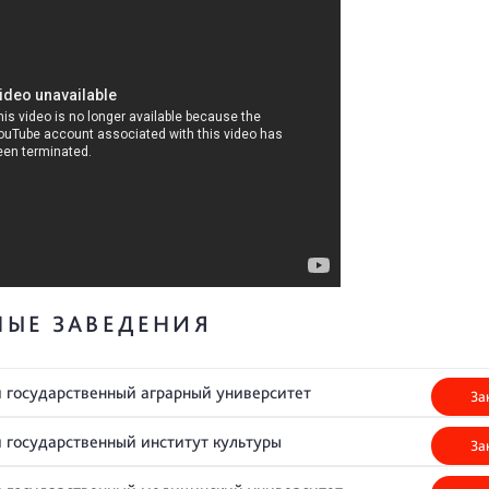
НЫЕ ЗАВЕДЕНИЯ
 государственный аграрный университет
За
 государственный институт культуры
За