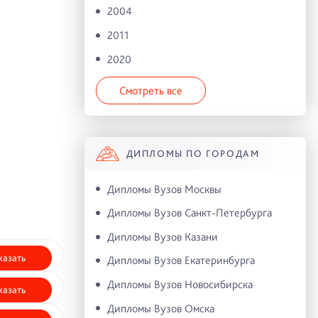
2004
2011
2020
Смотреть все
ДИПЛОМЫ ПО ГОРОДАМ
Дипломы Вузов Москвы
Дипломы Вузов Санкт-Петербурга
Дипломы Вузов Казани
казать
Дипломы Вузов Екатеринбурга
Дипломы Вузов Новосибирска
казать
Дипломы Вузов Омска