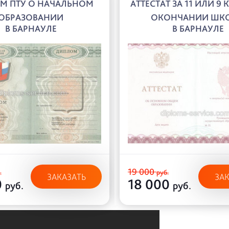
М ПТУ О НАЧАЛЬНОМ
АТТЕСТАТ ЗА 11 ИЛИ 9 
ОБРАЗОВАНИИ
ОКОНЧАНИИ ШК
В БАРНАУЛЕ
В БАРНАУЛЕ
19 000
.
руб.
ЗАКАЗАТЬ
ЗА
0
18 000
руб.
руб.