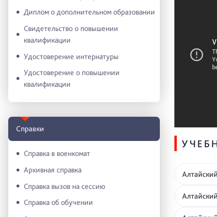
Диплом о дополнительном образовании
Свидетельство о повышении
квалификации
Удостоверение интернатуры
Удостоверение о повышении
квалификации
Справки
УЧЕБ
Справка в военкомат
Архивная справка
Алтайский
Справка вызов на сессию
Алтайский
Справка об обучении