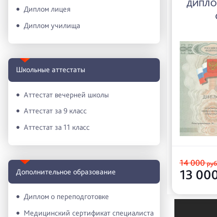
ДИПЛО
Диплом лицея
Диплом училища
Школьные аттестаты
Аттестат вечерней школы
Аттестат за 9 класс
Аттестат за 11 класс
14 000
руб
13 00
Дополнительное образование
Диплом о переподготовке
Медицинский сертификат специалиста