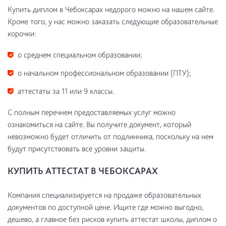
Купить диплом в Чебоксарах недорого можно на нашем сайте.
Кроме того, у нас можно заказать следующие образовательные
корочки:
о среднем специальном образовании;
о начальном профессиональном образовании (ПТУ);
аттестаты за 11 или 9 классы.
С полным перечнем предоставляемых услуг можно
ознакомиться на сайте. Вы получите документ, который
невозможно будет отличить от подлинника, поскольку на нем
будут присутствовать все уровни защиты.
КУПИТЬ АТТЕСТАТ В ЧЕБОКСАРАХ
Компания специализируется на продаже образовательных
документов по доступной цене. Ищите где можно выгодно,
дешево, а главное без рисков купить аттестат школы, диплом о