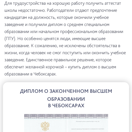
Для трудоустройства на хорошую работу получить аттестат
школы недостаточно. Работодатели отдают предпочтение
кандидатам на должность, которые окончили учебное
заведение и получили диплом о среднем специальном
образовании или начальном профессиональном образовании
(ПТУ). Но особенно ценятся люди, имеющие высшее
образование. К сожалению, не исключены обстоятельства в
жизни, когда человек не смог поступить или окончить учебное
заведение. Единственное правильное решение, которое
обеспечит желанной корочкой – купить диплом о высшем
образовании в Чебоксарах.
ДИПЛОМ О ЗАКОНЧЕННОМ ВЫСШЕМ
ОБРАЗОВАНИИ
В ЧЕБОКСАРАХ