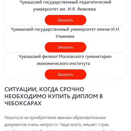
Чувашский государственный педагогический
университет им. И.Я. Яковлева
Заказать
Чувашский государственный университет имени И.Н.
Ульянова
Заказать
Чувашский филиал Московского гуманитарно-
экономического института
Заказать
СИТУАЦИИ, КОГДА СРОЧНО
НЕОБХОДИМО КУПИТЬ ДИПЛОМ В
ЧЕБОКСАРАХ
Решиться на приобретение важных образовательных
документов очень непросто. Чаще всего, мешает страх