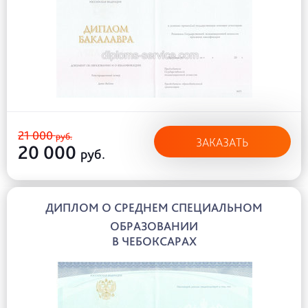
21 000
руб.
ЗАКАЗАТЬ
20 000
руб.
ДИПЛОМ О СРЕДНЕМ СПЕЦИАЛЬНОМ
ОБРАЗОВАНИИ
В ЧЕБОКСАРАХ