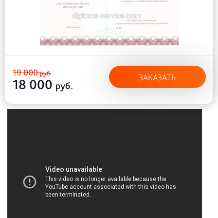
19 000
руб.
ЗАКАЗАТЬ
18 000
руб.