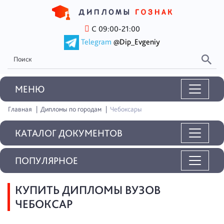
С 09:00-21:00
Telegram
@Dip_Evgeniy
MEНЮ
Главная
Дипломы по городам
Чебоксары
КАТАЛОГ ДОКУМЕНТОВ
ПОПУЛЯРНОЕ
КУПИТЬ ДИПЛОМЫ ВУЗОВ
ЧЕБОКСАР