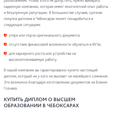
разоблачения. Чтобы этого не допустить, нужно выбирать
надежную компанию, которая имеет многолетний опыт работы
и безупречную репутацию. В большинстве случаев, срочная
покупка диплома в Чебоксарах может понадобиться в
следующих ситуациях:
утеря или порча оригинального документа;
отсутствие финансовой возможности обучаться в ВУЗе;
для карьерного роста или устройства на
высокооплачиваемую работу.
В нашей компании вы гарантированно купите настоящий
диплом, который ни у кого не вызовет ни малейшего сомнения.
Это возможно благодаря изготовлению документов на бланке
Гознака.
КУПИТЬ ДИПЛОМ О ВЫСШЕМ
ОБРАЗОВАНИИ В ЧЕБОКСАРАХ