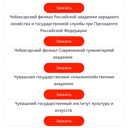
Заказать
Чебоксарский филиал Российской академии народного
хозяйства и государственной службы при Президенте
Российской Федерации
Заказать
Чебоксарский филиал Современной гуманитарной
академии
Заказать
Чувашская государственная сельскохозяйственная
академия
Заказать
Чувашский государственный институт культуры и
искусств
Заказать