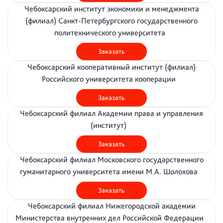
Чебоксарский институт экономики и менеджмента
(филиал) Санкт-Петербургского государственного
политехнического университета
Заказать
Чебоксарский кооперативный институт (филиал)
Российского университета кооперации
Заказать
Чебоксарский филиал Академии права и управления
(институт)
Заказать
Чебоксарский филиал Московского государственного
гуманитарного университета имени М.А. Шолохова
Заказать
Чебоксарский филиал Нижегородской академии
Министерства внутренних дел Российской Федерации