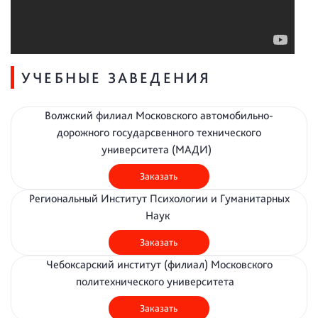
УЧЕБНЫЕ ЗАВЕДЕНИЯ
Волжский филиал Московского автомобильно-
дорожного государсвенного технического
университета (МАДИ)
Заказать
Региональный Институт Психологии и Гуманитарных
Наук
Заказать
Чебоксарский институт (филиал) Московского
политехнического университета
Заказать