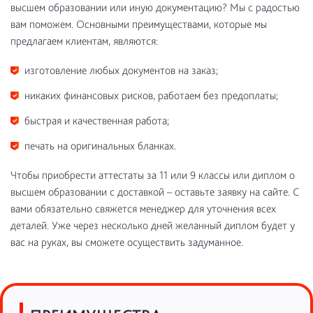
высшем образовании или иную документацию? Мы с радостью
вам поможем. Основными преимуществами, которые мы
предлагаем клиентам, являются:
изготовление любых документов на заказ;
никаких финансовых рисков, работаем без предоплаты;
быстрая и качественная работа;
печать на оригинальных бланках.
Чтобы приобрести аттестаты за 11 или 9 классы или диплом о
высшем образовании с доставкой – оставьте заявку на сайте. С
вами обязательно свяжется менеджер для уточнения всех
деталей. Уже через несколько дней желанный диплом будет у
вас на руках, вы сможете осуществить задуманное.