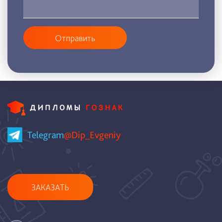
Отправить
Telegram
@Dip_Evgeniy
ЗАКАЗАТЬ