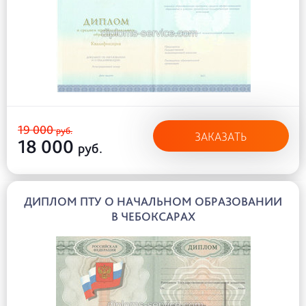
19 000
руб.
ЗАКАЗАТЬ
18 000
руб.
ДИПЛОМ ПТУ О НАЧАЛЬНОМ ОБРАЗОВАНИИ
В ЧЕБОКСАРАХ