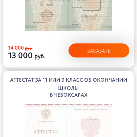
14 000
руб.
ЗАКАЗАТЬ
13 000
руб.
АТТЕСТАТ ЗА 11 ИЛИ 9 КЛАСС ОБ ОКОНЧАНИИ
ШКОЛЫ
В ЧЕБОКСАРАХ