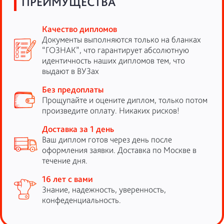
ПРЕИМУЩЕСТВА
Качество дипломов
Документы выполняются только на бланках
“ГОЗНАК”, что гарантирует абсолютную
идентичность наших дипломов тем, что
выдают в ВУЗах
Без предоплаты
Прощупайте и оцените диплом, только потом
произведите оплату. Никаких рисков!
Доставка за 1 день
Ваш диплом готов через день после
оформления заявки. Доставка по Москве в
течение дня.
16 лет с вами
Знание, надежность, уверенность,
конфеденциальность.