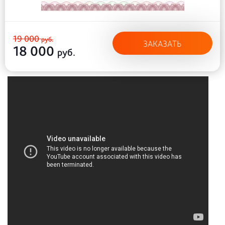
19 000
руб.
ЗАКАЗАТЬ
18 000
руб.