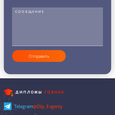
Отправить
Telegram
@Dip_Evgeniy