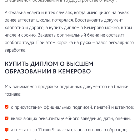
Актуальна услуга и в тех случаях, когда имеющийся на руках
ранее аттестат школы, потерялся. Восстановить документ
хлопотно и дорого, а купить диплом в Кемерово можно, в том
числе и срочно. Заказать оригинальный бланк не составит
особого труда. При этом корочка на руках – залог регулярного
заработка.
КУПИТЬ ДИПЛОМ О ВЫСШЕМ
ОБРАЗОВАНИИ В КЕМЕРОВО
Мы занимаемся продажей подлинных документов на бланке
гознака:
с присутствием официальных подписей, печатей и штампов;
включающих реквизиты учебного заведения, даты, оценки;
аттестаты за 11 или 9 классы старого и нового образцов;