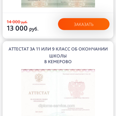
14 000
руб.
ЗАКАЗАТЬ
13 000
руб.
АТТЕСТАТ ЗА 11 ИЛИ 9 КЛАСС ОБ ОКОНЧАНИИ
ШКОЛЫ
В КЕМЕРОВО