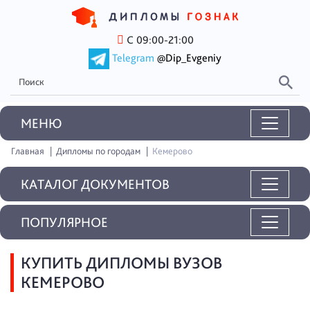
С 09:00-21:00
Telegram
@Dip_Evgeniy
MEНЮ
Главная
Дипломы по городам
Кемерово
КАТАЛОГ ДОКУМЕНТОВ
ПОПУЛЯРНОЕ
КУПИТЬ ДИПЛОМЫ ВУЗОВ
КЕМЕРОВО