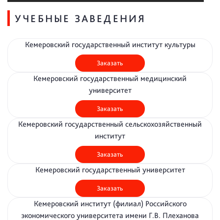
УЧЕБНЫЕ ЗАВЕДЕНИЯ
Кемеровский государственный институт культуры
Заказать
Кемеровский государственный медицинский
университет
Заказать
Кемеровский государственный сельскохозяйственный
институт
Заказать
Кемеровский государственный университет
Заказать
Кемеровский институт (филиал) Российского
экономического университета имени Г.В. Плеханова