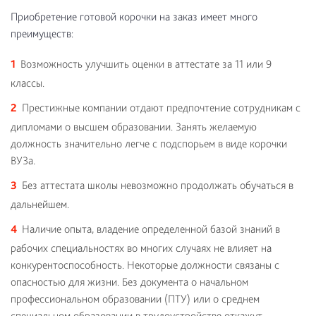
Приобретение готовой корочки на заказ имеет много
преимуществ:
Возможность улучшить оценки в аттестате за 11 или 9
классы.
Престижные компании отдают предпочтение сотрудникам с
дипломами о высшем образовании. Занять желаемую
должность значительно легче с подспорьем в виде корочки
ВУЗа.
Без аттестата школы невозможно продолжать обучаться в
дальнейшем.
Наличие опыта, владение определенной базой знаний в
рабочих специальностях во многих случаях не влияет на
конкурентоспособность. Некоторые должности связаны с
опасностью для жизни. Без документа о начальном
профессиональном образовании (ПТУ) или о среднем
специальном образовании в трудоустройстве откажут.