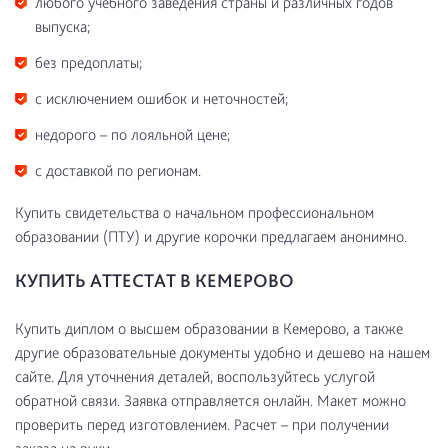
любого учебного заведения страны и различных годов
выпуска;
без предоплаты;
с исключением ошибок и неточностей;
недорого – по лояльной цене;
с доставкой по регионам.
Купить свидетельства о начальном профессиональном
образовании (ПТУ) и другие корочки предлагаем анонимно.
КУПИТЬ АТТЕСТАТ В КЕМЕРОВО
Купить диплом о высшем образовании в Кемерово, а также
другие образовательные документы удобно и дешево на нашем
сайте. Для уточнения деталей, воспользуйтесь услугой
обратной связи. Заявка отправляется онлайн. Макет можно
проверить перед изготовлением. Расчет – при получении