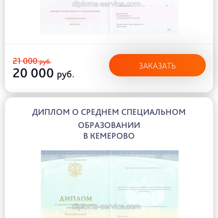
21 000
руб.
ЗАКАЗАТЬ
20 000
руб.
ДИПЛОМ О СРЕДНЕМ СПЕЦИАЛЬНОМ
ОБРАЗОВАНИИ
В КЕМЕРОВО