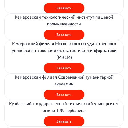
Заказать
Кемеровский технологический институт пищевой
промышленности
Заказать
Кемеровский филиал Московского государственного
университета экономики, статистики и информатики
(МЭСИ)
Заказать
Кемеровский филиал Современной гуманитарной
академии
Заказать
Кузбасский государственный технический университет
имени Т.Ф. Горбачева
Заказать