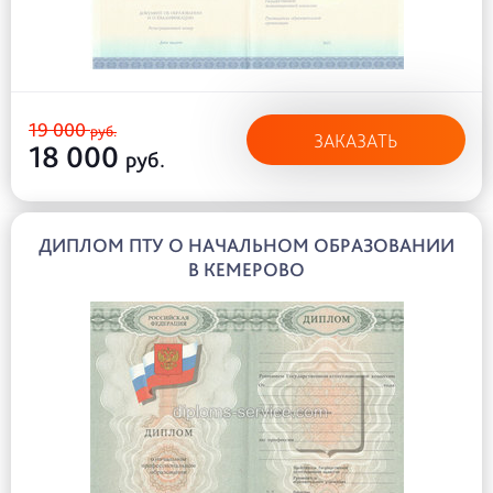
19 000
руб.
ЗАКАЗАТЬ
18 000
руб.
ДИПЛОМ ПТУ О НАЧАЛЬНОМ ОБРАЗОВАНИИ
В КЕМЕРОВО