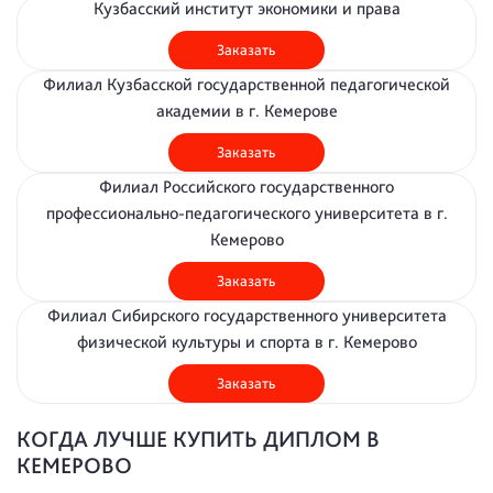
Кузбасский институт экономики и права
Заказать
Филиал Кузбасской государственной педагогической
академии в г. Кемерове
Заказать
Филиал Российского государственного
профессионально-педагогического университета в г.
Кемерово
Заказать
Филиал Сибирского государственного университета
физической культуры и спорта в г. Кемерово
Заказать
КОГДА ЛУЧШЕ КУПИТЬ ДИПЛОМ В
КЕМЕРОВО