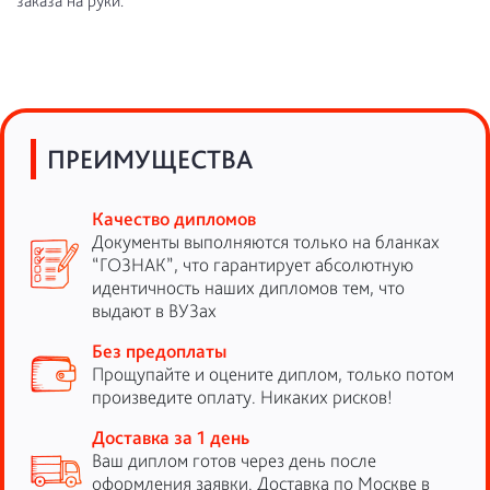
заказа на руки.
ПРЕИМУЩЕСТВА
Качество дипломов
Документы выполняются только на бланках
“ГОЗНАК”, что гарантирует абсолютную
идентичность наших дипломов тем, что
выдают в ВУЗах
Без предоплаты
Прощупайте и оцените диплом, только потом
произведите оплату. Никаких рисков!
Доставка за 1 день
Ваш диплом готов через день после
оформления заявки. Доставка по Москве в