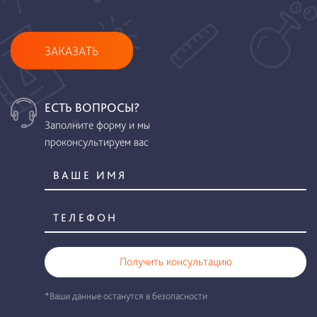
ЗАКАЗАТЬ
ЕСТЬ ВОПРОСЫ?
Заполните форму и мы
проконсультируем вас
Получить консультацию
*Ваши данные останутся в безопасности