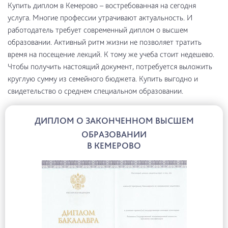
Купить диплом в Кемерово – востребованная на сегодня
услуга. Многие профессии утрачивают актуальность. И
работодатель требует современный диплом о высшем
образовании. Активный ритм жизни не позволяет тратить
время на посещение лекций. К тому же учеба стоит недешево.
Чтобы получить настоящий документ, потребуется выложить
круглую сумму из семейного бюджета. Купить выгодно и
свидетельство о среднем специальном образовании.
ДИПЛОМ О ЗАКОНЧЕННОМ ВЫСШЕМ
ОБРАЗОВАНИИ
В КЕМЕРОВО