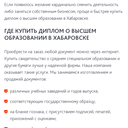
Если появилось желание кардинально сменить деятельность
либо заняться собственным бизнесом, проще и быстрее купить
диплом о высшем образовании в Хабаровске.
ГДЕ КУПИТЬ ДИПЛОМ О ВЫСШЕМ
ОБРАЗОВАНИИ В ХАБАРОВСКЕ
Приобрести на заказ любой документ можно через интернет.
Купить свидетельство о среднем специальном образовании и
другие бумаги лучше у надежной фирмы. Наша компания
оказывает такие услуги. Мы занимаемся изготовлением и
продажей документов:
различных учебных заведений и годов выпуска;
соответствующих государственному образцу;
на бланке гознака, с присутствием подписей, печатей,
приложений с оценками;