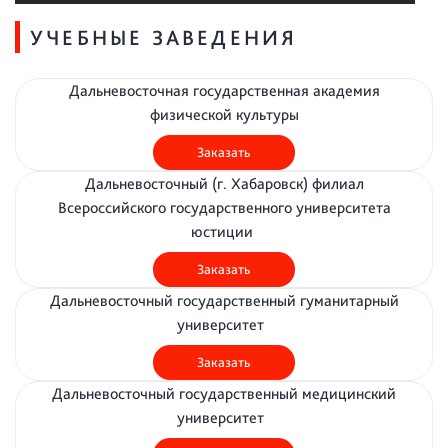
УЧЕБНЫЕ ЗАВЕДЕНИЯ
Дальневосточная государственная академия
физической культуры
Заказать
Дальневосточный (г. Хабаровск) филиал
Всероссийского государственного университета
юстиции
Заказать
Дальневосточный государственный гуманитарный
университет
Заказать
Дальневосточный государственный медицинский
университет