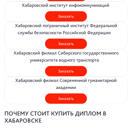
Хабаровский институт инфокоммуникаций
Заказать
Хабаровский пограничный институт Федеральной
службы безопасности Российской Федерации
Заказать
Хабаровский филиал Сибирского государственного
университета водного транспорта
Заказать
Хабаровский филиал Современной гуманитарной
академии
Заказать
ПОЧЕМУ СТОИТ КУПИТЬ ДИПЛОМ В
ХАБАРОВСКЕ