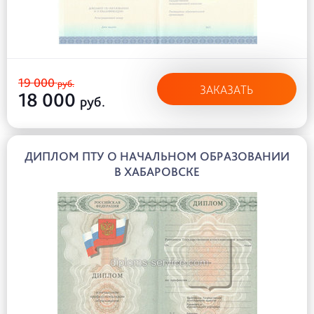
19 000
руб.
ЗАКАЗАТЬ
18 000
руб.
ДИПЛОМ ПТУ О НАЧАЛЬНОМ ОБРАЗОВАНИИ
В ХАБАРОВСКЕ