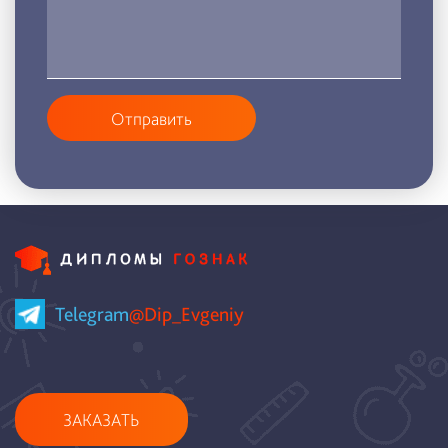
Отправить
Telegram
@Dip_Evgeniy
ЗАКАЗАТЬ