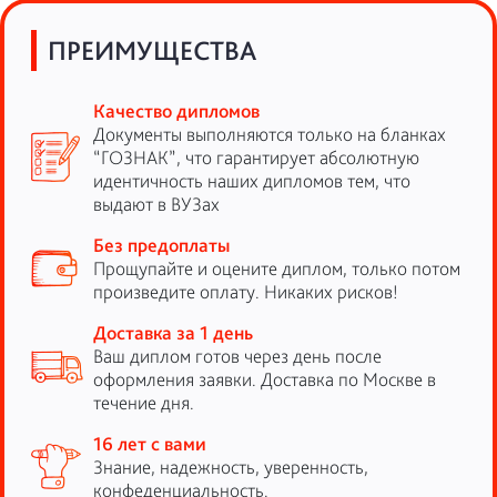
ПРЕИМУЩЕСТВА
Качество дипломов
Документы выполняются только на бланках
“ГОЗНАК”, что гарантирует абсолютную
идентичность наших дипломов тем, что
выдают в ВУЗах
Без предоплаты
Прощупайте и оцените диплом, только потом
произведите оплату. Никаких рисков!
Доставка за 1 день
Ваш диплом готов через день после
оформления заявки. Доставка по Москве в
течение дня.
16 лет с вами
Знание, надежность, уверенность,
конфеденциальность.