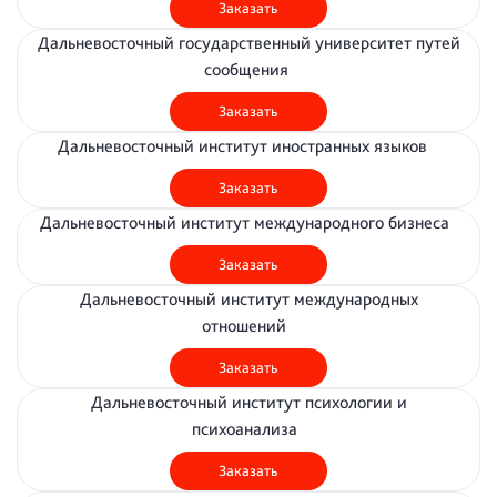
Заказать
Дальневосточный государственный университет путей
сообщения
Заказать
Дальневосточный институт иностранных языков
Заказать
Дальневосточный институт международного бизнеса
Заказать
Дальневосточный институт международных
отношений
Заказать
Дальневосточный институт психологии и
психоанализа
Заказать