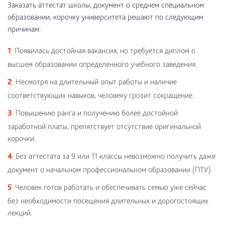
Заказать аттестат школы, документ о среднем специальном
образовании, корочку университета решают по следующим
причинам:
Появилась достойная вакансия, но требуется диплом о
высшем образовании определенного учебного заведения.
Несмотря на длительный опыт работы и наличие
соответствующих навыков, человеку грозит сокращение.
Повышению ранга и получению более достойной
заработной платы, препятствует отсутствие оригинальной
корочки.
Без аттестата за 9 или 11 классы невозможно получить даже
документ о начальном профессиональном образовании (ПТУ).
Человек готов работать и обеспечивать семью уже сейчас
без необходимости посещения длительных и дорогостоящих
лекций.