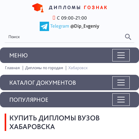
С 09:00-21:00
Telegram
@Dip_Evgeniy
MEНЮ
Главная
Дипломы по городам
Хабаровск
КАТАЛОГ ДОКУМЕНТОВ
ПОПУЛЯРНОЕ
КУПИТЬ ДИПЛОМЫ ВУЗОВ
ХАБАРОВСКА