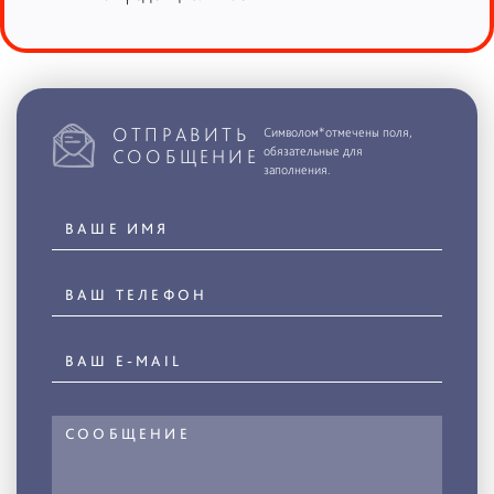
ОТПРАВИТЬ
Символом*отмечены поля,
обязательные для
СООБЩЕНИЕ
заполнения.