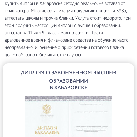
Купить диплом в Хабаровске сегодня реально, не вставая от
компьютера. Многие организации предлагают корочки ВУЗа,
аттестаты школы и прочие бланки. Услуга стоит недорого, при
этом получить настоящий диплом о высшем образовании,
аттестат за 11 или 9 классы можно срочно. Тратить
драгоценное время и финансовые средства на обучение часто
неоправданно. И решение о приобретении готового бланка
целесообразно в большинстве случаев.
ДИПЛОМ О ЗАКОНЧЕННОМ ВЫСШЕМ
ОБРАЗОВАНИИ
В ХАБАРОВСКЕ