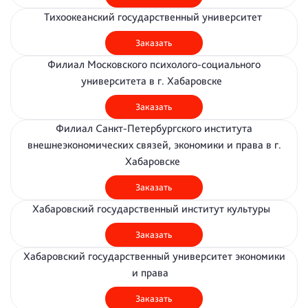
Тихоокеанский государственный университет
Заказать
Филиал Московского психолого-социального
университета в г. Хабаровске
Заказать
Филиал Санкт-Петербургского института
внешнеэкономических связей, экономики и права в г.
Хабаровске
Заказать
Хабаровский государственный институт культуры
Заказать
Хабаровский государственный университет экономики
и права
Заказать