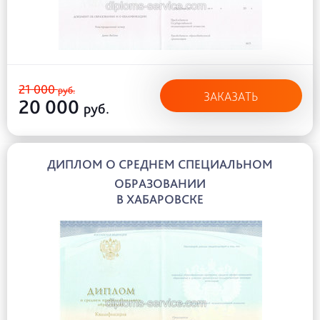
21 000
руб.
ЗАКАЗАТЬ
20 000
руб.
ДИПЛОМ О СРЕДНЕМ СПЕЦИАЛЬНОМ
ОБРАЗОВАНИИ
В ХАБАРОВСКЕ