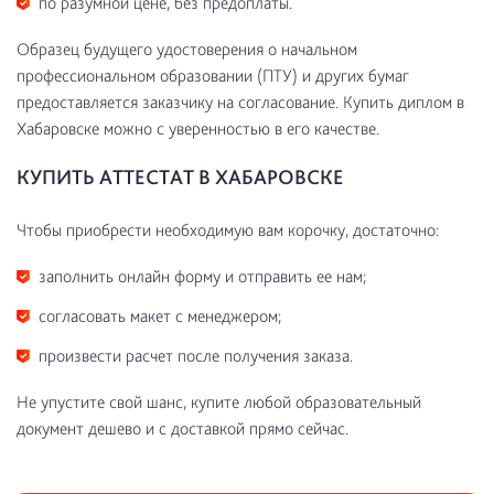
по разумной цене, без предоплаты.
Образец будущего удостоверения о начальном
профессиональном образовании (ПТУ) и других бумаг
предоставляется заказчику на согласование. Купить диплом в
Хабаровске можно с уверенностью в его качестве.
КУПИТЬ АТТЕСТАТ В ХАБАРОВСКЕ
Чтобы приобрести необходимую вам корочку, достаточно:
заполнить онлайн форму и отправить ее нам;
согласовать макет с менеджером;
произвести расчет после получения заказа.
Не упустите свой шанс, купите любой образовательный
документ дешево и с доставкой прямо сейчас.