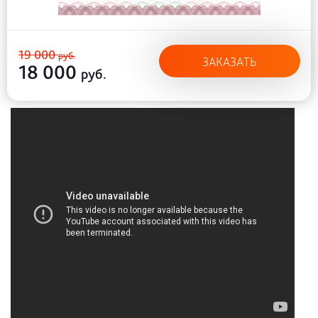
19 000
руб.
ЗАКАЗАТЬ
18 000
руб.