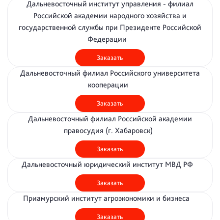
Дальневосточный институт управления - филиал
Российской академии народного хозяйства и
государственной службы при Президенте Российской
Федерации
Заказать
Дальневосточный филиал Российского университета
кооперации
Заказать
Дальневосточный филиал Российской академии
правосудия (г. Хабаровск)
Заказать
Дальневосточный юридический институт МВД РФ
Заказать
Приамурский институт агроэкономики и бизнеса
Заказать