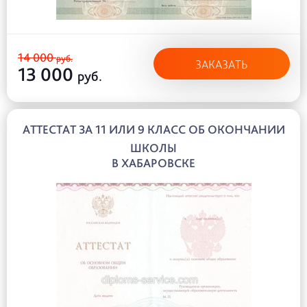
14 000
руб.
ЗАКАЗАТЬ
13 000
руб.
АТТЕСТАТ ЗА 11 ИЛИ 9 КЛАСС ОБ ОКОНЧАНИИ
ШКОЛЫ
В ХАБАРОВСКЕ