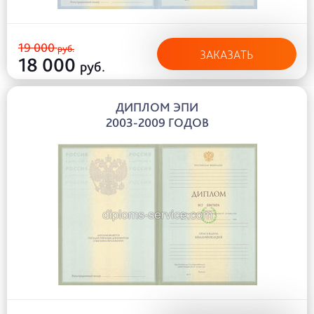
19 000
руб.
ЗАКАЗАТЬ
18 000
руб.
ДИПЛОМ ЭПИ
2003-2009 ГОДОВ