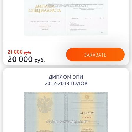
21 000
руб.
ЗАКАЗАТЬ
20 000
руб.
ДИПЛОМ ЭПИ
2012-2013 ГОДОВ