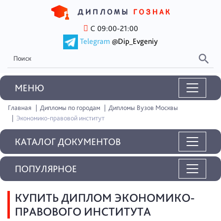
С 09:00-21:00
Telegram
@Dip_Evgeniy
MEНЮ
Главная
Дипломы по городам
Дипломы Вузов Москвы
Экономико-правовой институт
КАТАЛОГ ДОКУМЕНТОВ
ПОПУЛЯРНОЕ
КУПИТЬ ДИПЛОМ ЭКОНОМИКО-
ПРАВОВОГО ИНСТИТУТА