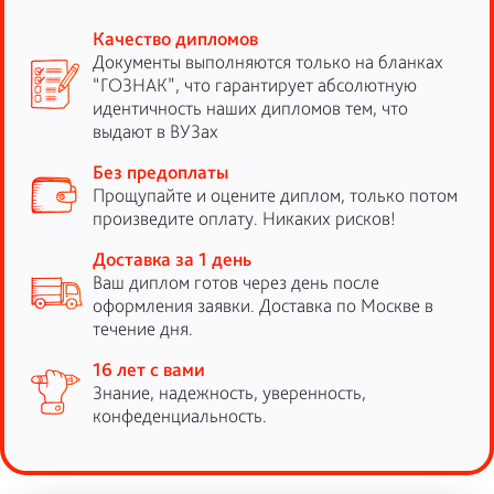
Качество дипломов
Документы выполняются только на бланках
“ГОЗНАК”, что гарантирует абсолютную
идентичность наших дипломов тем, что
выдают в ВУЗах
Без предоплаты
Прощупайте и оцените диплом, только потом
произведите оплату. Никаких рисков!
Доставка за 1 день
Ваш диплом готов через день после
оформления заявки. Доставка по Москве в
течение дня.
16 лет с вами
Знание, надежность, уверенность,
конфеденциальность.