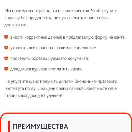
Мы понимаем потребности наших клиентов. Чтобы купить
корочку без предоплаты, не нужно ехать к нам в офис,
достаточно:
внести корректные данные в предлагаемую форму на сайте;
уточнить все нюансы с нашим специалистом;
проверить образец будущего документа;
дождаться курьера и оплатить заказ.
Не упустите шанс получить диплом Экономико-правового
института по лучшей цене прямо сейчас! Обеспечьте себе
стабильный доход в будущем!
ПРЕИМУЩЕСТВА