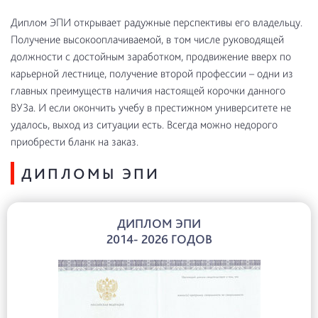
Диплом ЭПИ открывает радужные перспективы его владельцу.
Получение высокооплачиваемой, в том числе руководящей
должности с достойным заработком, продвижение вверх по
карьерной лестнице, получение второй профессии – одни из
главных преимуществ наличия настоящей корочки данного
ВУЗа. И если окончить учебу в престижном университете не
удалось, выход из ситуации есть. Всегда можно недорого
приобрести бланк на заказ.
ДИПЛОМЫ ЭПИ
ДИПЛОМ ЭПИ
2014- 2026 ГОДОВ