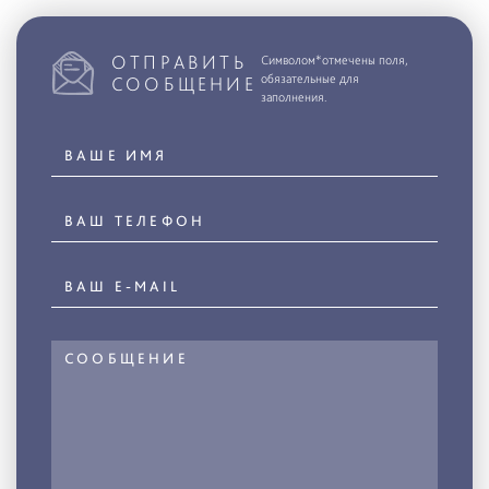
ОТПРАВИТЬ
Символом*отмечены поля,
обязательные для
СООБЩЕНИЕ
заполнения.