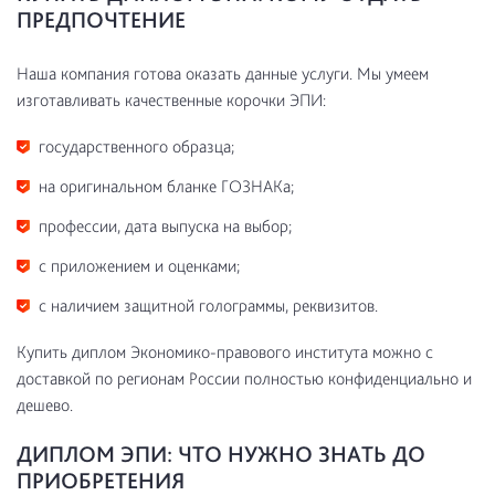
ПРЕДПОЧТЕНИЕ
Наша компания готова оказать данные услуги. Мы умеем
изготавливать качественные корочки ЭПИ:
государственного образца;
на оригинальном бланке ГОЗНАКа;
профессии, дата выпуска на выбор;
с приложением и оценками;
с наличием защитной голограммы, реквизитов.
Купить диплом Экономико-правового института можно с
доставкой по регионам России полностью конфиденциально и
дешево.
ДИПЛОМ ЭПИ: ЧТО НУЖНО ЗНАТЬ ДО
ПРИОБРЕТЕНИЯ