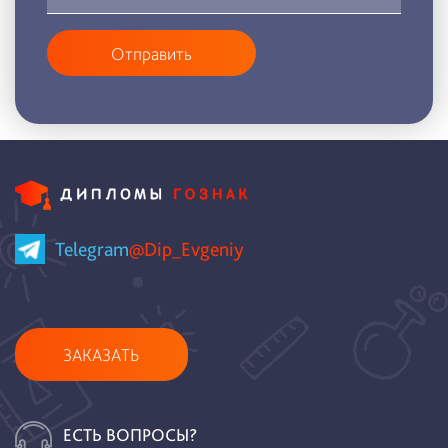
Отправить
Telegram
@Dip_Evgeniy
ЗАКАЗАТЬ
ЕСТЬ ВОПРОСЫ?