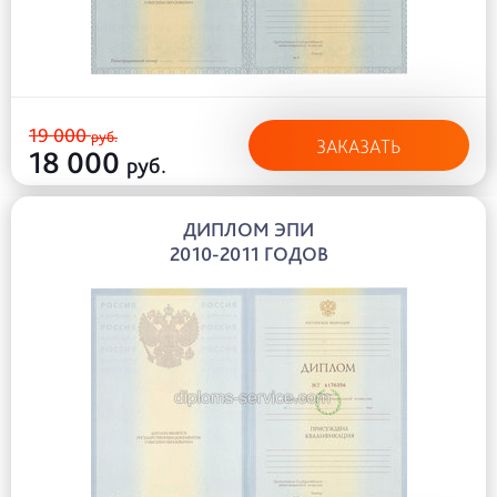
19 000
руб.
ЗАКАЗАТЬ
18 000
руб.
ДИПЛОМ ЭПИ
2010-2011 ГОДОВ