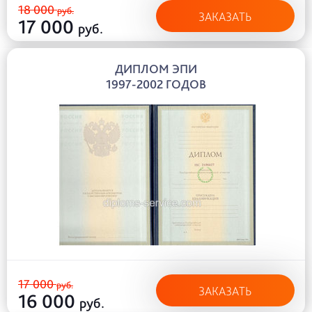
18 000
руб.
ЗАКАЗАТЬ
17 000
руб.
ДИПЛОМ ЭПИ
1997-2002 ГОДОВ
17 000
руб.
ЗАКАЗАТЬ
16 000
руб.