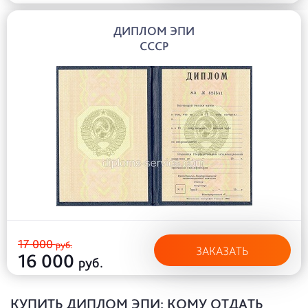
ДИПЛОМ ЭПИ
СССР
17 000
руб.
ЗАКАЗАТЬ
16 000
руб.
КУПИТЬ ДИПЛОМ ЭПИ: КОМУ ОТДАТЬ