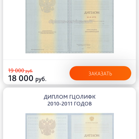
19 000
руб.
ЗАКАЗАТЬ
18 000
руб.
ДИПЛОМ ГЦОЛИФК
2010-2011 ГОДОВ