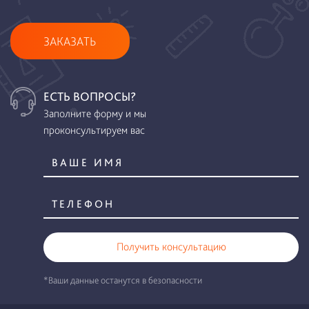
ЗАКАЗАТЬ
ЕСТЬ ВОПРОСЫ?
Заполните форму и мы
проконсультируем вас
Получить консультацию
*Ваши данные останутся в безопасности