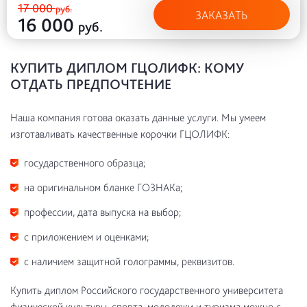
17 000
руб.
ЗАКАЗАТЬ
16 000
руб.
КУПИТЬ ДИПЛОМ ГЦОЛИФК: КОМУ
ОТДАТЬ ПРЕДПОЧТЕНИЕ
Наша компания готова оказать данные услуги. Мы умеем
изготавливать качественные корочки ГЦОЛИФК:
государственного образца;
на оригинальном бланке ГОЗНАКа;
профессии, дата выпуска на выбор;
с приложением и оценками;
с наличием защитной голограммы, реквизитов.
Купить диплом Российского государственного университета
физической культуры, спорта, молодежи и туризма можно с