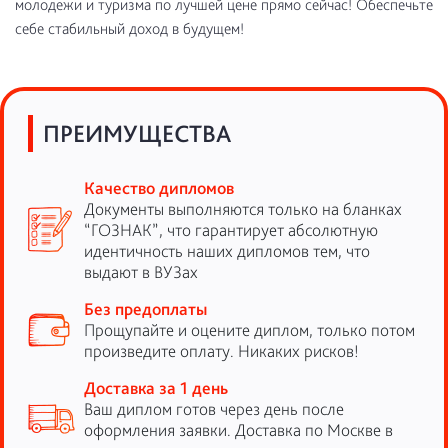
молодежи и туризма по лучшей цене прямо сейчас! Обеспечьте
себе стабильный доход в будущем!
ПРЕИМУЩЕСТВА
Качество дипломов
Документы выполняются только на бланках
“ГОЗНАК”, что гарантирует абсолютную
идентичность наших дипломов тем, что
выдают в ВУЗах
Без предоплаты
Прощупайте и оцените диплом, только потом
произведите оплату. Никаких рисков!
Доставка за 1 день
Ваш диплом готов через день после
оформления заявки. Доставка по Москве в