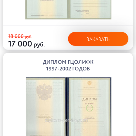
18 000
руб.
ЗАКАЗАТЬ
17 000
руб.
ДИПЛОМ ГЦОЛИФК
1997-2002 ГОДОВ