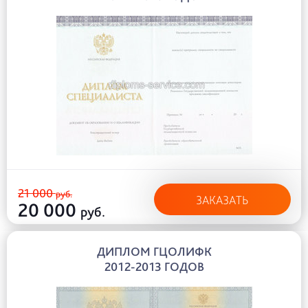
21 000
руб.
ЗАКАЗАТЬ
20 000
руб.
ДИПЛОМ ГЦОЛИФК
2012-2013 ГОДОВ