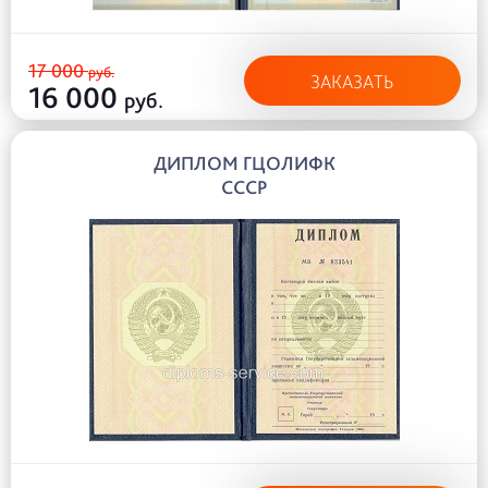
17 000
руб.
ЗАКАЗАТЬ
16 000
руб.
ДИПЛОМ ГЦОЛИФК
СССР