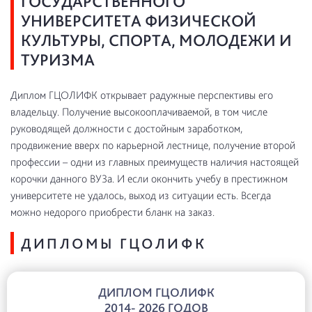
ГОСУДАРСТВЕННОГО
УНИВЕРСИТЕТА ФИЗИЧЕСКОЙ
КУЛЬТУРЫ, СПОРТА, МОЛОДЕЖИ И
ТУРИЗМА
Диплом ГЦОЛИФК открывает радужные перспективы его
владельцу. Получение высокооплачиваемой, в том числе
руководящей должности с достойным заработком,
продвижение вверх по карьерной лестнице, получение второй
профессии – одни из главных преимуществ наличия настоящей
корочки данного ВУЗа. И если окончить учебу в престижном
университете не удалось, выход из ситуации есть. Всегда
можно недорого приобрести бланк на заказ.
ДИПЛОМЫ ГЦОЛИФК
ДИПЛОМ ГЦОЛИФК
2014- 2026 ГОДОВ