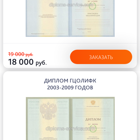
19 000
руб.
ЗАКАЗАТЬ
18 000
руб.
ДИПЛОМ ГЦОЛИФК
2003-2009 ГОДОВ