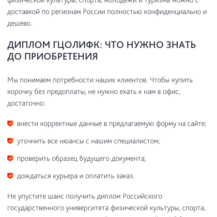
доставкой по регионам России полностью конфиденциально и
дешево.
ДИПЛОМ ГЦОЛИФК: ЧТО НУЖНО ЗНАТЬ
ДО ПРИОБРЕТЕНИЯ
Мы понимаем потребности наших клиентов. Чтобы купить
корочку без предоплаты, не нужно ехать к нам в офис,
достаточно:
внести корректные данные в предлагаемую форму на сайте;
уточнить все нюансы с нашим специалистом;
проверить образец будущего документа;
дождаться курьера и оплатить заказ.
Не упустите шанс получить диплом Российского
государственного университета физической культуры, спорта,