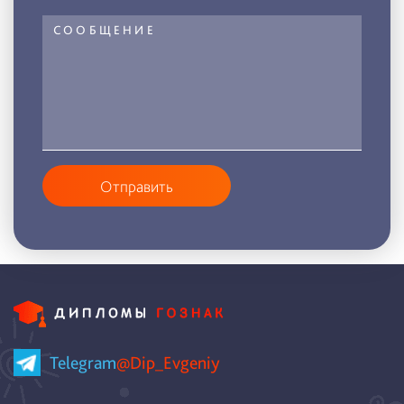
Отправить
Telegram
@Dip_Evgeniy