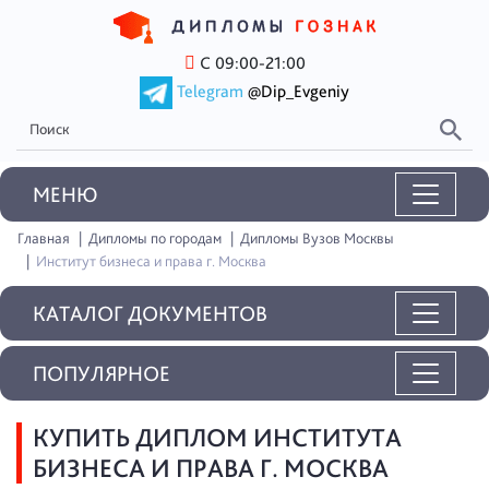
С 09:00-21:00
Telegram
@Dip_Evgeniy
MEНЮ
Главная
Дипломы по городам
Дипломы Вузов Москвы
Институт бизнеса и права г. Москва
КАТАЛОГ ДОКУМЕНТОВ
ПОПУЛЯРНОЕ
КУПИТЬ ДИПЛОМ ИНСТИТУТА
БИЗНЕСА И ПРАВА Г. МОСКВА