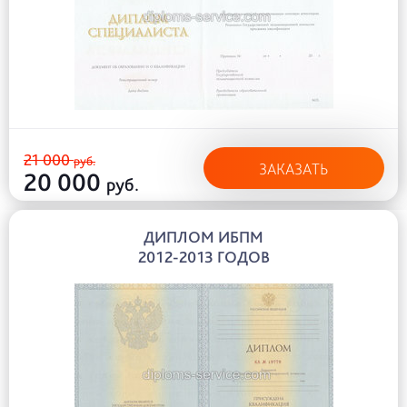
21 000
руб.
ЗАКАЗАТЬ
20 000
руб.
ДИПЛОМ ИБПМ
2012-2013 ГОДОВ