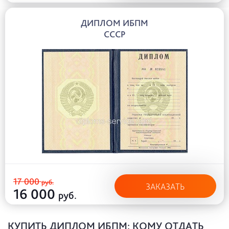
ДИПЛОМ ИБПМ
СССР
17 000
руб.
ЗАКАЗАТЬ
16 000
руб.
КУПИТЬ ДИПЛОМ ИБПМ: КОМУ ОТДАТЬ