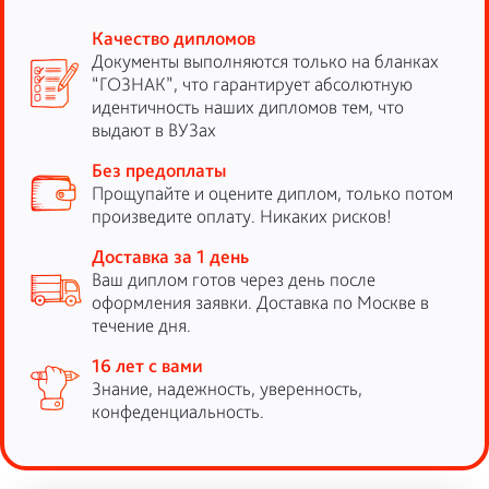
Качество дипломов
Документы выполняются только на бланках
“ГОЗНАК”, что гарантирует абсолютную
идентичность наших дипломов тем, что
выдают в ВУЗах
Без предоплаты
Прощупайте и оцените диплом, только потом
произведите оплату. Никаких рисков!
Доставка за 1 день
Ваш диплом готов через день после
оформления заявки. Доставка по Москве в
течение дня.
16 лет с вами
Знание, надежность, уверенность,
конфеденциальность.