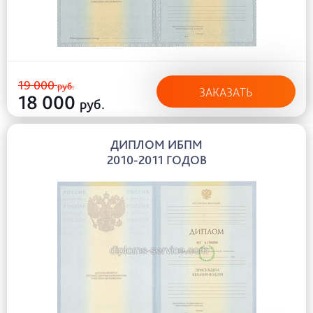
19 000
руб.
ЗАКАЗАТЬ
18 000
руб.
ДИПЛОМ ИБПМ
2010-2011 ГОДОВ