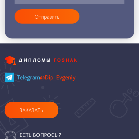
Отправить
Telegram
@Dip_Evgeniy
ЗАКАЗАТЬ
ЕСТЬ ВОПРОСЫ?