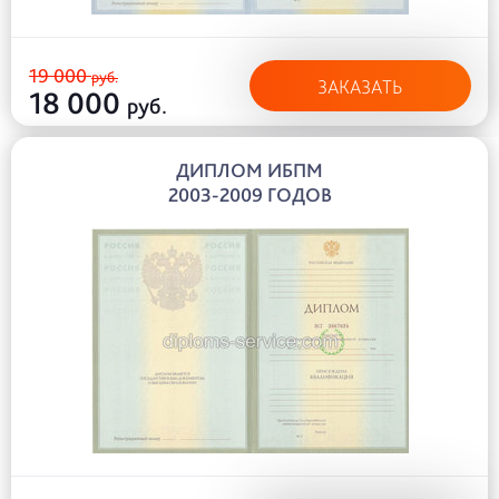
19 000
руб.
ЗАКАЗАТЬ
18 000
руб.
ДИПЛОМ ИБПМ
2003-2009 ГОДОВ