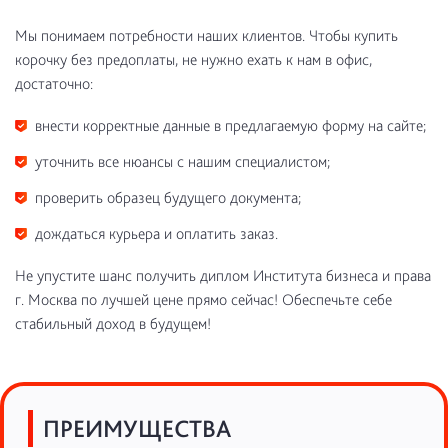
Мы понимаем потребности наших клиентов. Чтобы купить
корочку без предоплаты, не нужно ехать к нам в офис,
достаточно:
внести корректные данные в предлагаемую форму на сайте;
уточнить все нюансы с нашим специалистом;
проверить образец будущего документа;
дождаться курьера и оплатить заказ.
Не упустите шанс получить диплом Института бизнеса и права
г. Москва по лучшей цене прямо сейчас! Обеспечьте себе
стабильный доход в будущем!
ПРЕИМУЩЕСТВА