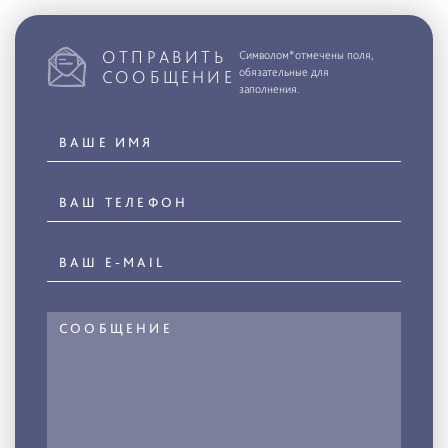
ОТПРАВИТЬ
Символом*отмечены поля,
обязательные для
СООБЩЕНИЕ
заполнения.