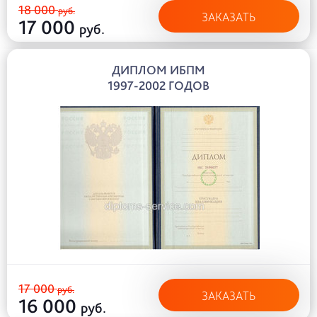
18 000
руб.
ЗАКАЗАТЬ
17 000
руб.
ДИПЛОМ ИБПМ
1997-2002 ГОДОВ
17 000
руб.
ЗАКАЗАТЬ
16 000
руб.