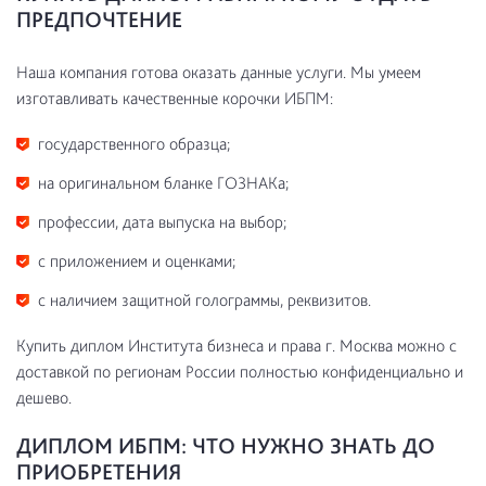
ПРЕДПОЧТЕНИЕ
Наша компания готова оказать данные услуги. Мы умеем
изготавливать качественные корочки ИБПМ:
государственного образца;
на оригинальном бланке ГОЗНАКа;
профессии, дата выпуска на выбор;
с приложением и оценками;
с наличием защитной голограммы, реквизитов.
Купить диплом Института бизнеса и права г. Москва можно с
доставкой по регионам России полностью конфиденциально и
дешево.
ДИПЛОМ ИБПМ: ЧТО НУЖНО ЗНАТЬ ДО
ПРИОБРЕТЕНИЯ