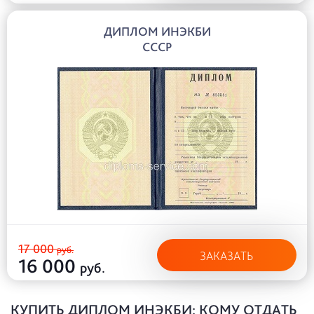
ДИПЛОМ ИНЭКБИ
СССР
17 000
руб.
ЗАКАЗАТЬ
16 000
руб.
КУПИТЬ ДИПЛОМ ИНЭКБИ: КОМУ ОТДАТЬ