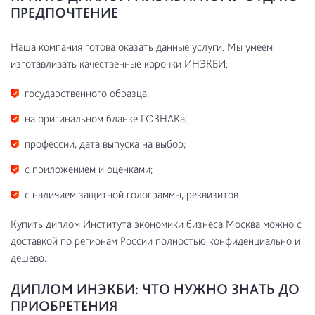
ПРЕДПОЧТЕНИЕ
Наша компания готова оказать данные услуги. Мы умеем
изготавливать качественные корочки ИНЭКБИ:
государственного образца;
на оригинальном бланке ГОЗНАКа;
профессии, дата выпуска на выбор;
с приложением и оценками;
с наличием защитной голограммы, реквизитов.
Купить диплом Института экономики бизнеса Москва можно с
доставкой по регионам России полностью конфиденциально и
дешево.
ДИПЛОМ ИНЭКБИ: ЧТО НУЖНО ЗНАТЬ ДО
ПРИОБРЕТЕНИЯ