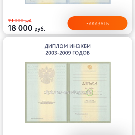
19 000
руб.
ЗАКАЗАТЬ
18 000
руб.
ДИПЛОМ ИНЭКБИ
2003-2009 ГОДОВ