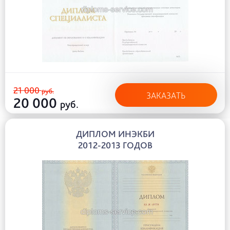
21 000
руб.
ЗАКАЗАТЬ
20 000
руб.
ДИПЛОМ ИНЭКБИ
2012-2013 ГОДОВ