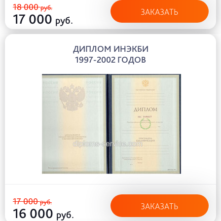
18 000
руб.
ЗАКАЗАТЬ
17 000
руб.
ДИПЛОМ ИНЭКБИ
1997-2002 ГОДОВ
17 000
руб.
ЗАКАЗАТЬ
16 000
руб.