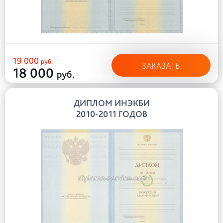
19 000
руб.
ЗАКАЗАТЬ
18 000
руб.
ДИПЛОМ ИНЭКБИ
2010-2011 ГОДОВ