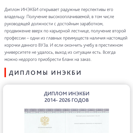
Диплом ИНЭКБИ открывает радужные перспективы его
владельцу. Получение высокооплачиваемой, в том числе
руководящей должности с достойным заработком,
продвижение вверх по карьерной лестнице, получение второй
профессии – одни из главных преимуществ наличия настоящей
корочки данного ВУЗа. И если окончить учебу в престижном
университете не удалось, выход из ситуации есть. Всегда
можно недорого приобрести бланк на заказ.
ДИПЛОМЫ ИНЭКБИ
ДИПЛОМ ИНЭКБИ
2014- 2026 ГОДОВ