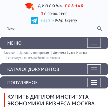
С 09:00-21:00
Telegram
@Dip_Evgeniy
MEНЮ
Главная
Дипломы по городам
Дипломы Вузов Москвы
Институт экономики бизнеса Москва
КАТАЛОГ ДОКУМЕНТОВ
ПОПУЛЯРНОЕ
КУПИТЬ ДИПЛОМ ИНСТИТУТА
ЭКОНОМИКИ БИЗНЕСА МОСКВА