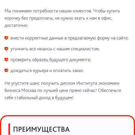
Мы понимаем потребности наших клиентов. Чтобы купить
корочку без предоплаты, не нужно ехать к нам в офис,
достаточно:
внести корректные данные в предлагаемую форму на сайте;
уточнить все нюансы с нашим специалистом;
проверить образец будущего документа;
дождаться курьера и оплатить заказ.
Не упустите шанс получить диплом Института экономики
бизнеса Москва по лучшей цене прямо сейчас! Обеспечьте
себе стабильный доход в будущем!
ПРЕИМУЩЕСТВА