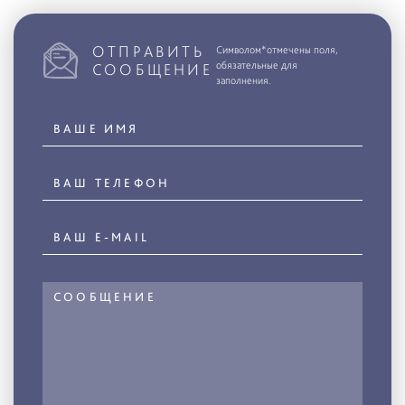
ОТПРАВИТЬ
Символом*отмечены поля,
обязательные для
СООБЩЕНИЕ
заполнения.