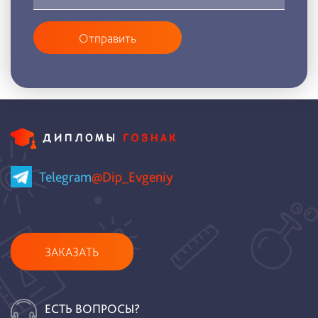
Отправить
Telegram
@Dip_Evgeniy
ЗАКАЗАТЬ
ЕСТЬ ВОПРОСЫ?