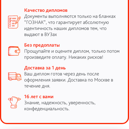
Качество дипломов
Документы выполняются только на бланках
“ГОЗНАК”, что гарантирует абсолютную
идентичность наших дипломов тем, что
выдают в ВУЗах
Без предоплаты
Прощупайте и оцените диплом, только потом
произведите оплату. Никаких рисков!
Доставка за 1 день
Ваш диплом готов через день после
оформления заявки. Доставка по Москве в
течение дня.
16 лет с вами
Знание, надежность, уверенность,
конфеденциальность.