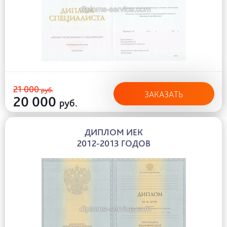
21 000
руб.
ЗАКАЗАТЬ
20 000
руб.
ДИПЛОМ ИЕК
2012-2013 ГОДОВ