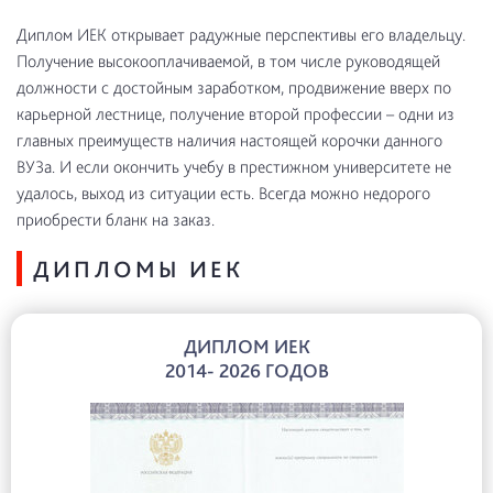
Диплом ИЕК открывает радужные перспективы его владельцу.
Получение высокооплачиваемой, в том числе руководящей
должности с достойным заработком, продвижение вверх по
карьерной лестнице, получение второй профессии – одни из
главных преимуществ наличия настоящей корочки данного
ВУЗа. И если окончить учебу в престижном университете не
удалось, выход из ситуации есть. Всегда можно недорого
приобрести бланк на заказ.
ДИПЛОМЫ ИЕК
ДИПЛОМ ИЕК
2014- 2026 ГОДОВ