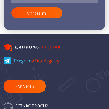
Отправить
Telegram
@Dip_Evgeniy
ЗАКАЗАТЬ
ЕСТЬ ВОПРОСЫ?