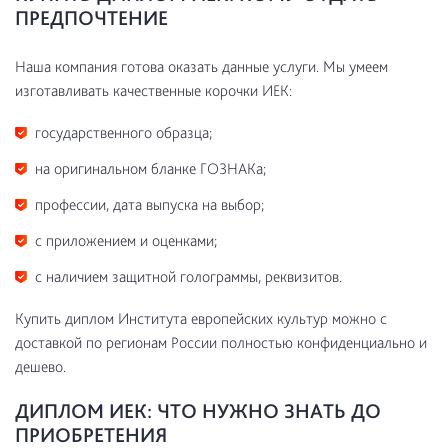
ПРЕДПОЧТЕНИЕ
Наша компания готова оказать данные услуги. Мы умеем
изготавливать качественные корочки ИЕК:
государственного образца;
на оригинальном бланке ГОЗНАКа;
профессии, дата выпуска на выбор;
с приложением и оценками;
с наличием защитной голограммы, реквизитов.
Купить диплом Института европейских культур можно с
доставкой по регионам России полностью конфиденциально и
дешево.
ДИПЛОМ ИЕК: ЧТО НУЖНО ЗНАТЬ ДО
ПРИОБРЕТЕНИЯ