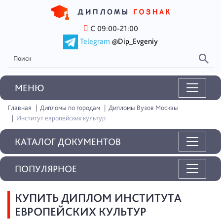
С 09:00-21:00
Telegram
@Dip_Evgeniy
MEНЮ
Главная
Дипломы по городам
Дипломы Вузов Москвы
Институт европейских культур
КАТАЛОГ ДОКУМЕНТОВ
ПОПУЛЯРНОЕ
КУПИТЬ ДИПЛОМ ИНСТИТУТА
ЕВРОПЕЙСКИХ КУЛЬТУР