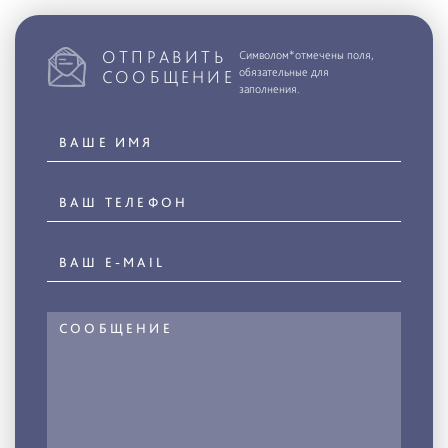
ОТПРАВИТЬ
Символом*отмечены поля,
обязательные для
СООБЩЕНИЕ
заполнения.