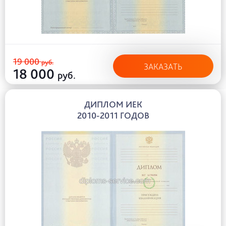
19 000
руб.
ЗАКАЗАТЬ
18 000
руб.
ДИПЛОМ ИЕК
2010-2011 ГОДОВ