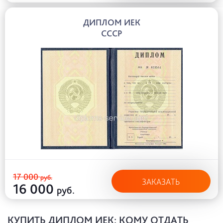
ДИПЛОМ ИЕК
СССР
17 000
руб.
ЗАКАЗАТЬ
16 000
руб.
КУПИТЬ ДИПЛОМ ИЕК: КОМУ ОТДАТЬ