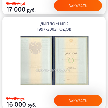
18 000
руб.
ЗАКАЗАТЬ
17 000
руб.
ДИПЛОМ ИЕК
1997-2002 ГОДОВ
17 000
руб.
ЗАКАЗАТЬ
16 000
руб.