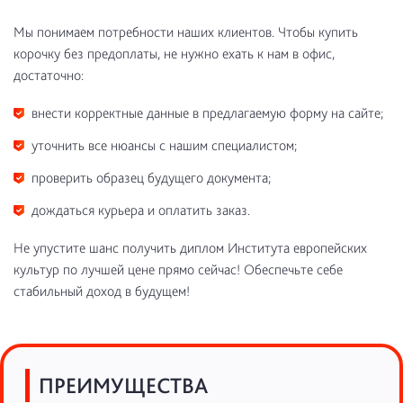
Мы понимаем потребности наших клиентов. Чтобы купить
корочку без предоплаты, не нужно ехать к нам в офис,
достаточно:
внести корректные данные в предлагаемую форму на сайте;
уточнить все нюансы с нашим специалистом;
проверить образец будущего документа;
дождаться курьера и оплатить заказ.
Не упустите шанс получить диплом Института европейских
культур по лучшей цене прямо сейчас! Обеспечьте себе
стабильный доход в будущем!
ПРЕИМУЩЕСТВА