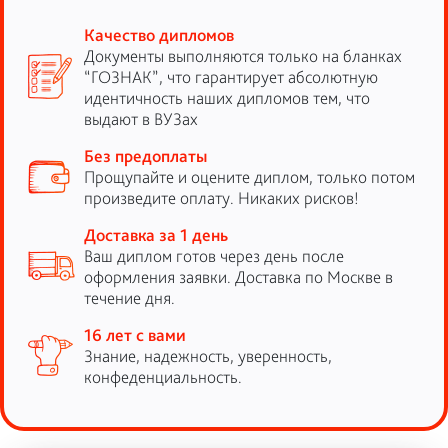
Качество дипломов
Документы выполняются только на бланках
“ГОЗНАК”, что гарантирует абсолютную
идентичность наших дипломов тем, что
выдают в ВУЗах
Без предоплаты
Прощупайте и оцените диплом, только потом
произведите оплату. Никаких рисков!
Доставка за 1 день
Ваш диплом готов через день после
оформления заявки. Доставка по Москве в
течение дня.
16 лет с вами
Знание, надежность, уверенность,
конфеденциальность.