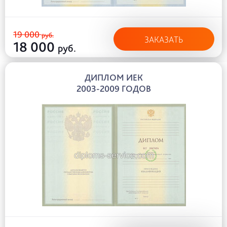
19 000
руб.
ЗАКАЗАТЬ
18 000
руб.
ДИПЛОМ ИЕК
2003-2009 ГОДОВ