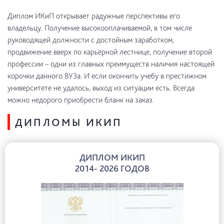
Диплом ИКиП открывает радужные перспективы его
владельцу. Получение высокооплачиваемой, в том числе
руководящей должности с достойным заработком,
продвижение вверх по карьерной лестнице, получение второй
профессии – одни из главных преимуществ наличия настоящей
корочки данного ВУЗа. И если окончить учебу в престижном
университете не удалось, выход из ситуации есть. Всегда
можно недорого приобрести бланк на заказ.
ДИПЛОМЫ ИКИП
ДИПЛОМ ИКИП
2014- 2026 ГОДОВ