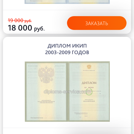
19 000
руб.
ЗАКАЗАТЬ
18 000
руб.
ДИПЛОМ ИКИП
2003-2009 ГОДОВ