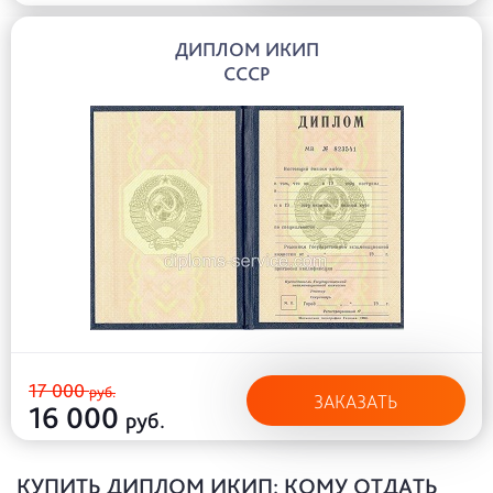
ДИПЛОМ ИКИП
СССР
17 000
руб.
ЗАКАЗАТЬ
16 000
руб.
КУПИТЬ ДИПЛОМ ИКИП: КОМУ ОТДАТЬ