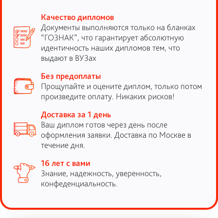
Качество дипломов
Документы выполняются только на бланках
“ГОЗНАК”, что гарантирует абсолютную
идентичность наших дипломов тем, что
выдают в ВУЗах
Без предоплаты
Прощупайте и оцените диплом, только потом
произведите оплату. Никаких рисков!
Доставка за 1 день
Ваш диплом готов через день после
оформления заявки. Доставка по Москве в
течение дня.
16 лет с вами
Знание, надежность, уверенность,
конфеденциальность.