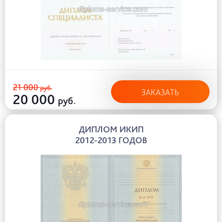
21 000
руб.
ЗАКАЗАТЬ
20 000
руб.
ДИПЛОМ ИКИП
2012-2013 ГОДОВ