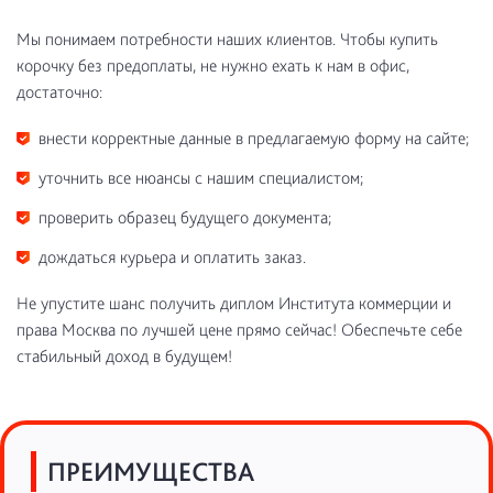
Мы понимаем потребности наших клиентов. Чтобы купить
корочку без предоплаты, не нужно ехать к нам в офис,
достаточно:
внести корректные данные в предлагаемую форму на сайте;
уточнить все нюансы с нашим специалистом;
проверить образец будущего документа;
дождаться курьера и оплатить заказ.
Не упустите шанс получить диплом Института коммерции и
права Москва по лучшей цене прямо сейчас! Обеспечьте себе
стабильный доход в будущем!
ПРЕИМУЩЕСТВА