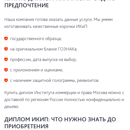
ПРЕДПОЧТЕНИЕ
Наша компания готова оказать данные услуги. Мы умеем
изготавливать качественные корочки ИКиП:
государственного образца;
на оригинальном бланке ГОЗНАКа;
профессии, дата выпуска на выбор;
с приложением и оценками;
с наличием защитной голограммы, реквизитов.
Купить диплом Института коммерции и права Москва можно с
доставкой по регионам России полностью конфиденциально и
дешево.
ДИПЛОМ ИКИП: ЧТО НУЖНО ЗНАТЬ ДО
ПРИОБРЕТЕНИЯ