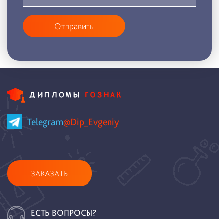
Отправить
Telegram
@Dip_Evgeniy
ЗАКАЗАТЬ
ЕСТЬ ВОПРОСЫ?