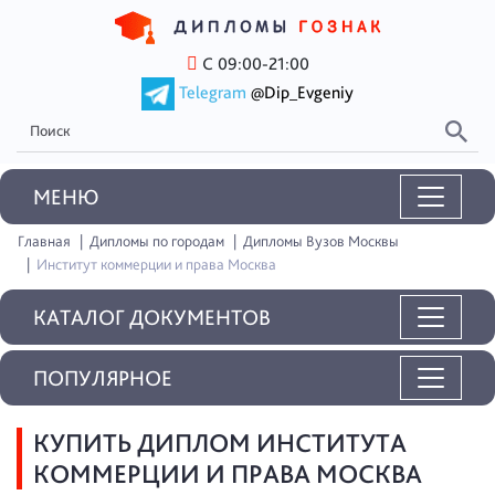
С 09:00-21:00
Telegram
@Dip_Evgeniy
MEНЮ
Главная
Дипломы по городам
Дипломы Вузов Москвы
Институт коммерции и права Москва
КАТАЛОГ ДОКУМЕНТОВ
ПОПУЛЯРНОЕ
КУПИТЬ ДИПЛОМ ИНСТИТУТА
КОММЕРЦИИ И ПРАВА МОСКВА