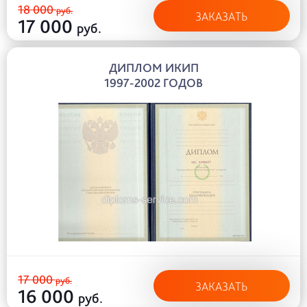
18 000
руб.
ЗАКАЗАТЬ
17 000
руб.
ДИПЛОМ ИКИП
1997-2002 ГОДОВ
17 000
руб.
ЗАКАЗАТЬ
16 000
руб.