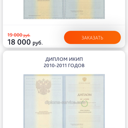
19 000
руб.
ЗАКАЗАТЬ
18 000
руб.
ДИПЛОМ ИКИП
2010-2011 ГОДОВ