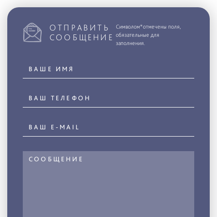
ОТПРАВИТЬ
Символом*отмечены поля,
обязательные для
СООБЩЕНИЕ
заполнения.