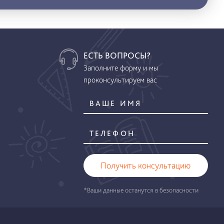
ЕСТЬ ВОПРОСЫ?
Заполните форму и мы
проконсультируем вас
Получить консультацию
*Ваши данные останутся в безопасности