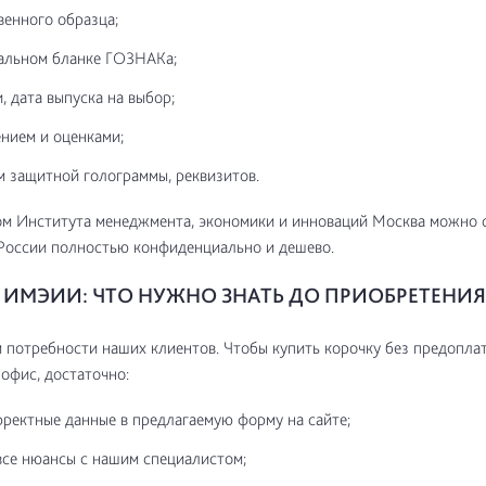
венного образца;
альном бланке ГОЗНАКа;
, дата выпуска на выбор;
нием и оценками;
м защитной голограммы, реквизитов.
м Института менеджмента, экономики и инноваций Москва можно 
России полностью конфиденциально и дешево.
ИМЭИИ: ЧТО НУЖНО ЗНАТЬ ДО ПРИОБРЕТЕНИЯ
потребности наших клиентов. Чтобы купить корочку без предоплат
 офис, достаточно:
рректные данные в предлагаемую форму на сайте;
все нюансы с нашим специалистом;