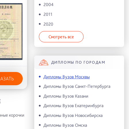
2004
2011
2020
Смотреть все
ДИПЛОМЫ ПО ГОРОДАМ
Дипломы Вузов Москвы
КАЗАТЬ
Дипломы Вузов Санкт-Петербурга
Дипломы Вузов Казани
Е
Дипломы Вузов Екатеринбурга
нные корочки
Дипломы Вузов Новосибирска
Дипломы Вузов Омска