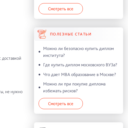
Смотреть все
ПОЛЕЗНЫЕ СТАТЬИ
Можно ли безопасно купить диплом
института?
с доставкой
Где купить диплом московского ВУЗа?
Что дает MBA образование в Москве?
Можно ли при покупке диплома
избежать рисков?
ы, не нужно
Смотреть все