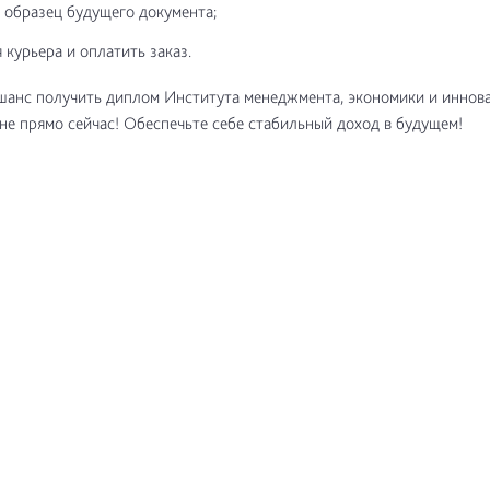
 образец будущего документа;
 курьера и оплатить заказ.
шанс получить диплом Института менеджмента, экономики и иннов
не прямо сейчас! Обеспечьте себе стабильный доход в будущем!