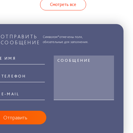
Смотреть все
ОТПРАВИТЬ
Символом*отмечены поля,
СООБЩЕНИЕ
обязательные для заполнения.
Отправить