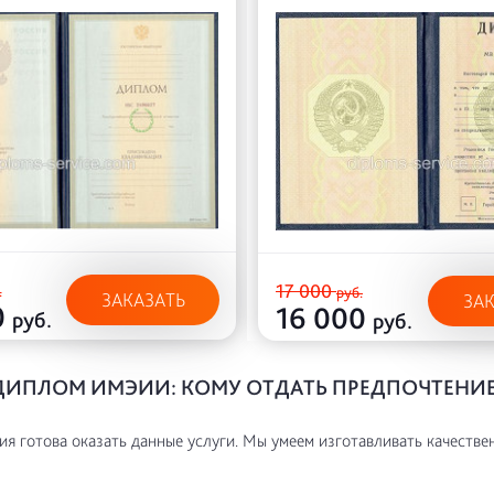
17 000
.
руб.
ЗАКАЗАТЬ
ЗА
0
16 000
руб.
руб.
ДИПЛОМ ИМЭИИ: КОМУ ОТДАТЬ ПРЕДПОЧТЕНИ
я готова оказать данные услуги. Мы умеем изготавливать качестве