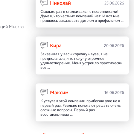
Николай
25.06.2026
Сколько раз я сталкивался с мошенниками!
Думал, что честных компаний нет. И вот мне
пришлось заказывать диплом о профильном ...
аций Москва
Кира
20.06.2026
Заказывая у вас «корочку» вуза, я не
предполагала, что получу огромное
удовлетворение. Меня устроило практически
все ...
Максим
16.06.2026
К услугам этой компании прибегаю уже не в
первый раз. Реально помогают решать очень
сложные вопросы. Первый раз
восстанавливал ...