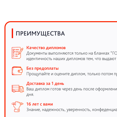
ПРЕИМУЩЕСТВА
Качество дипломов
Документы выполняются только на бланках “Г
идентичность наших дипломов тем, что выдают
Без предоплаты
Прощупайте и оцените диплом, только потом п
Доставка за 1 день
Ваш диплом готов через день после оформления
дня.
16 лет с вами
Знание, надежность, уверенность, конфеденциа