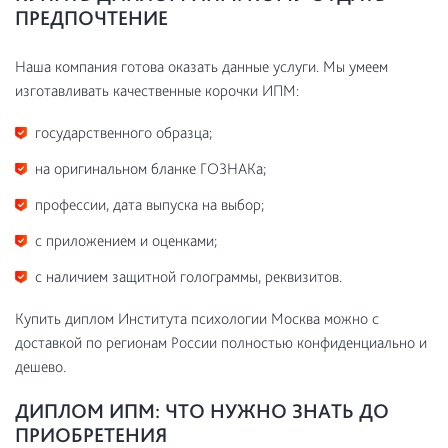
ПРЕДПОЧТЕНИЕ
Наша компания готова оказать данные услуги. Мы умеем
изготавливать качественные корочки ИПМ:
государственного образца;
на оригинальном бланке ГОЗНАКа;
профессии, дата выпуска на выбор;
с приложением и оценками;
с наличием защитной голограммы, реквизитов.
Купить диплом Института психологии Москва можно с
доставкой по регионам России полностью конфиденциально и
дешево.
ДИПЛОМ ИПМ: ЧТО НУЖНО ЗНАТЬ ДО
ПРИОБРЕТЕНИЯ