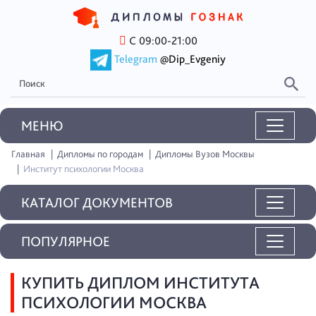
С 09:00-21:00
Telegram
@Dip_Evgeniy
MEНЮ
Главная
Дипломы по городам
Дипломы Вузов Москвы
Институт психологии Москва
КАТАЛОГ ДОКУМЕНТОВ
ПОПУЛЯРНОЕ
КУПИТЬ ДИПЛОМ ИНСТИТУТА
ПСИХОЛОГИИ МОСКВА