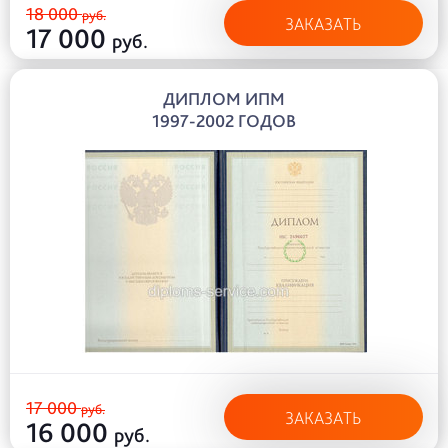
18 000
руб.
ЗАКАЗАТЬ
17 000
руб.
ДИПЛОМ ИПМ
1997-2002 ГОДОВ
17 000
руб.
ЗАКАЗАТЬ
16 000
руб.