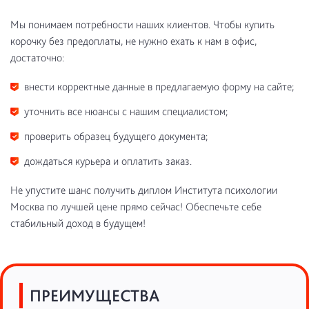
Мы понимаем потребности наших клиентов. Чтобы купить
корочку без предоплаты, не нужно ехать к нам в офис,
достаточно:
внести корректные данные в предлагаемую форму на сайте;
уточнить все нюансы с нашим специалистом;
проверить образец будущего документа;
дождаться курьера и оплатить заказ.
Не упустите шанс получить диплом Института психологии
Москва по лучшей цене прямо сейчас! Обеспечьте себе
стабильный доход в будущем!
ПРЕИМУЩЕСТВА