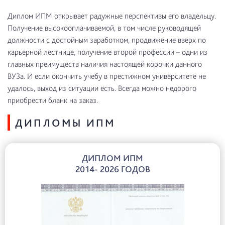
Диплом ИПМ открывает радужные перспективы его владельцу.
Получение высокооплачиваемой, в том числе руководящей
должности с достойным заработком, продвижение вверх по
карьерной лестнице, получение второй профессии – одни из
главных преимуществ наличия настоящей корочки данного
ВУЗа. И если окончить учебу в престижном университете не
удалось, выход из ситуации есть. Всегда можно недорого
приобрести бланк на заказ.
ДИПЛОМЫ ИПМ
ДИПЛОМ ИПМ
2014- 2026 ГОДОВ