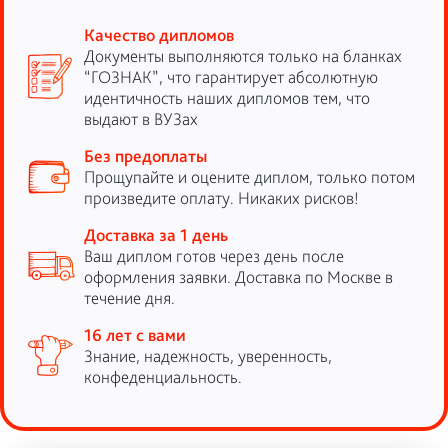
Качество дипломов
Документы выполняются только на бланках
“ГОЗНАК”, что гарантирует абсолютную
идентичность наших дипломов тем, что
выдают в ВУЗах
Без предоплаты
Прощупайте и оцените диплом, только потом
произведите оплату. Никаких рисков!
Доставка за 1 день
Ваш диплом готов через день после
оформления заявки. Доставка по Москве в
течение дня.
16 лет с вами
Знание, надежность, уверенность,
конфеденциальность.