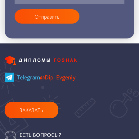
Отправить
Telegram
@Dip_Evgeniy
ЗАКАЗАТЬ
ЕСТЬ ВОПРОСЫ?