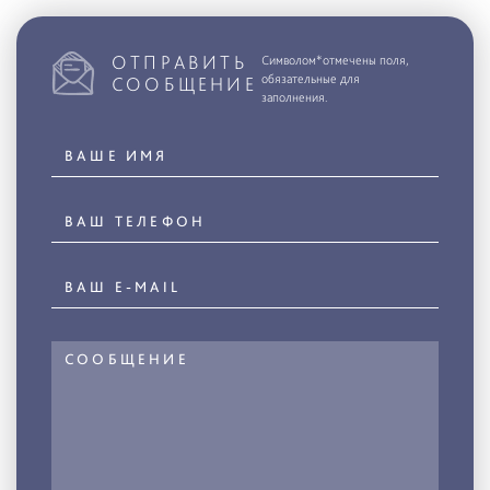
ОТПРАВИТЬ
Символом*отмечены поля,
обязательные для
СООБЩЕНИЕ
заполнения.