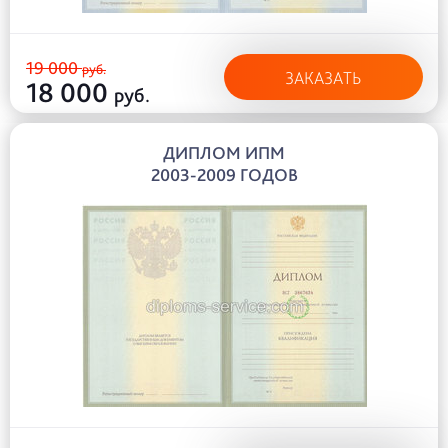
19 000
руб.
ЗАКАЗАТЬ
18 000
руб.
ДИПЛОМ ИПМ
2003-2009 ГОДОВ