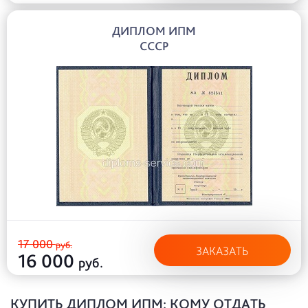
ДИПЛОМ ИПМ
СССР
17 000
руб.
ЗАКАЗАТЬ
16 000
руб.
КУПИТЬ ДИПЛОМ ИПМ: КОМУ ОТДАТЬ