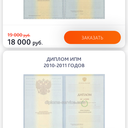
19 000
руб.
ЗАКАЗАТЬ
18 000
руб.
ДИПЛОМ ИПМ
2010-2011 ГОДОВ