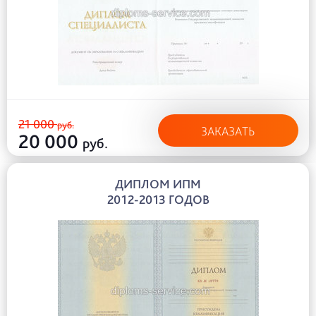
21 000
руб.
ЗАКАЗАТЬ
20 000
руб.
ДИПЛОМ ИПМ
2012-2013 ГОДОВ