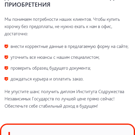
ПРИОБРЕТЕНИЯ
Мы понимаем потребности наших клиентов. Чтобы купить
корочку без предоплаты, не нужно ехать к нам в офис,
достаточно:
внести корректные данные в предлагаемую форму на сайте;
уточнить все нюансы с нашим специалистом;
проверить образец будущего документа;
дождаться курьера и оплатить заказ.
Не упустите шанс получить диплом Института Содружества
Независимых Государств по лучшей цене прямо сейчас!
Обеспечьте себе стабильный доход в будущем!