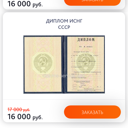
16 000
руб.
ДИПЛОМ ИСНГ
СССР
17 000
руб.
ЗАКАЗАТЬ
16 000
руб.