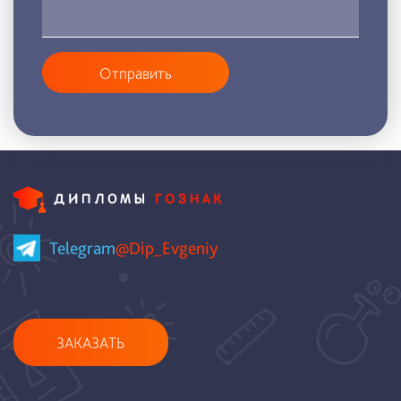
Отправить
Telegram
@Dip_Evgeniy
ЗАКАЗАТЬ