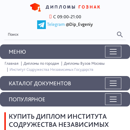
С 09:00-21:00
Telegram
@Dip_Evgeniy
MEНЮ
Главная
Дипломы по городам
Дипломы Вузов Москвы
Институт Содружества Независимых Государств
КАТАЛОГ ДОКУМЕНТОВ
ПОПУЛЯРНОЕ
КУПИТЬ ДИПЛОМ ИНСТИТУТА
СОДРУЖЕСТВА НЕЗАВИСИМЫХ