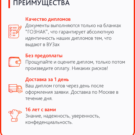
ПРЕИМУЩЕСТВА
Качество дипломов
Документы выполняются только на бланках
“ГОЗНАК”, что гарантирует абсолютную
идентичность наших дипломов тем, что
выдают в ВУЗах
Без предоплаты
Прощупайте и оцените диплом, только потом
произведите оплату. Никаких рисков!
Доставка за 1 день
Ваш диплом готов через день после
оформления заявки. Доставка по Москве в
течение дня.
16 лет с вами
Знание, надежность, уверенность,
конфеденциальность.