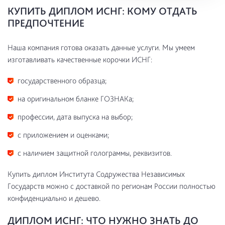
КУПИТЬ ДИПЛОМ ИСНГ: КОМУ ОТДАТЬ
ПРЕДПОЧТЕНИЕ
Наша компания готова оказать данные услуги. Мы умеем
изготавливать качественные корочки ИСНГ:
государственного образца;
на оригинальном бланке ГОЗНАКа;
профессии, дата выпуска на выбор;
с приложением и оценками;
с наличием защитной голограммы, реквизитов.
Купить диплом Института Содружества Независимых
Государств можно с доставкой по регионам России полностью
конфиденциально и дешево.
ДИПЛОМ ИСНГ: ЧТО НУЖНО ЗНАТЬ ДО