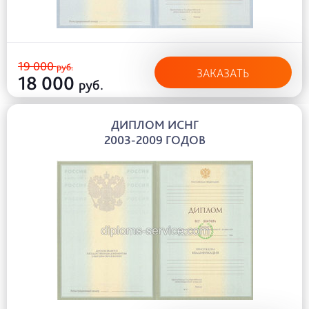
19 000
руб.
ЗАКАЗАТЬ
18 000
руб.
ДИПЛОМ ИСНГ
2003-2009 ГОДОВ