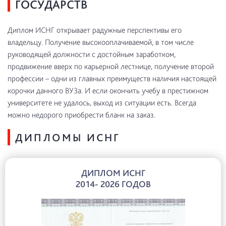
ГОСУДАРСТВ
Диплом ИСНГ открывает радужные перспективы его
владельцу. Получение высокооплачиваемой, в том числе
руководящей должности с достойным заработком,
продвижение вверх по карьерной лестнице, получение второй
профессии – одни из главных преимуществ наличия настоящей
корочки данного ВУЗа. И если окончить учебу в престижном
университете не удалось, выход из ситуации есть. Всегда
можно недорого приобрести бланк на заказ.
ДИПЛОМЫ ИСНГ
ДИПЛОМ ИСНГ
2014- 2026 ГОДОВ