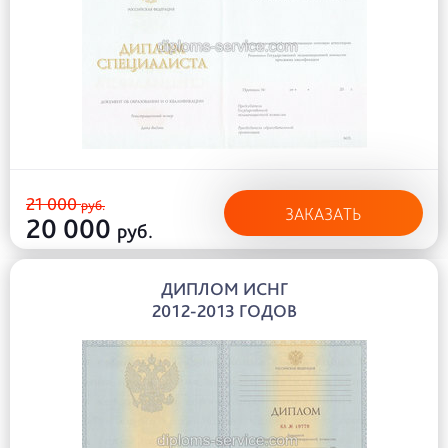
21 000
руб.
ЗАКАЗАТЬ
20 000
руб.
ДИПЛОМ ИСНГ
2012-2013 ГОДОВ