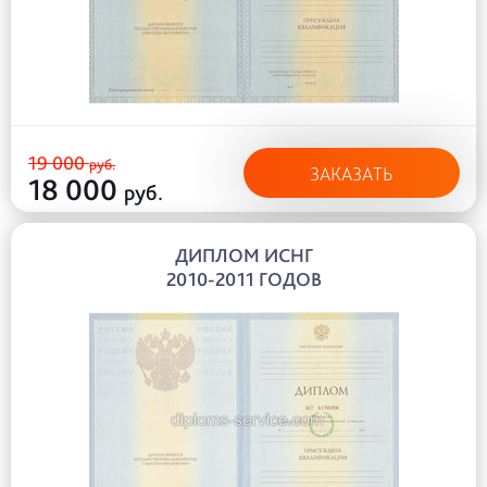
19 000
руб.
ЗАКАЗАТЬ
18 000
руб.
ДИПЛОМ ИСНГ
2010-2011 ГОДОВ