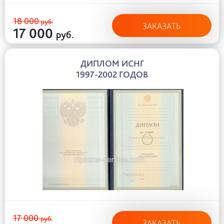
18 000
руб.
ЗАКАЗАТЬ
17 000
руб.
ДИПЛОМ ИСНГ
1997-2002 ГОДОВ
17 000
руб.
ЗАКАЗАТЬ