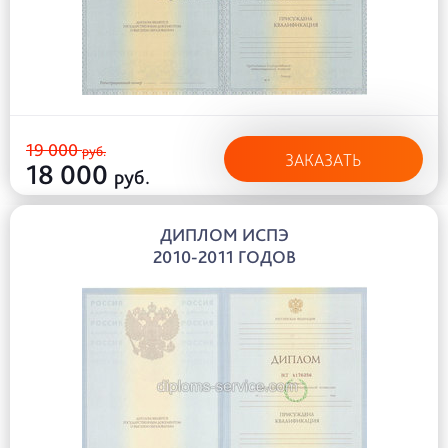
19 000
руб.
ЗАКАЗАТЬ
18 000
руб.
ДИПЛОМ ИСПЭ
2010-2011 ГОДОВ