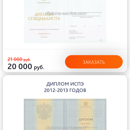
21 000
руб.
ЗАКАЗАТЬ
20 000
руб.
ДИПЛОМ ИСПЭ
2012-2013 ГОДОВ