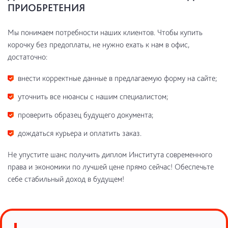
ПРИОБРЕТЕНИЯ
Мы понимаем потребности наших клиентов. Чтобы купить
корочку без предоплаты, не нужно ехать к нам в офис,
достаточно:
внести корректные данные в предлагаемую форму на сайте;
уточнить все нюансы с нашим специалистом;
проверить образец будущего документа;
дождаться курьера и оплатить заказ.
Не упустите шанс получить диплом Института современного
права и экономики по лучшей цене прямо сейчас! Обеспечьте
себе стабильный доход в будущем!