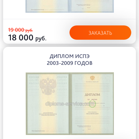
19 000
руб.
ЗАКАЗАТЬ
18 000
руб.
ДИПЛОМ ИСПЭ
2003-2009 ГОДОВ