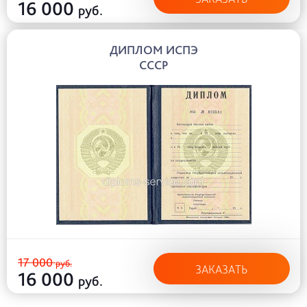
16 000
руб.
ДИПЛОМ ИСПЭ
СССР
17 000
руб.
ЗАКАЗАТЬ
16 000
руб.