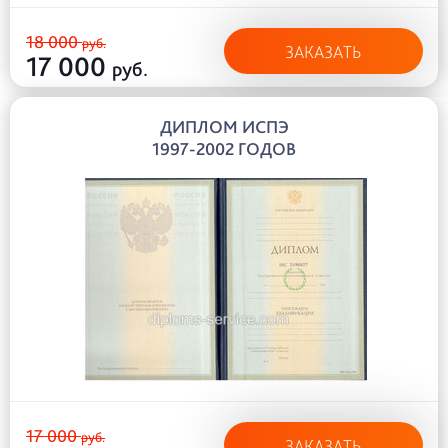
18 000
руб.
ЗАКАЗАТЬ
17 000
руб.
ДИПЛОМ ИСПЭ
1997-2002 ГОДОВ
17 000
руб.
ЗАКАЗАТЬ