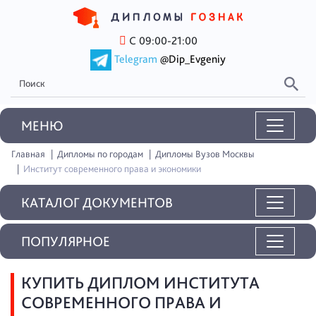
С 09:00-21:00
Telegram
@Dip_Evgeniy
MEНЮ
Главная
Дипломы по городам
Дипломы Вузов Москвы
Институт современного права и экономики
КАТАЛОГ ДОКУМЕНТОВ
ПОПУЛЯРНОЕ
КУПИТЬ ДИПЛОМ ИНСТИТУТА
СОВРЕМЕННОГО ПРАВА И