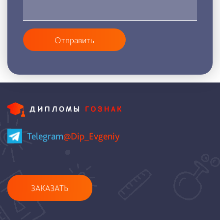
Отправить
Telegram
@Dip_Evgeniy
ЗАКАЗАТЬ