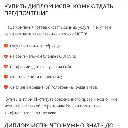
КУПИТЬ ДИПЛОМ ИСПЭ: КОМУ ОТДАТЬ
ПРЕДПОЧТЕНИЕ
Наша компания готова оказать данные услуги. Мы умеем
изготавливать качественные корочки ИСПЭ:
государственного образца;
на оригинальном бланке ГОЗНАКа;
профессии, дата выпуска на выбор;
с приложением и оценками;
с наличием защитной голограммы, реквизитов.
Купить диплом Института современного права и экономики
можно с доставкой по регионам России полностью
конфиденциально и дешево.
ДИПЛОМ ИСПЭ: ЧТО НУЖНО ЗНАТЬ ДО