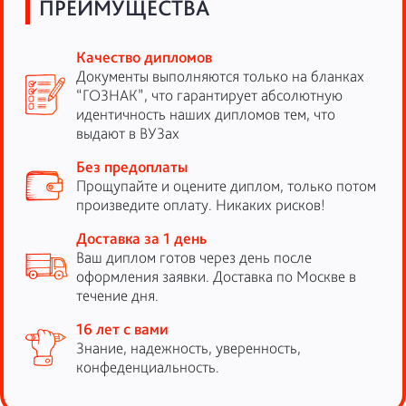
ПРЕИМУЩЕСТВА
Качество дипломов
Документы выполняются только на бланках
“ГОЗНАК”, что гарантирует абсолютную
идентичность наших дипломов тем, что
выдают в ВУЗах
Без предоплаты
Прощупайте и оцените диплом, только потом
произведите оплату. Никаких рисков!
Доставка за 1 день
Ваш диплом готов через день после
оформления заявки. Доставка по Москве в
течение дня.
16 лет с вами
Знание, надежность, уверенность,
конфеденциальность.