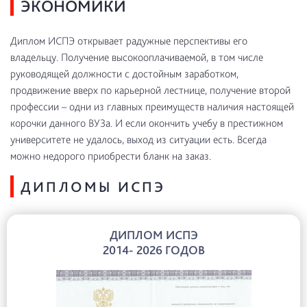
ЭКОНОМИКИ
Диплом ИСПЭ открывает радужные перспективы его
владельцу. Получение высокооплачиваемой, в том числе
руководящей должности с достойным заработком,
продвижение вверх по карьерной лестнице, получение второй
профессии – одни из главных преимуществ наличия настоящей
корочки данного ВУЗа. И если окончить учебу в престижном
университете не удалось, выход из ситуации есть. Всегда
можно недорого приобрести бланк на заказ.
ДИПЛОМЫ ИСПЭ
ДИПЛОМ ИСПЭ
2014- 2026 ГОДОВ