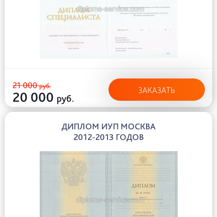
21 000
руб.
ЗАКАЗАТЬ
20 000
руб.
ДИПЛОМ ИУП МОСКВА
2012-2013 ГОДОВ