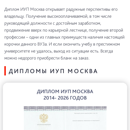
Диплом ИУП Москва открывает радужные перспективы его
владельцу. Получение высокооплачиваемой, в том числе
руководящей должности с достойным заработком,
продвижение вверх по карьерной лестнице, получение второй
профессии – одни из главных преимуществ наличия настоящей
корочки данного ВУЗа. И если окончить учебу в престижном
университете не удалось, выход из ситуации есть. Всегда
можно недорого приобрести бланк на заказ.
ДИПЛОМЫ ИУП МОСКВА
ДИПЛОМ ИУП МОСКВА
2014- 2026 ГОДОВ