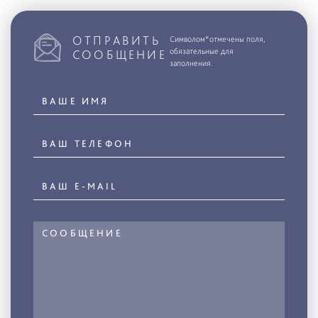
ОТПРАВИТЬ
Символом*отмечены поля,
обязательные для
СООБЩЕНИЕ
заполнения.