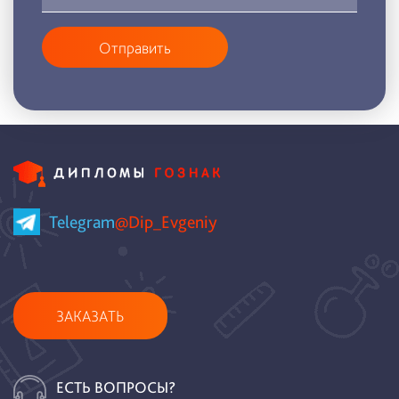
Отправить
Telegram
@Dip_Evgeniy
ЗАКАЗАТЬ
ЕСТЬ ВОПРОСЫ?