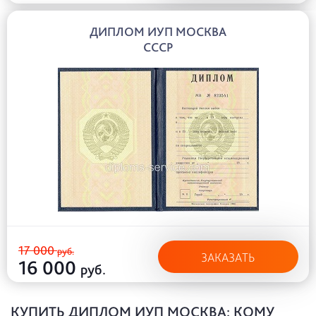
ДИПЛОМ ИУП МОСКВА
СССР
17 000
руб.
ЗАКАЗАТЬ
16 000
руб.
КУПИТЬ ДИПЛОМ ИУП МОСКВА: КОМУ