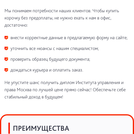
Мы понимаем потребности наших клиентов. Чтобы купить
корочку без предоплаты, не нужно ехать к нам в офис,
достаточно:
внести корректные данные в предлагаемую форму на сайте;
уточнить все нюансы с нашим специалистом;
проверить образец будущего документа;
дождаться курьера и оплатить заказ.
Не упустите шанс получить диплом Института управления и
права Москва по лучшей цене прямо сейчас! Обеспечьте себе
стабильный доход в будущем!
ПРЕИМУЩЕСТВА