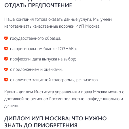
ОТДАТЬ ПРЕДПОЧТЕНИЕ
Наша компания готова оказать данные услуги. Мы умеем
изготавливать качественные корочки ИУП Москва:
государственного образца;
на оригинальном бланке ГОЗНАКа;
профессии, дата выпуска на выбор;
с приложением и оценками;
с наличием защитной голограммы, реквизитов.
Купить диплом Института управления и права Москва можно с
доставкой по регионам России полностью конфиденциально и
дешево.
ДИПЛОМ ИУП МОСКВА: ЧТО НУЖНО
ЗНАТЬ ДО ПРИОБРЕТЕНИЯ