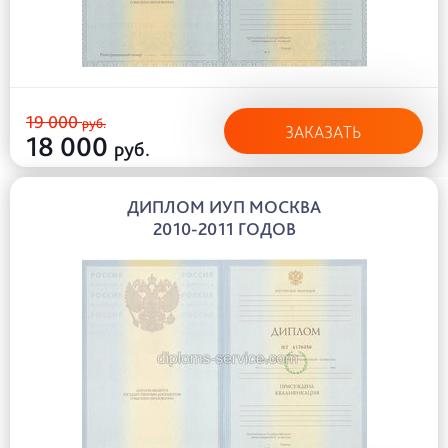
19 000
руб.
ЗАКАЗАТЬ
18 000
руб.
ДИПЛОМ ИУП МОСКВА
2010-2011 ГОДОВ