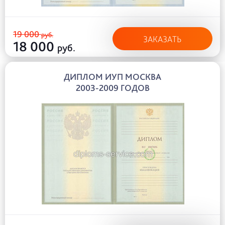
19 000
руб.
ЗАКАЗАТЬ
18 000
руб.
ДИПЛОМ ИУП МОСКВА
2003-2009 ГОДОВ