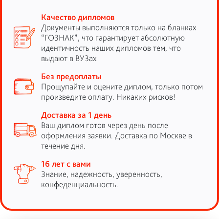
Качество дипломов
Документы выполняются только на бланках
“ГОЗНАК”, что гарантирует абсолютную
идентичность наших дипломов тем, что
выдают в ВУЗах
Без предоплаты
Прощупайте и оцените диплом, только потом
произведите оплату. Никаких рисков!
Доставка за 1 день
Ваш диплом готов через день после
оформления заявки. Доставка по Москве в
течение дня.
16 лет с вами
Знание, надежность, уверенность,
конфеденциальность.