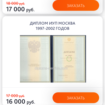
18 000
руб.
ЗАКАЗАТЬ
17 000
руб.
ДИПЛОМ ИУП МОСКВА
1997-2002 ГОДОВ
17 000
руб.
ЗАКАЗАТЬ
16 000
руб.