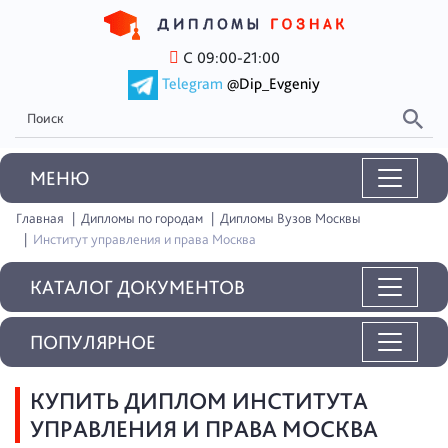
С 09:00-21:00
Telegram
@Dip_Evgeniy
MEНЮ
Главная
Дипломы по городам
Дипломы Вузов Москвы
Институт управления и права Москва
КАТАЛОГ ДОКУМЕНТОВ
ПОПУЛЯРНОЕ
КУПИТЬ ДИПЛОМ ИНСТИТУТА
УПРАВЛЕНИЯ И ПРАВА МОСКВА