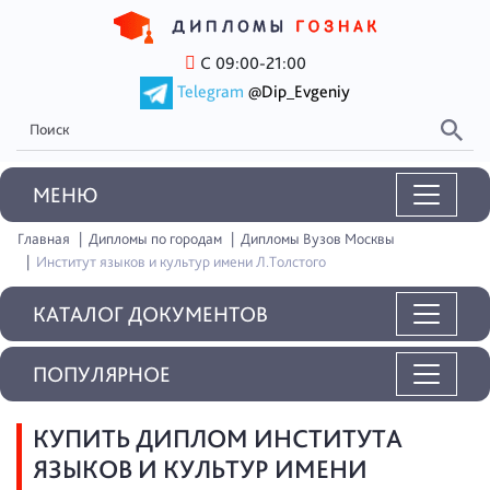
С 09:00-21:00
Telegram
@Dip_Evgeniy
MEНЮ
Главная
Дипломы по городам
Дипломы Вузов Москвы
Институт языков и культур имени Л.Толстого
КАТАЛОГ ДОКУМЕНТОВ
ПОПУЛЯРНОЕ
КУПИТЬ ДИПЛОМ ИНСТИТУТА
ЯЗЫКОВ И КУЛЬТУР ИМЕНИ