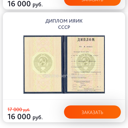
16 000
руб.
ДИПЛОМ ИЯИК
СССР
17 000
руб.
ЗАКАЗАТЬ
16 000
руб.