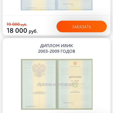
19 000
руб.
ЗАКАЗАТЬ
18 000
руб.
ДИПЛОМ ИЯИК
2003-2009 ГОДОВ