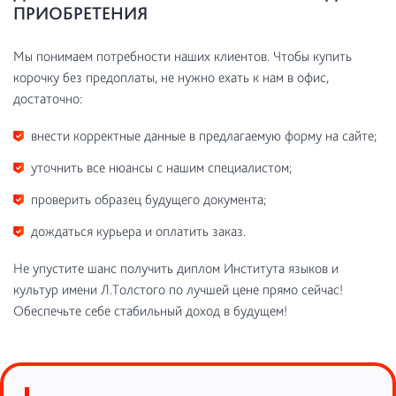
ПРИОБРЕТЕНИЯ
Мы понимаем потребности наших клиентов. Чтобы купить
корочку без предоплаты, не нужно ехать к нам в офис,
достаточно:
внести корректные данные в предлагаемую форму на сайте;
уточнить все нюансы с нашим специалистом;
проверить образец будущего документа;
дождаться курьера и оплатить заказ.
Не упустите шанс получить диплом Института языков и
культур имени Л.Толстого по лучшей цене прямо сейчас!
Обеспечьте себе стабильный доход в будущем!