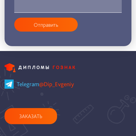
Отправить
Telegram
@Dip_Evgeniy
ЗАКАЗАТЬ