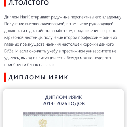
Л.ТОЛСТОГО
Диплом ИяиК открывает радужные перспективы его владельцу.
Получение высокооплачиваемой, в том числе руководящей
должности с достойным заработком, продвижение вверх по
карьерной лестнице, получение второй профессии – одни из
главных преимуществ наличия настоящей корочки данного
ВУЗа. И если окончить учебу в престижном университете не
удалось, выход из ситуации есть. Всегда можно недорого
приобрести бланк на заказ.
ДИПЛОМЫ ИЯИК
ДИПЛОМ ИЯИК
2014- 2026 ГОДОВ