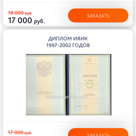
18 000
руб.
ЗАКАЗАТЬ
17 000
руб.
ДИПЛОМ ИЯИК
1997-2002 ГОДОВ
17 000
руб.
ЗАКАЗАТЬ