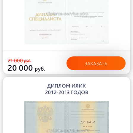
21 000
руб.
ЗАКАЗАТЬ
20 000
руб.
ДИПЛОМ ИЯИК
2012-2013 ГОДОВ