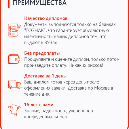
ПРЕИМУЩЕСТВА
Качество дипломов
Документы выполняются только на бланках
“ГОЗНАК”, что гарантирует абсолютную
идентичность наших дипломов тем, что
выдают в ВУЗах
Без предоплаты
Прощупайте и оцените диплом, только потом
произведите оплату. Никаких рисков!
Доставка за 1 день
Ваш диплом готов через день после
оформления заявки. Доставка по Москве в
течение дня.
16 лет с вами
Знание, надежность, уверенность,
конфеденциальность.