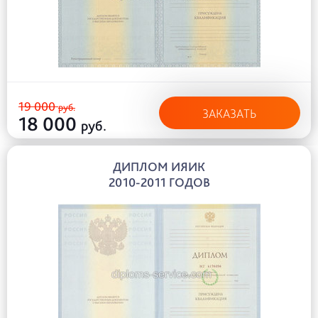
19 000
руб.
ЗАКАЗАТЬ
18 000
руб.
ДИПЛОМ ИЯИК
2010-2011 ГОДОВ