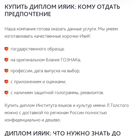
КУПИТЬ ДИПЛОМ ИЯИК: КОМУ ОТДАТЬ
ПРЕДПОЧТЕНИЕ
Наша компания готова оказать данные услуги. Мы умеем
изготавливать качественные корочки ИяиК:
государственного образца;
на оригинальном бланке ГОЗНАКа;
профессии, дата выпуска на выбор;
с приложением и оценками;
с наличием защитной голограммы, реквизитов.
Купить диплом Института языков и культур имени Л.Толстого
можно с доставкой по регионам России полностью
конфиденциально и дешево.
ДИПЛОМ ИЯИК: ЧТО НУЖНО ЗНАТЬ ДО