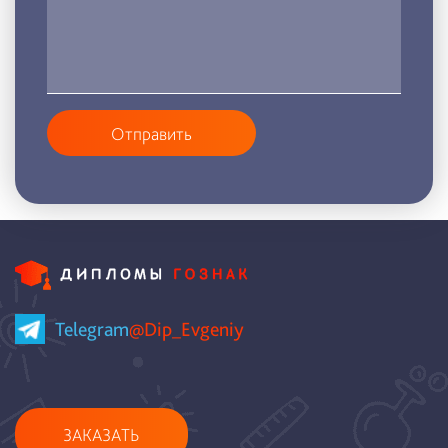
Отправить
Telegram
@Dip_Evgeniy
ЗАКАЗАТЬ