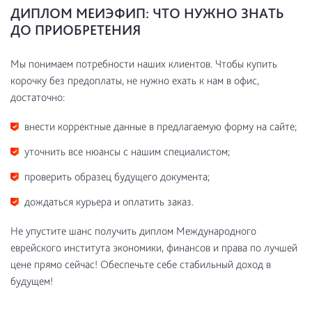
ДИПЛОМ МЕИЭФИП: ЧТО НУЖНО ЗНАТЬ
ДО ПРИОБРЕТЕНИЯ
Мы понимаем потребности наших клиентов. Чтобы купить
корочку без предоплаты, не нужно ехать к нам в офис,
достаточно:
внести корректные данные в предлагаемую форму на сайте;
уточнить все нюансы с нашим специалистом;
проверить образец будущего документа;
дождаться курьера и оплатить заказ.
Не упустите шанс получить диплом Международного
еврейского института экономики, финансов и права по лучшей
цене прямо сейчас! Обеспечьте себе стабильный доход в
будущем!