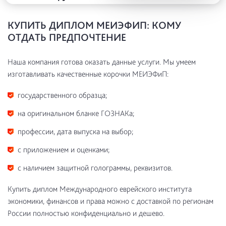
КУПИТЬ ДИПЛОМ МЕИЭФИП: КОМУ
ОТДАТЬ ПРЕДПОЧТЕНИЕ
Наша компания готова оказать данные услуги. Мы умеем
изготавливать качественные корочки МЕИЭФиП:
государственного образца;
на оригинальном бланке ГОЗНАКа;
профессии, дата выпуска на выбор;
с приложением и оценками;
с наличием защитной голограммы, реквизитов.
Купить диплом Международного еврейского института
экономики, финансов и права можно с доставкой по регионам
России полностью конфиденциально и дешево.