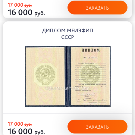
17 000
руб.
ЗАКАЗАТЬ
16 000
руб.
ДИПЛОМ МЕИЭФИП
СССР
17 000
руб.
ЗАКАЗАТЬ
16 000
руб.