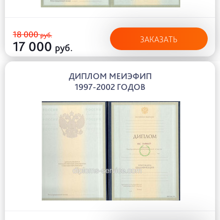
18 000
руб.
ЗАКАЗАТЬ
17 000
руб.
ДИПЛОМ МЕИЭФИП
1997-2002 ГОДОВ