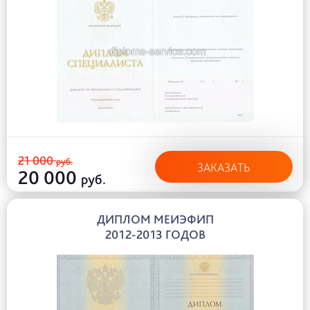
21 000
руб.
ЗАКАЗАТЬ
20 000
руб.
ДИПЛОМ МЕИЭФИП
2012-2013 ГОДОВ