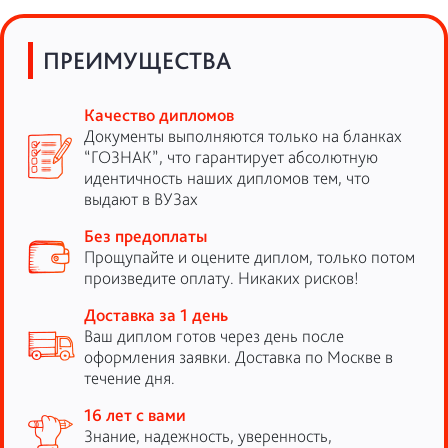
ПРЕИМУЩЕСТВА
Качество дипломов
Документы выполняются только на бланках
“ГОЗНАК”, что гарантирует абсолютную
идентичность наших дипломов тем, что
выдают в ВУЗах
Без предоплаты
Прощупайте и оцените диплом, только потом
произведите оплату. Никаких рисков!
Доставка за 1 день
Ваш диплом готов через день после
оформления заявки. Доставка по Москве в
течение дня.
16 лет с вами
Знание, надежность, уверенность,