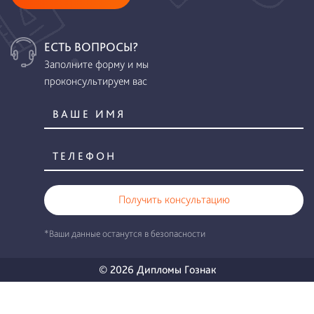
ЕСТЬ ВОПРОСЫ?
Заполните форму и мы
проконсультируем вас
Получить консультацию
*Ваши данные останутся в безопасности
© 2026 Дипломы Гознак