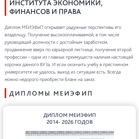
ИНСТИТУТА ЭКОНОМИКИ,
ФИНАНСОВ И ПРАВА
Диплом МЕИЭФиП открывает радужные перспективы его
владельцу. Получение высокооплачиваемой, в том числе
руководящей должности с достойным заработком,
продвижение вверх по карьерной лестнице, получение второй
профессии – одни из главных преимуществ наличия настоящей
корочки данного ВУЗа. И если окончить учебу в престижном
университете не удалось, выход из ситуации есть. Всегда
можно недорого приобрести бланк на заказ.
ДИПЛОМЫ МЕИЭФИП
ДИПЛОМ МЕИЭФИП
2014- 2026 ГОДОВ