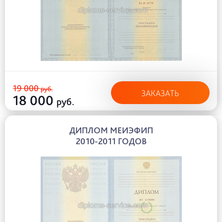
19 000
руб.
ЗАКАЗАТЬ
18 000
руб.
ДИПЛОМ МЕИЭФИП
2010-2011 ГОДОВ