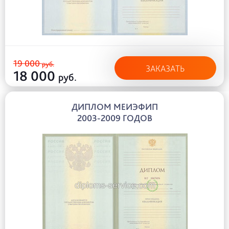
19 000
руб.
ЗАКАЗАТЬ
18 000
руб.
ДИПЛОМ МЕИЭФИП
2003-2009 ГОДОВ