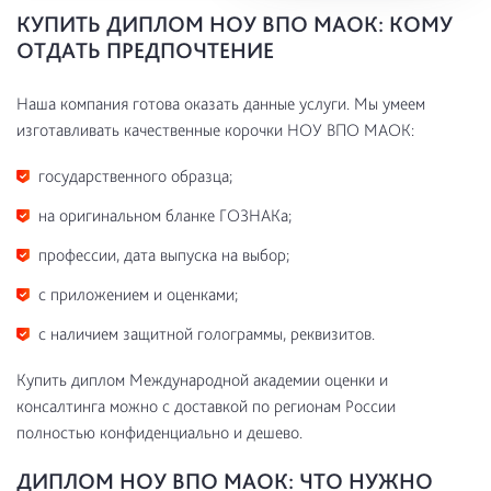
КУПИТЬ ДИПЛОМ НОУ ВПО МАОК: КОМУ
ОТДАТЬ ПРЕДПОЧТЕНИЕ
Наша компания готова оказать данные услуги. Мы умеем
изготавливать качественные корочки НОУ ВПО МАОК:
государственного образца;
на оригинальном бланке ГОЗНАКа;
профессии, дата выпуска на выбор;
с приложением и оценками;
с наличием защитной голограммы, реквизитов.
Купить диплом Международной академии оценки и
консалтинга можно с доставкой по регионам России
полностью конфиденциально и дешево.
ДИПЛОМ НОУ ВПО МАОК: ЧТО НУЖНО