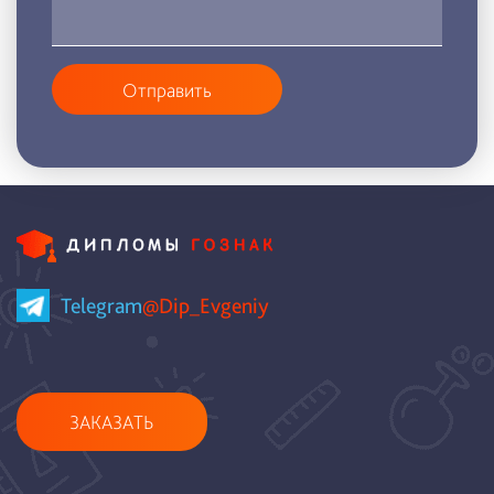
Отправить
Telegram
@Dip_Evgeniy
ЗАКАЗАТЬ