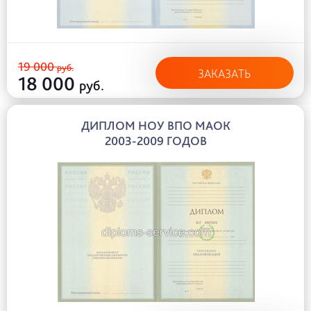
19 000
руб.
ЗАКАЗАТЬ
18 000
руб.
ДИПЛОМ НОУ ВПО МАОК
2003-2009 ГОДОВ