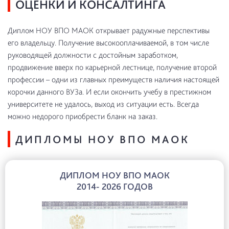
ОЦЕНКИ И КОНСАЛТИНГА
Диплом НОУ ВПО МАОК открывает радужные перспективы
его владельцу. Получение высокооплачиваемой, в том числе
руководящей должности с достойным заработком,
продвижение вверх по карьерной лестнице, получение второй
профессии – одни из главных преимуществ наличия настоящей
корочки данного ВУЗа. И если окончить учебу в престижном
университете не удалось, выход из ситуации есть. Всегда
можно недорого приобрести бланк на заказ.
ДИПЛОМЫ НОУ ВПО МАОК
ДИПЛОМ НОУ ВПО МАОК
2014- 2026 ГОДОВ