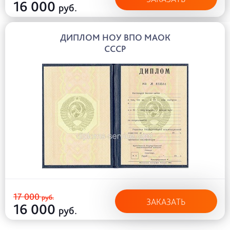
16 000
руб.
ДИПЛОМ НОУ ВПО МАОК
СССР
17 000
руб.
ЗАКАЗАТЬ
16 000
руб.