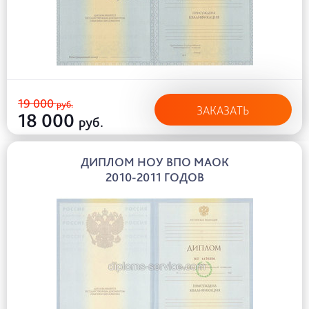
19 000
руб.
ЗАКАЗАТЬ
18 000
руб.
ДИПЛОМ НОУ ВПО МАОК
2010-2011 ГОДОВ