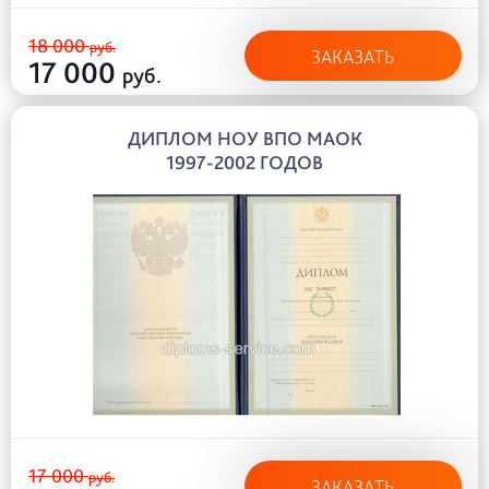
18 000
руб.
ЗАКАЗАТЬ
17 000
руб.
ДИПЛОМ НОУ ВПО МАОК
1997-2002 ГОДОВ
17 000
руб.
ЗАКАЗАТЬ