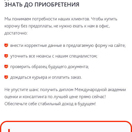
ЗНАТЬ ДО ПРИОБРЕТЕНИЯ
Мы понимаем потребности наших клиентов. Чтобы купить
корочку без предоплаты, не нужно ехать к нам в офис,
достаточно:
внести корректные данные в предлагаемую форму на сайте;
уточнить все нюансы с нашим специалистом;
проверить образец будущего документа;
дождаться курьера и оплатить заказ.
Не упустите шанс получить диплом Международной академии
оценки и консалтинга по лучшей цене прямо сейчас!
Обеспечьте себе стабильный доход в будущем!