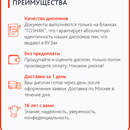
ПРЕИМУЩЕСТВА
Качество дипломов
Документы выполняются только на бланках
“ГОЗНАК”, что гарантирует абсолютную
идентичность наших дипломов тем, что
выдают в ВУЗах
Без предоплаты
Прощупайте и оцените диплом, только потом
произведите оплату. Никаких рисков!
Доставка за 1 день
Ваш диплом готов через день после
оформления заявки. Доставка по Москве в
течение дня.
16 лет с вами
Знание, надежность, уверенность,
конфеденциальность.