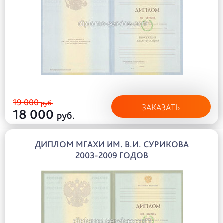
19 000
руб.
ЗАКАЗАТЬ
18 000
руб.
ДИПЛОМ МГАХИ ИМ. В.И. СУРИКОВА
2003-2009 ГОДОВ