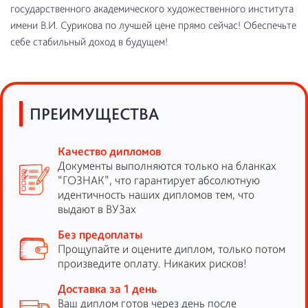
государственного академического художественного института
имени В.И. Сурикова по лучшей цене прямо сейчас! Обеспечьте
себе стабильный доход в будущем!
ПРЕИМУЩЕСТВА
Качество дипломов
Документы выполняются только на бланках
“ГОЗНАК”, что гарантирует абсолютную
идентичность наших дипломов тем, что
выдают в ВУЗах
Без предоплаты
Прощупайте и оцените диплом, только потом
произведите оплату. Никаких рисков!
Доставка за 1 день
Ваш диплом готов через день после