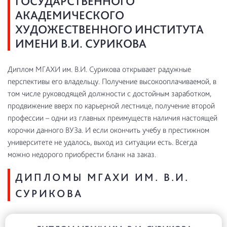
ГОСУДАРСТВЕННОГО
АКАДЕМИЧЕСКОГО
ХУДОЖЕСТВЕННОГО ИНСТИТУТА
ИМЕНИ В.И. СУРИКОВА
Диплом МГАХИ им. В.И. Сурикова открывает радужные
перспективы его владельцу. Получение высокооплачиваемой, в
том числе руководящей должности с достойным заработком,
продвижение вверх по карьерной лестнице, получение второй
профессии – одни из главных преимуществ наличия настоящей
корочки данного ВУЗа. И если окончить учебу в престижном
университете не удалось, выход из ситуации есть. Всегда
можно недорого приобрести бланк на заказ.
ДИПЛОМЫ МГАХИ ИМ. В.И.
СУРИКОВА