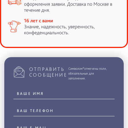
оформления заявки. Доставка по Москве в
течение дня.
16 лет с вами
Знание, надежность, уверенность,
конфеденциальность.
ОТПРАВИТЬ
Символом*отмечены поля,
обязательные для
СООБЩЕНИЕ
заполнения.