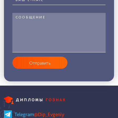
Отправить
Telegram
@Dip_Evgeniy