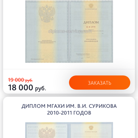
19 000
руб.
ЗАКАЗАТЬ
18 000
руб.
ДИПЛОМ МГАХИ ИМ. В.И. СУРИКОВА
2010-2011 ГОДОВ