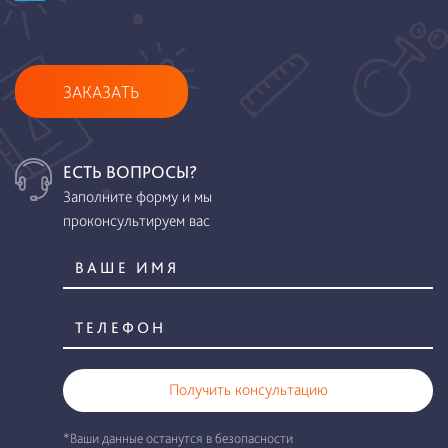
ЗАКАЗАТЬ
ЕСТЬ ВОПРОСЫ?
Заполните форму и мы
проконсультируем вас
Получить консультацию
*Ваши данные останутся в безопасности