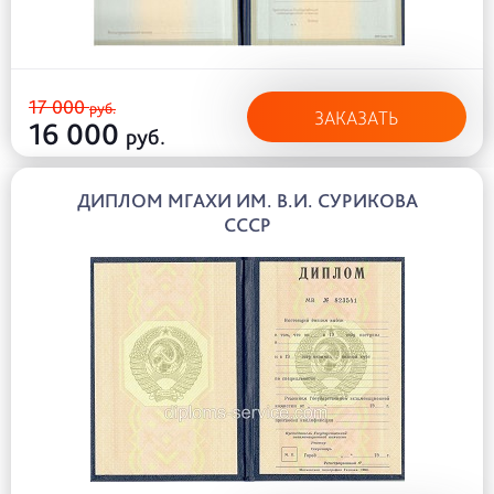
17 000
руб.
ЗАКАЗАТЬ
16 000
руб.
ДИПЛОМ МГАХИ ИМ. В.И. СУРИКОВА
СССР