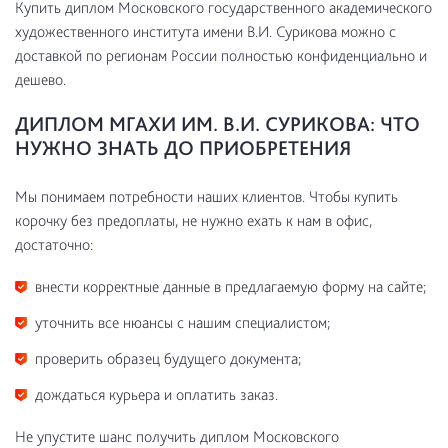
Купить диплом Московского государственного академического
художественного института имени В.И. Сурикова можно с
доставкой по регионам России полностью конфиденциально и
дешево.
ДИПЛОМ МГАХИ ИМ. В.И. СУРИКОВА: ЧТО
НУЖНО ЗНАТЬ ДО ПРИОБРЕТЕНИЯ
Мы понимаем потребности наших клиентов. Чтобы купить
корочку без предоплаты, не нужно ехать к нам в офис,
достаточно:
внести корректные данные в предлагаемую форму на сайте;
уточнить все нюансы с нашим специалистом;
проверить образец будущего документа;
дождаться курьера и оплатить заказ.
Не упустите шанс получить диплом Московского