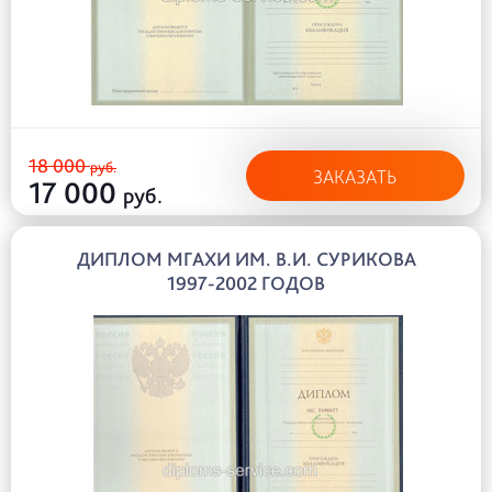
18 000
руб.
ЗАКАЗАТЬ
17 000
руб.
ДИПЛОМ МГАХИ ИМ. В.И. СУРИКОВА
1997-2002 ГОДОВ