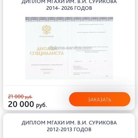
ДИПЛОМ МГАХИ ИМ. В.И. СУРИКОВА
2014- 2026 ГОДОВ
21 000
руб.
ЗАКАЗАТЬ
20 000
руб.
ДИПЛОМ МГАХИ ИМ. В.И. СУРИКОВА
2012-2013 ГОДОВ