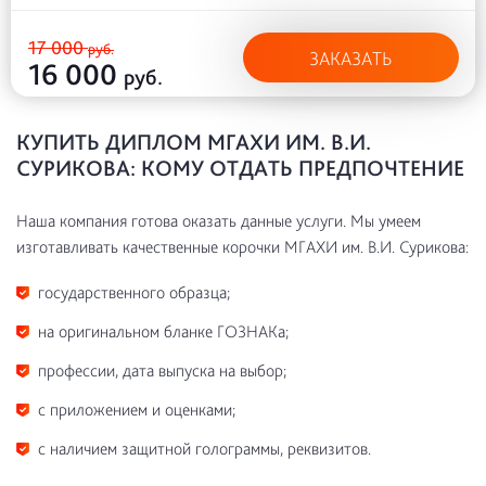
17 000
руб.
ЗАКАЗАТЬ
16 000
руб.
КУПИТЬ ДИПЛОМ МГАХИ ИМ. В.И.
СУРИКОВА: КОМУ ОТДАТЬ ПРЕДПОЧТЕНИЕ
Наша компания готова оказать данные услуги. Мы умеем
изготавливать качественные корочки МГАХИ им. В.И. Сурикова:
государственного образца;
на оригинальном бланке ГОЗНАКа;
профессии, дата выпуска на выбор;
с приложением и оценками;
с наличием защитной голограммы, реквизитов.