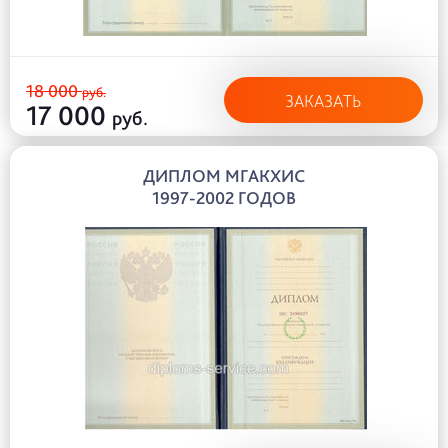
18 000
руб.
ЗАКАЗАТЬ
17 000
руб.
ДИПЛОМ МГАКХИС
1997-2002 ГОДОВ