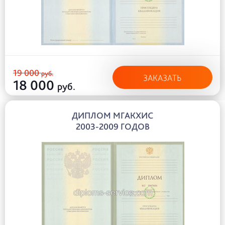
19 000
руб.
ЗАКАЗАТЬ
18 000
руб.
ДИПЛОМ МГАКХИС
2003-2009 ГОДОВ