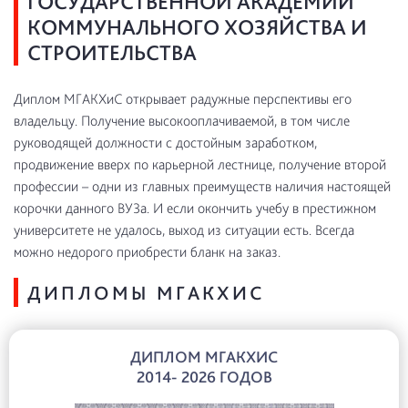
ГОСУДАРСТВЕННОЙ АКАДЕМИИ
КОММУНАЛЬНОГО ХОЗЯЙСТВА И
СТРОИТЕЛЬСТВА
Диплом МГАКХиС открывает радужные перспективы его
владельцу. Получение высокооплачиваемой, в том числе
руководящей должности с достойным заработком,
продвижение вверх по карьерной лестнице, получение второй
профессии – одни из главных преимуществ наличия настоящей
корочки данного ВУЗа. И если окончить учебу в престижном
университете не удалось, выход из ситуации есть. Всегда
можно недорого приобрести бланк на заказ.
ДИПЛОМЫ МГАКХИС
ДИПЛОМ МГАКХИС
2014- 2026 ГОДОВ