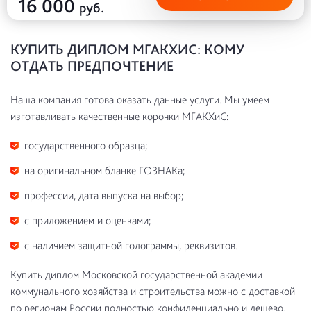
16 000
руб.
КУПИТЬ ДИПЛОМ МГАКХИС: КОМУ
ОТДАТЬ ПРЕДПОЧТЕНИЕ
Наша компания готова оказать данные услуги. Мы умеем
изготавливать качественные корочки МГАКХиС:
государственного образца;
на оригинальном бланке ГОЗНАКа;
профессии, дата выпуска на выбор;
с приложением и оценками;
с наличием защитной голограммы, реквизитов.
Купить диплом Московской государственной академии
коммунального хозяйства и строительства можно с доставкой
по регионам России полностью конфиденциально и дешево.