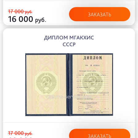
17 000
руб.
ЗАКАЗАТЬ
16 000
руб.
ДИПЛОМ МГАКХИС
СССР
17 000
руб.
ЗАКАЗАТЬ