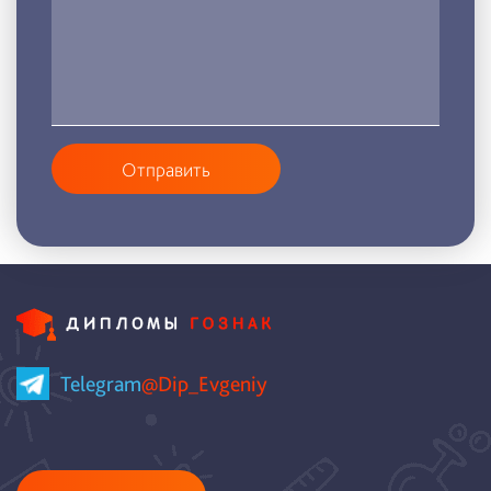
Отправить
Telegram
@Dip_Evgeniy