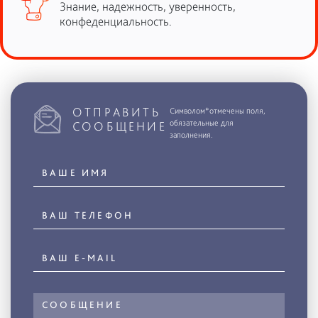
Знание, надежность, уверенность,
конфеденциальность.
ОТПРАВИТЬ
Символом*отмечены поля,
обязательные для
СООБЩЕНИЕ
заполнения.