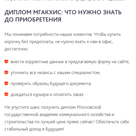
ДИПЛОМ МГАКХИС: ЧТО НУЖНО ЗНАТЬ
ДО ПРИОБРЕТЕНИЯ
Мы понимаем потребности наших клиентов. Чтобы купить
корочку без предоплаты, не нужно ехать к нам в офис,
достаточно:
внести корректные данные в предлагаемую форму на сайте;
уточнить все нюансы с нашим специалистом;
проверить образец будущего документа;
дождаться курьера и оплатить заказ.
Не упустите шанс получить диплом Московской
государственной академии коммунального хозяйства и
строительства по лучшей цене прямо сейчас! Обеспечьте себе
стабильный доход в будущем!