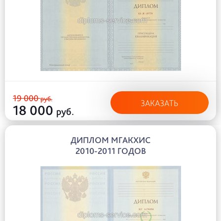
19 000
руб.
ЗАКАЗАТЬ
18 000
руб.
ДИПЛОМ МГАКХИС
2010-2011 ГОДОВ