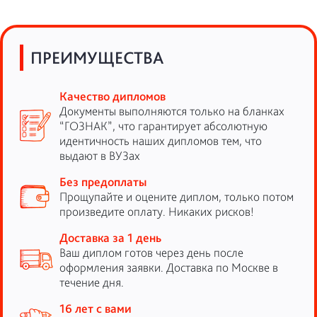
ПРЕИМУЩЕСТВА
Качество дипломов
Документы выполняются только на бланках
“ГОЗНАК”, что гарантирует абсолютную
идентичность наших дипломов тем, что
выдают в ВУЗах
Без предоплаты
Прощупайте и оцените диплом, только потом
произведите оплату. Никаких рисков!
Доставка за 1 день
Ваш диплом готов через день после
оформления заявки. Доставка по Москве в
течение дня.
16 лет с вами