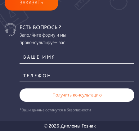
ЗАКАЗАТЬ
ЕСТЬ ВОПРОСЫ?
Заполните форму и мы
проконсультируем вас
Получить консультацию
*Ваши данные останутся в безопасности
© 2026 Дипломы Гознак