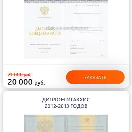
21 000
руб.
ЗАКАЗАТЬ
20 000
руб.
ДИПЛОМ МГАКХИС
2012-2013 ГОДОВ