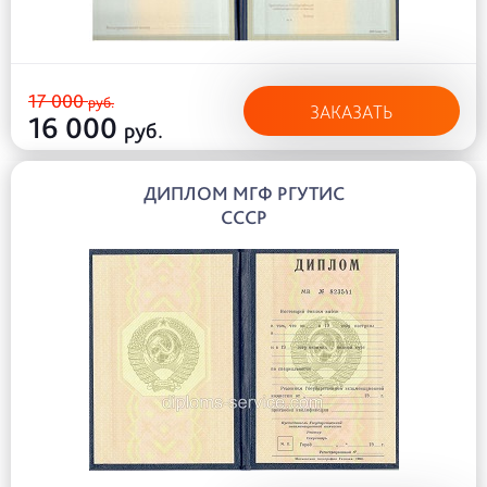
17 000
руб.
ЗАКАЗАТЬ
16 000
руб.
ДИПЛОМ МГФ РГУТИС
СССР