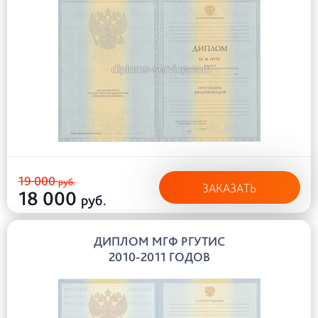
19 000
руб.
ЗАКАЗАТЬ
18 000
руб.
ДИПЛОМ МГФ РГУТИС
2010-2011 ГОДОВ