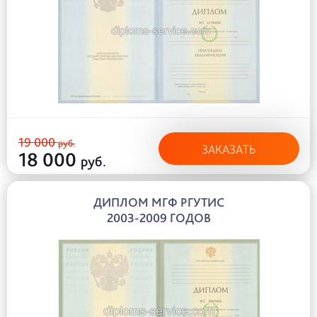
19 000
руб.
ЗАКАЗАТЬ
18 000
руб.
ДИПЛОМ МГФ РГУТИС
2003-2009 ГОДОВ