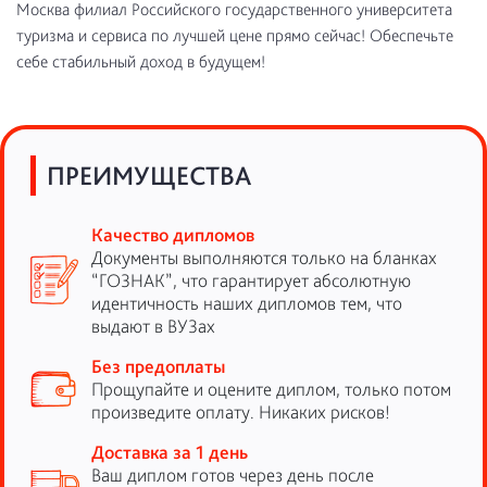
Москва филиал Российского государственного университета
туризма и сервиса по лучшей цене прямо сейчас! Обеспечьте
себе стабильный доход в будущем!
ПРЕИМУЩЕСТВА
Качество дипломов
Документы выполняются только на бланках
“ГОЗНАК”, что гарантирует абсолютную
идентичность наших дипломов тем, что
выдают в ВУЗах
Без предоплаты
Прощупайте и оцените диплом, только потом
произведите оплату. Никаких рисков!
Доставка за 1 день
Ваш диплом готов через день после