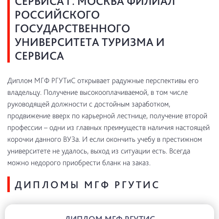
СЕРВИСА Г. МОСКВА ФИЛИАЛ
РОССИЙСКОГО
ГОСУДАРСТВЕННОГО
УНИВЕРСИТЕТА ТУРИЗМА И
СЕРВИСА
Диплом МГФ РГУТиС открывает радужные перспективы его
владельцу. Получение высокооплачиваемой, в том числе
руководящей должности с достойным заработком,
продвижение вверх по карьерной лестнице, получение второй
профессии – одни из главных преимуществ наличия настоящей
корочки данного ВУЗа. И если окончить учебу в престижном
университете не удалось, выход из ситуации есть. Всегда
можно недорого приобрести бланк на заказ.
ДИПЛОМЫ МГФ РГУТИС
ДИПЛОМ МГФ РГУТИС