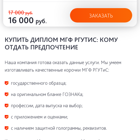
17 000
руб.
ЗАКАЗАТЬ
16 000
руб.
КУПИТЬ ДИПЛОМ МГФ РГУТИС: КОМУ
ОТДАТЬ ПРЕДПОЧТЕНИЕ
Наша компания готова оказать данные услуги. Мы умеем
изготавливать качественные корочки МГФ РГУТиС:
государственного образца;
на оригинальном бланке ГОЗНАКа;
профессии, дата выпуска на выбор;
с приложением и оценками;
с наличием защитной голограммы, реквизитов.