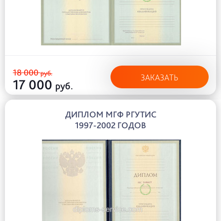
18 000
руб.
ЗАКАЗАТЬ
17 000
руб.
ДИПЛОМ МГФ РГУТИС
1997-2002 ГОДОВ