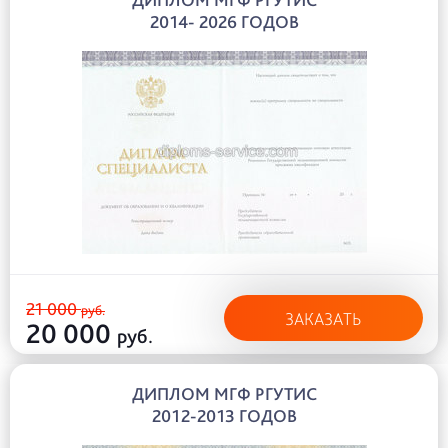
2014- 2026 ГОДОВ
21 000
руб.
ЗАКАЗАТЬ
20 000
руб.
ДИПЛОМ МГФ РГУТИС
2012-2013 ГОДОВ