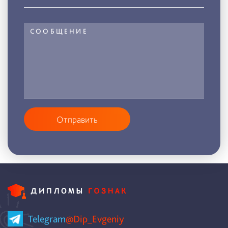
Отправить
Telegram
@Dip_Evgeniy