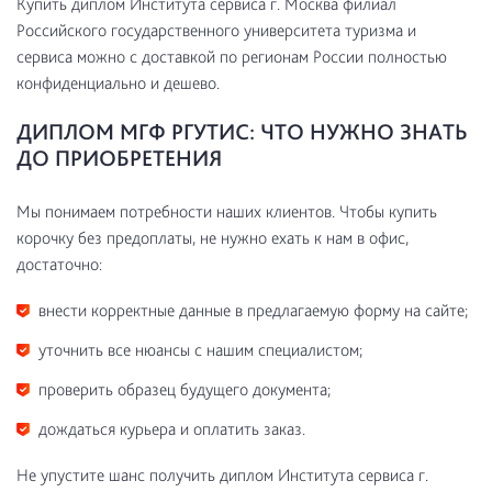
Купить диплом Института сервиса г. Москва филиал
Российского государственного университета туризма и
сервиса можно с доставкой по регионам России полностью
конфиденциально и дешево.
ДИПЛОМ МГФ РГУТИС: ЧТО НУЖНО ЗНАТЬ
ДО ПРИОБРЕТЕНИЯ
Мы понимаем потребности наших клиентов. Чтобы купить
корочку без предоплаты, не нужно ехать к нам в офис,
достаточно:
внести корректные данные в предлагаемую форму на сайте;
уточнить все нюансы с нашим специалистом;
проверить образец будущего документа;
дождаться курьера и оплатить заказ.
Не упустите шанс получить диплом Института сервиса г.