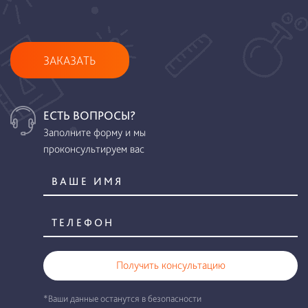
ЗАКАЗАТЬ
ЕСТЬ ВОПРОСЫ?
Заполните форму и мы
проконсультируем вас
Получить консультацию
*Ваши данные останутся в безопасности