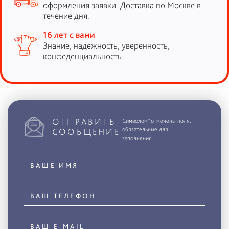
оформления заявки. Доставка по Москве в
течение дня.
16 лет с вами
Знание, надежность, уверенность,
конфеденциальность.
ОТПРАВИТЬ
Символом*отмечены поля,
обязательные для
СООБЩЕНИЕ
заполнения.