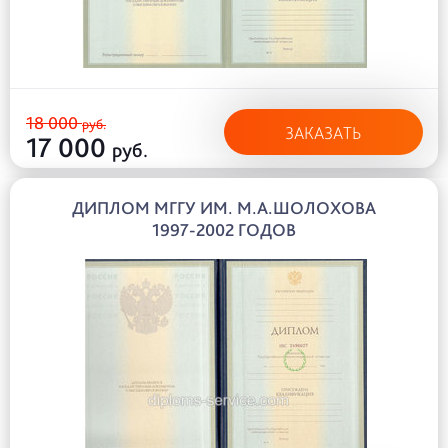
18 000
руб.
ЗАКАЗАТЬ
17 000
руб.
ДИПЛОМ МГГУ ИМ. М.А.ШОЛОХОВА
1997-2002 ГОДОВ