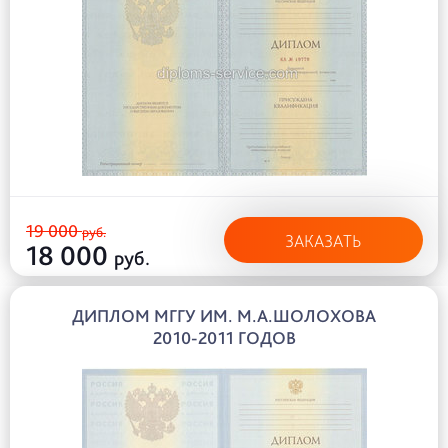
19 000
руб.
ЗАКАЗАТЬ
18 000
руб.
ДИПЛОМ МГГУ ИМ. М.А.ШОЛОХОВА
2010-2011 ГОДОВ