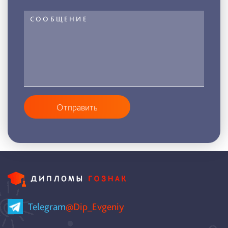
Отправить
Telegram
@Dip_Evgeniy