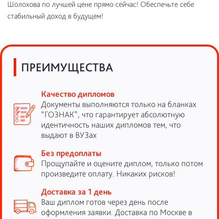
Шолохова по лучшей цене прямо сейчас! Обеспечьте себе
стабильный доход в будущем!
ПРЕИМУЩЕСТВА
Качество дипломов
Документы выполняются только на бланках
“ГОЗНАК”, что гарантирует абсолютную
идентичность наших дипломов тем, что
выдают в ВУЗах
Без предоплаты
Прощупайте и оцените диплом, только потом
произведите оплату. Никаких рисков!
Доставка за 1 день
Ваш диплом готов через день после
оформления заявки. Доставка по Москве в