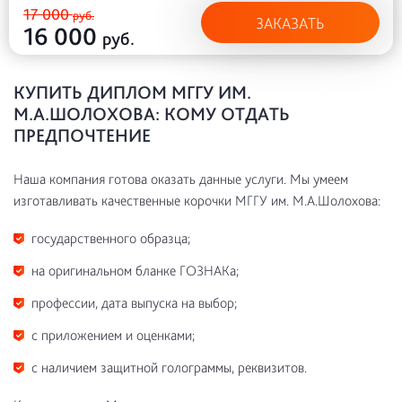
17 000
руб.
ЗАКАЗАТЬ
16 000
руб.
КУПИТЬ ДИПЛОМ МГГУ ИМ.
М.А.ШОЛОХОВА: КОМУ ОТДАТЬ
ПРЕДПОЧТЕНИЕ
Наша компания готова оказать данные услуги. Мы умеем
изготавливать качественные корочки МГГУ им. М.А.Шолохова:
государственного образца;
на оригинальном бланке ГОЗНАКа;
профессии, дата выпуска на выбор;
с приложением и оценками;
с наличием защитной голограммы, реквизитов.