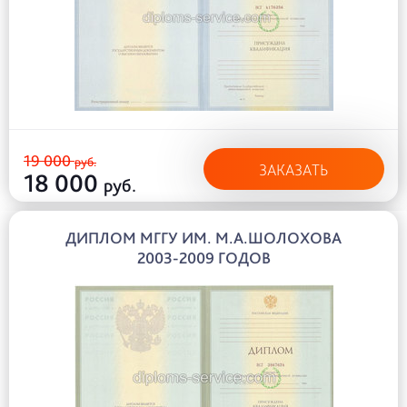
19 000
руб.
ЗАКАЗАТЬ
18 000
руб.
ДИПЛОМ МГГУ ИМ. М.А.ШОЛОХОВА
2003-2009 ГОДОВ