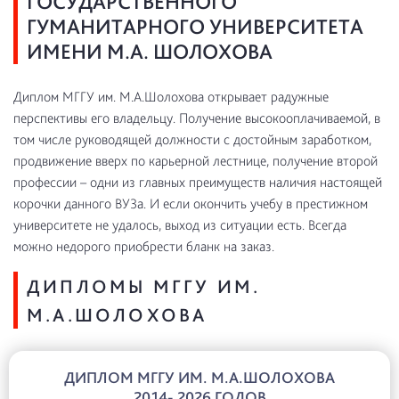
ГОСУДАРСТВЕННОГО
ГУМАНИТАРНОГО УНИВЕРСИТЕТА
ИМЕНИ М.А. ШОЛОХОВА
Диплом МГГУ им. М.А.Шолохова открывает радужные
перспективы его владельцу. Получение высокооплачиваемой, в
том числе руководящей должности с достойным заработком,
продвижение вверх по карьерной лестнице, получение второй
профессии – одни из главных преимуществ наличия настоящей
корочки данного ВУЗа. И если окончить учебу в престижном
университете не удалось, выход из ситуации есть. Всегда
можно недорого приобрести бланк на заказ.
ДИПЛОМЫ МГГУ ИМ.
М.А.ШОЛОХОВА
ДИПЛОМ МГГУ ИМ. М.А.ШОЛОХОВА
2014- 2026 ГОДОВ