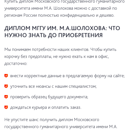
Купить диплом Московского государственного гуманитарного
университета имени М.А. Шолохова можно с доставкой по
регионам России полностью конфиденциально и дешево.
ДИПЛОМ МГГУ ИМ. М.А.ШОЛОХОВА: ЧТО
НУЖНО ЗНАТЬ ДО ПРИОБРЕТЕНИЯ
Мы понимаем потребности наших клиентов. Чтобы купить
корочку без предоплаты, не нужно ехать к нам в офис,
достаточно:
внести корректные данные в предлагаемую форму на сайте;
уточнить все нюансы с нашим специалистом;
проверить образец будущего документа;
дождаться курьера и оплатить заказ.
Не упустите шанс получить диплом Московского
государственного гуманитарного университета имени М.А.