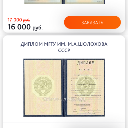
17 000
руб.
ЗАКАЗАТЬ
16 000
руб.
ДИПЛОМ МГГУ ИМ. М.А.ШОЛОХОВА
СССР