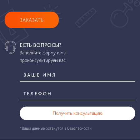
ЗАКАЗАТЬ
ЕСТЬ ВОПРОСЫ?
Заполните форму и мы
проконсультируем вас
Получить консультацию
*Ваши данные останутся в безопасности