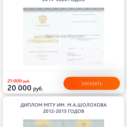
21 000
руб.
ЗАКАЗАТЬ
20 000
руб.
ДИПЛОМ МГГУ ИМ. М.А.ШОЛОХОВА
2012-2013 ГОДОВ