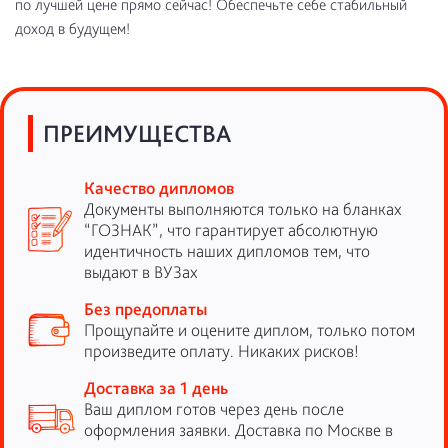
по лучшей цене прямо сейчас! Обеспечьте себе стабильный
доход в будущем!
ПРЕИМУЩЕСТВА
Качество дипломов
Документы выполняются только на бланках
“ГОЗНАК”, что гарантирует абсолютную
идентичность наших дипломов тем, что
выдают в ВУЗах
Без предоплаты
Прощупайте и оцените диплом, только потом
произведите оплату. Никаких рисков!
Доставка за 1 день
Ваш диплом готов через день после
оформления заявки. Доставка по Москве в