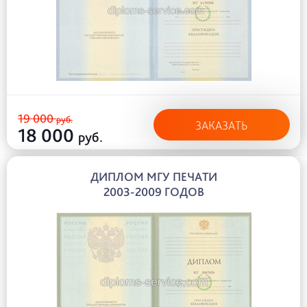
19 000
руб.
ЗАКАЗАТЬ
18 000
руб.
ДИПЛОМ МГУ ПЕЧАТИ
2003-2009 ГОДОВ