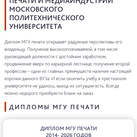
ПЕЧАТИ И МЕДИАИНДУСТРИИ
МОСКОВСКОГО
ПОЛИТЕХНИЧЕСКОГО
УНИВЕРСИТЕТА
Диплом МГУ печати открывает радужные перспективы его
владельцу. Получение высокооплачиваемой, в том числе
руководящей должности с достойным заработком,
продвижение вверх по карьерной лестнице, получение второй
профессии – одни из главных преимуществ наличия настоящей
корочки данного ВУЗа. И если окончить учебу в престижном
университете не удалось, выход из ситуации есть. Всегда
можно недорого приобрести бланк на заказ.
ДИПЛОМЫ МГУ ПЕЧАТИ
ДИПЛОМ МГУ ПЕЧАТИ
2014- 2026 ГОДОВ