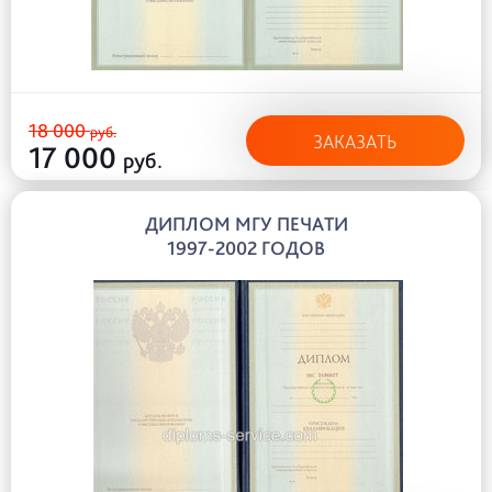
18 000
руб.
ЗАКАЗАТЬ
17 000
руб.
ДИПЛОМ МГУ ПЕЧАТИ
1997-2002 ГОДОВ