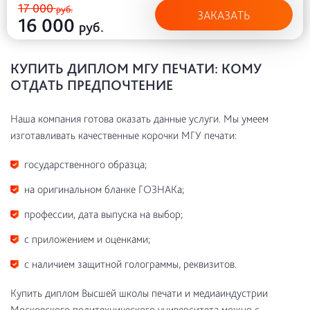
17 000
руб.
ЗАКАЗАТЬ
16 000
руб.
КУПИТЬ ДИПЛОМ МГУ ПЕЧАТИ: КОМУ
ОТДАТЬ ПРЕДПОЧТЕНИЕ
Наша компания готова оказать данные услуги. Мы умеем
изготавливать качественные корочки МГУ печати:
государственного образца;
на оригинальном бланке ГОЗНАКа;
профессии, дата выпуска на выбор;
с приложением и оценками;
с наличием защитной голограммы, реквизитов.
Купить диплом Высшей школы печати и медиаиндустрии
Московского политехнического университета можно с