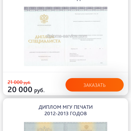
21 000
руб.
ЗАКАЗАТЬ
20 000
руб.
ДИПЛОМ МГУ ПЕЧАТИ
2012-2013 ГОДОВ