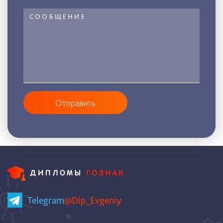
Отправить
Telegram
@Dip_Evgeniy