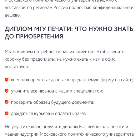
доставкой по регионам России полностью конфиденциально и
дешево.
ДИПЛОМ МГУ ПЕЧАТИ: ЧТО НУЖНО ЗНАТЬ
ДО ПРИОБРЕТЕНИЯ
Мы понимаем потребности наших клиентов. Чтобы купить
корочку без предоплаты, не нужно ехать к нам в офис,
достаточно:
внести корректные данные в предлагаемую форму на сайте;
уточнить все нюансы с нашим специалистом;
проверить образец будущего документа;
дождаться курьера и оплатить заказ.
Не упустите шанс получить диплом Высшей школы печати и
медиаиндустрии Московского политехнического университета