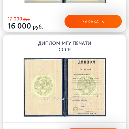
17 000
руб.
ЗАКАЗАТЬ
16 000
руб.
ДИПЛОМ МГУ ПЕЧАТИ
СССР