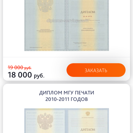
19 000
руб.
ЗАКАЗАТЬ
18 000
руб.
ДИПЛОМ МГУ ПЕЧАТИ
2010-2011 ГОДОВ