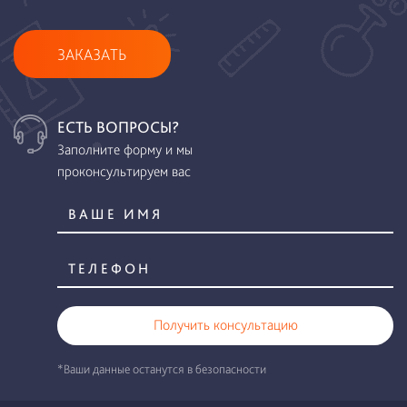
ЗАКАЗАТЬ
ЕСТЬ ВОПРОСЫ?
Заполните форму и мы
проконсультируем вас
Получить консультацию
*Ваши данные останутся в безопасности