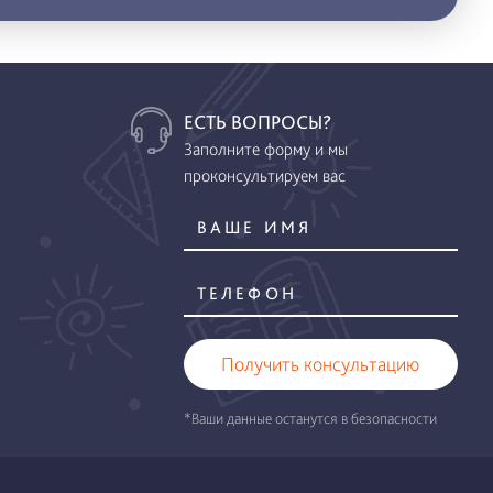
ЕСТЬ ВОПРОСЫ?
Заполните форму и мы
проконсультируем вас
Получить консультацию
*Ваши данные останутся в безопасности