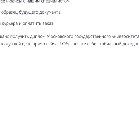
все нюансы с нашим специалистом;
 образец будущего документа;
 курьера и оплатить заказ.
шанс получить диплом Московского государственного университет
по лучшей цене прямо сейчас! Обеспечьте себе стабильный доход в