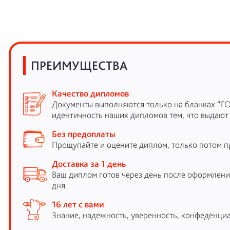
ПРЕИМУЩЕСТВА
Качество дипломов
Документы выполняются только на бланках “Г
идентичность наших дипломов тем, что выдают
Без предоплаты
Прощупайте и оцените диплом, только потом п
Доставка за 1 день
Ваш диплом готов через день после оформления
дня.
16 лет с вами
Знание, надежность, уверенность, конфеденциа