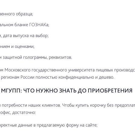
венного образца;
альном бланке ГОЗНАКа;
, дата выпуска на выбор;
нием и оценками;
м защитной голограммы, реквизитов.
м Московского государственного университета пищевых производс
 регионам России полностью конфиденциально и дешево.
МГУПП: ЧТО НУЖНО ЗНАТЬ ДО ПРИОБРЕТЕНИЯ
потребности наших клиентов. Чтобы купить корочку без предоплат
 офис, достаточно:
рректные данные в предлагаемую форму на сайте;