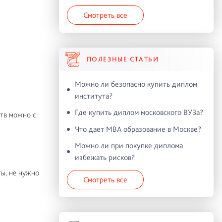
Смотреть все
ПОЛЕЗНЫЕ СТАТЬИ
Можно ли безопасно купить диплом
института?
Где купить диплом московского ВУЗа?
тв можно с
Что дает MBA образование в Москве?
Можно ли при покупке диплома
избежать рисков?
ы, не нужно
Смотреть все