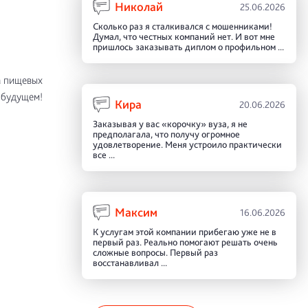
Николай
25.06.2026
Сколько раз я сталкивался с мошенниками!
Думал, что честных компаний нет. И вот мне
пришлось заказывать диплом о профильном ...
а пищевых
 будущем!
Кира
20.06.2026
Заказывая у вас «корочку» вуза, я не
предполагала, что получу огромное
удовлетворение. Меня устроило практически
все ...
Максим
16.06.2026
К услугам этой компании прибегаю уже не в
первый раз. Реально помогают решать очень
сложные вопросы. Первый раз
восстанавливал ...