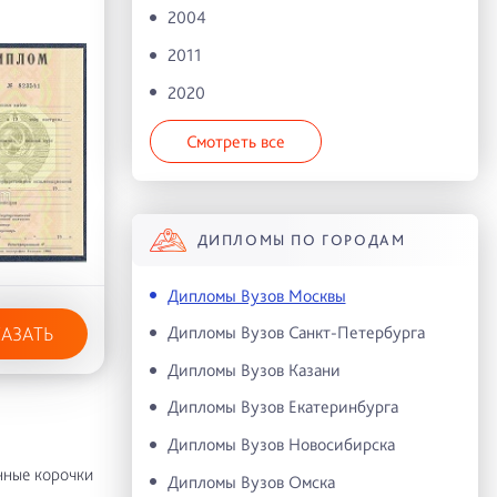
2004
2011
2020
Смотреть все
ДИПЛОМЫ ПО ГОРОДАМ
Дипломы Вузов Москвы
Дипломы Вузов Санкт-Петербурга
КАЗАТЬ
Дипломы Вузов Казани
Дипломы Вузов Екатеринбурга
Дипломы Вузов Новосибирска
нные корочки
Дипломы Вузов Омска