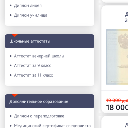
Диплом лицея
Диплом училища
2
Школьные аттестаты
Аттестат вечерней школы
Аттестат за 9 класс
Аттестат за 11 класс
19 000
руб
Дополнительное образование
18 00
Диплом о переподготовке
Медицинский сертификат специалиста