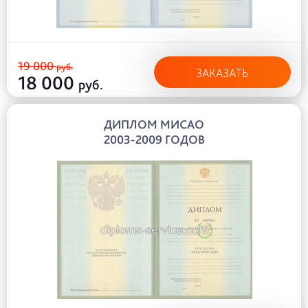
19 000
руб.
ЗАКАЗАТЬ
18 000
руб.
ДИПЛОМ МИСАО
2003-2009 ГОДОВ