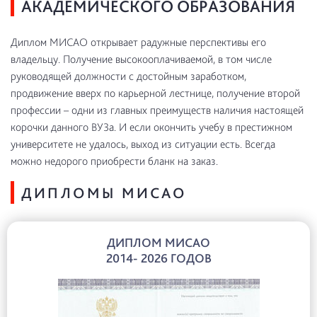
АКАДЕМИЧЕСКОГО ОБРАЗОВАНИЯ
Диплом МИСАО открывает радужные перспективы его
владельцу. Получение высокооплачиваемой, в том числе
руководящей должности с достойным заработком,
продвижение вверх по карьерной лестнице, получение второй
профессии – одни из главных преимуществ наличия настоящей
корочки данного ВУЗа. И если окончить учебу в престижном
университете не удалось, выход из ситуации есть. Всегда
можно недорого приобрести бланк на заказ.
ДИПЛОМЫ МИСАО
ДИПЛОМ МИСАО
2014- 2026 ГОДОВ