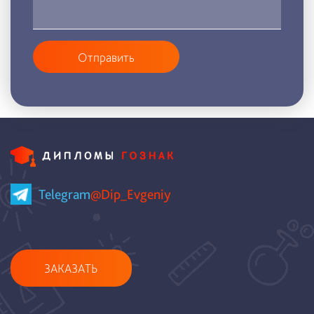
Отправить
Telegram
@Dip_Evgeniy
ЗАКАЗАТЬ