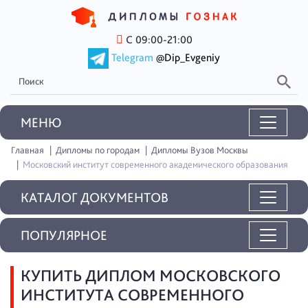
С 09:00-21:00
Telegram
@Dip_Evgeniy
MEНЮ
Главная
Дипломы по городам
Дипломы Вузов Москвы
Московский институт современного академического образования
КАТАЛОГ ДОКУМЕНТОВ
ПОПУЛЯРНОЕ
КУПИТЬ ДИПЛОМ МОСКОВСКОГО
ИНСТИТУТА СОВРЕМЕННОГО