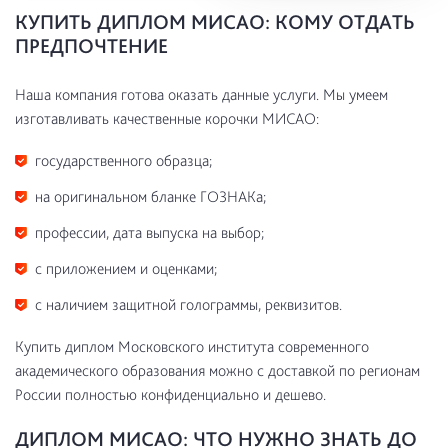
КУПИТЬ ДИПЛОМ МИСАО: КОМУ ОТДАТЬ
ПРЕДПОЧТЕНИЕ
Наша компания готова оказать данные услуги. Мы умеем
изготавливать качественные корочки МИСАО:
государственного образца;
на оригинальном бланке ГОЗНАКа;
профессии, дата выпуска на выбор;
с приложением и оценками;
с наличием защитной голограммы, реквизитов.
Купить диплом Московского института современного
академического образования можно с доставкой по регионам
России полностью конфиденциально и дешево.
ДИПЛОМ МИСАО: ЧТО НУЖНО ЗНАТЬ ДО