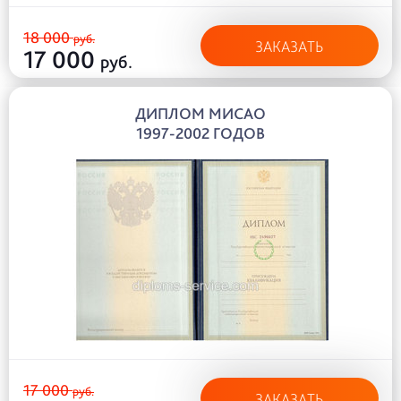
18 000
руб.
ЗАКАЗАТЬ
17 000
руб.
ДИПЛОМ МИСАО
1997-2002 ГОДОВ
17 000
руб.
ЗАКАЗАТЬ