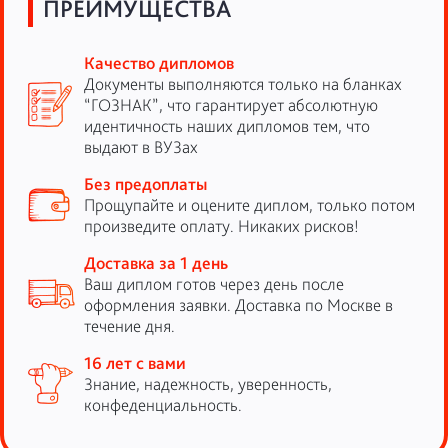
ПРЕИМУЩЕСТВА
Качество дипломов
Документы выполняются только на бланках
“ГОЗНАК”, что гарантирует абсолютную
идентичность наших дипломов тем, что
выдают в ВУЗах
Без предоплаты
Прощупайте и оцените диплом, только потом
произведите оплату. Никаких рисков!
Доставка за 1 день
Ваш диплом готов через день после
оформления заявки. Доставка по Москве в
течение дня.
16 лет с вами
Знание, надежность, уверенность,
конфеденциальность.