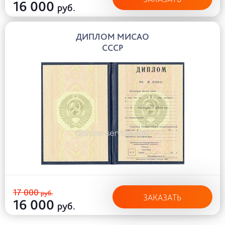
16 000
руб.
ДИПЛОМ МИСАО
СССР
17 000
руб.
ЗАКАЗАТЬ
16 000
руб.