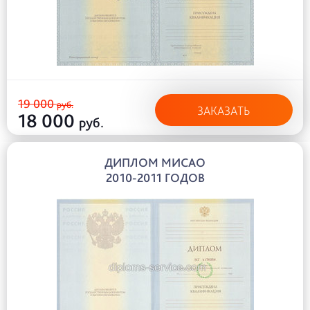
19 000
руб.
ЗАКАЗАТЬ
18 000
руб.
ДИПЛОМ МИСАО
2010-2011 ГОДОВ