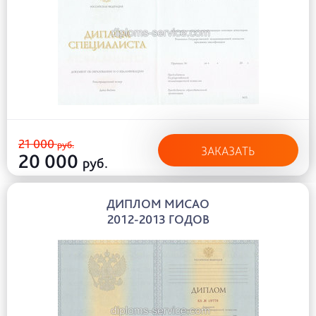
21 000
руб.
ЗАКАЗАТЬ
20 000
руб.
ДИПЛОМ МИСАО
2012-2013 ГОДОВ