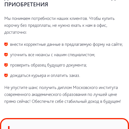
ПРИОБРЕТЕНИЯ
Мы понимаем потребности наших клиентов. Чтобы купить
корочку без предоплаты, не нужно ехать к нам в офис,
достаточно:
внести корректные данные в предлагаемую форму на сайте;
уточнить все нюансы с нашим специалистом;
проверить образец будущего документа;
дождаться курьера и оплатить заказ.
Не упустите шанс получить диплом Московского института
современного академического образования по лучшей цене
прямо сейчас! Обеспечьте себе стабильный доход в будущем!