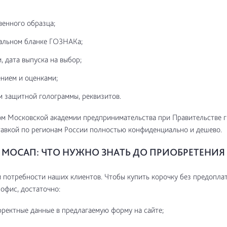
венного образца;
альном бланке ГОЗНАКа;
, дата выпуска на выбор;
нием и оценками;
м защитной голограммы, реквизитов.
м Московской академии предпринимательства при Правительстве г
авкой по регионам России полностью конфиденциально и дешево.
МОСАП: ЧТО НУЖНО ЗНАТЬ ДО ПРИОБРЕТЕНИЯ
потребности наших клиентов. Чтобы купить корочку без предоплат
 офис, достаточно:
рректные данные в предлагаемую форму на сайте;