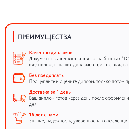
ПРЕИМУЩЕСТВА
Качество дипломов
Документы выполняются только на бланках “Г
идентичность наших дипломов тем, что выдают
Без предоплаты
Прощупайте и оцените диплом, только потом п
Доставка за 1 день
Ваш диплом готов через день после оформления
дня.
16 лет с вами
Знание, надежность, уверенность, конфеденциа