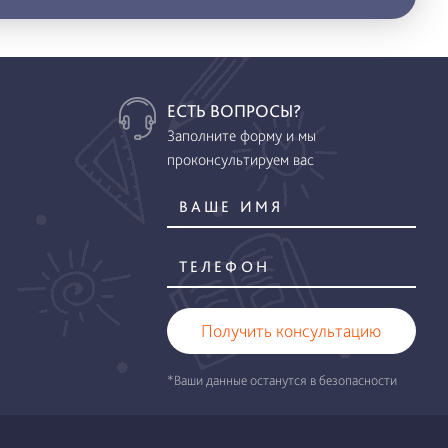
ЕСТЬ ВОПРОСЫ?
Заполните форму и мы
проконсультируем вас
Получить консультацию
*Ваши данные останутся в безопасности