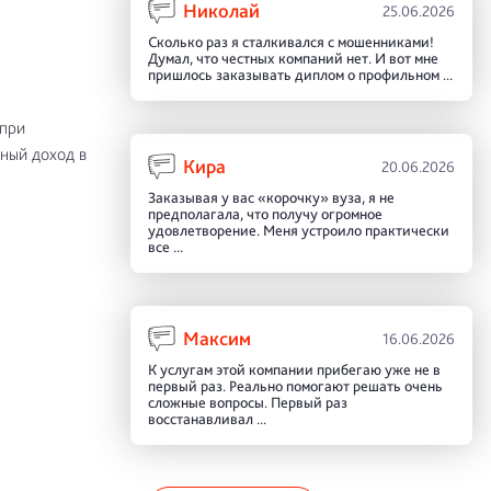
Николай
25.06.2026
Сколько раз я сталкивался с мошенниками!
Думал, что честных компаний нет. И вот мне
пришлось заказывать диплом о профильном ...
 при
ьный доход в
Кира
20.06.2026
Заказывая у вас «корочку» вуза, я не
предполагала, что получу огромное
удовлетворение. Меня устроило практически
все ...
Максим
16.06.2026
К услугам этой компании прибегаю уже не в
первый раз. Реально помогают решать очень
сложные вопросы. Первый раз
восстанавливал ...