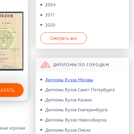
2004
2011
2020
Смотреть все
ДИПЛОМЫ ПО ГОРОДАМ
Дипломы Вузов Москвы
Дипломы Вузов Санкт-Петербурга
КАЗАТЬ
Дипломы Вузов Казани
Дипломы Вузов Екатеринбурга
Дипломы Вузов Новосибирска
нные корочки
Дипломы Вузов Омска