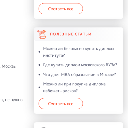
Смотреть все
ПОЛЕЗНЫЕ СТАТЬИ
Можно ли безопасно купить диплом
института?
Где купить диплом московского ВУЗа?
. Москвы
Что дает MBA образование в Москве?
Можно ли при покупке диплома
избежать рисков?
ы, не нужно
Смотреть все