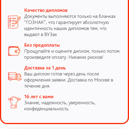
Качество дипломов
Документы выполняются только на бланках
“ГОЗНАК”, что гарантирует абсолютную
идентичность наших дипломов тем, что
выдают в ВУЗах
Без предоплаты
Прощупайте и оцените диплом, только потом
произведите оплату. Никаких рисков!
Доставка за 1 день
Ваш диплом готов через день после
оформления заявки. Доставка по Москве в
течение дня.
16 лет с вами
Знание, надежность, уверенность,
конфеденциальность.