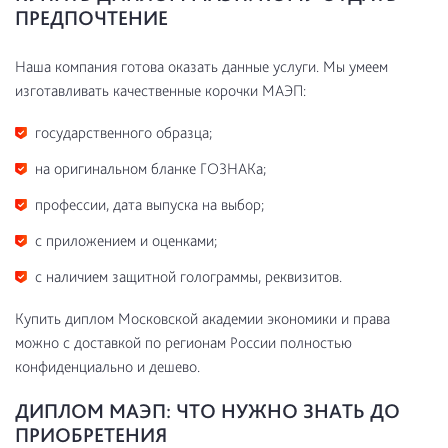
ПРЕДПОЧТЕНИЕ
Наша компания готова оказать данные услуги. Мы умеем
изготавливать качественные корочки МАЭП:
государственного образца;
на оригинальном бланке ГОЗНАКа;
профессии, дата выпуска на выбор;
с приложением и оценками;
с наличием защитной голограммы, реквизитов.
Купить диплом Московской академии экономики и права
можно с доставкой по регионам России полностью
конфиденциально и дешево.
ДИПЛОМ МАЭП: ЧТО НУЖНО ЗНАТЬ ДО
ПРИОБРЕТЕНИЯ