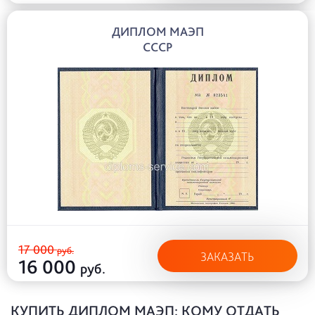
ДИПЛОМ МАЭП
СССР
17 000
руб.
ЗАКАЗАТЬ
16 000
руб.
КУПИТЬ ДИПЛОМ МАЭП: КОМУ ОТДАТЬ