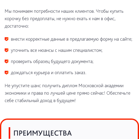
Мы понимаем потребности наших клиентов. Чтобы купить
корочку без предоплаты, не нужно ехать к нам в офис,
достаточно:
внести корректные данные в предлагаемую форму на сайте;
уточнить все нюансы с нашим специалистом;
проверить образец будущего документа;
дождаться курьера и оплатить заказ.
Не упустите шанс получить диплом Московской академии
экономики и права по лучшей цене прямо сейчас! Обеспечьте
себе стабильный доход в будущем!
ПРЕИМУЩЕСТВА