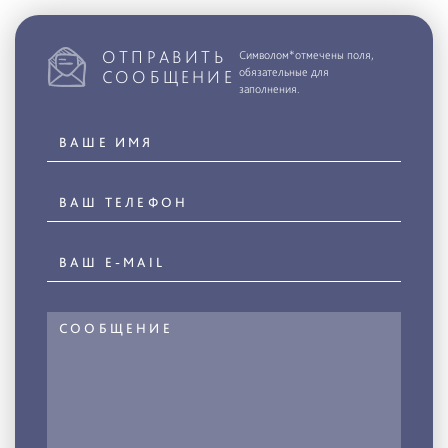
ОТПРАВИТЬ
Символом*отмечены поля,
обязательные для
СООБЩЕНИЕ
заполнения.