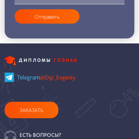
Отправить
Telegram
@Dip_Evgeniy
ЗАКАЗАТЬ
ЕСТЬ ВОПРОСЫ?