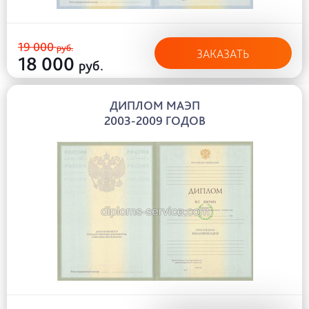
19 000
руб.
ЗАКАЗАТЬ
18 000
руб.
ДИПЛОМ МАЭП
2003-2009 ГОДОВ