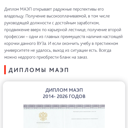
Диплом МАЭП открывает радужные перспективы его
владельцу. Получение высокооплачиваемой, в том числе
руководящей должности с достойным заработком,
продвижение вверх по карьерной лестнице, получение второй
профессии – одни из главных преимуществ наличия настоящей
корочки данного ВУЗа. И если окончить учебу в престижном
университете не удалось, выход из ситуации есть. Всегда
можно недорого приобрести бланк на заказ.
ДИПЛОМЫ МАЭП
ДИПЛОМ МАЭП
2014- 2026 ГОДОВ