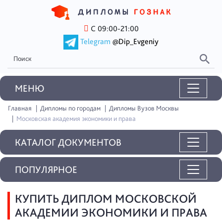
С 09:00-21:00
Telegram
@Dip_Evgeniy
MEНЮ
Главная
Дипломы по городам
Дипломы Вузов Москвы
Московская академия экономики и права
КАТАЛОГ ДОКУМЕНТОВ
ПОПУЛЯРНОЕ
КУПИТЬ ДИПЛОМ МОСКОВСКОЙ
АКАДЕМИИ ЭКОНОМИКИ И ПРАВА