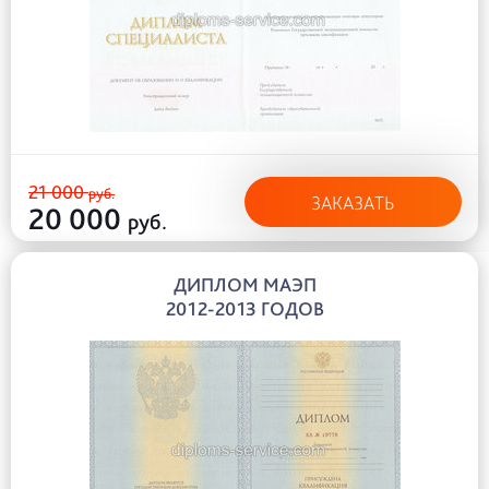
21 000
руб.
ЗАКАЗАТЬ
20 000
руб.
ДИПЛОМ МАЭП
2012-2013 ГОДОВ