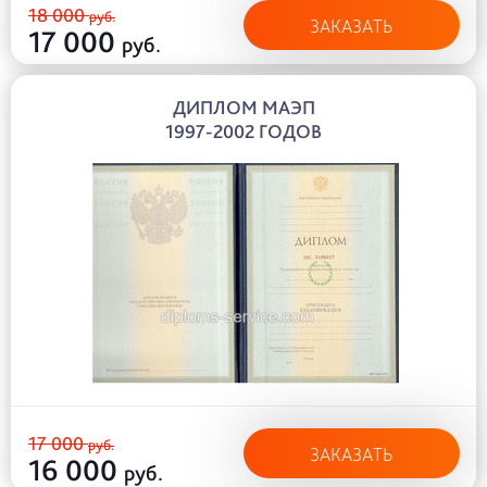
18 000
руб.
ЗАКАЗАТЬ
17 000
руб.
ДИПЛОМ МАЭП
1997-2002 ГОДОВ
17 000
руб.
ЗАКАЗАТЬ
16 000
руб.