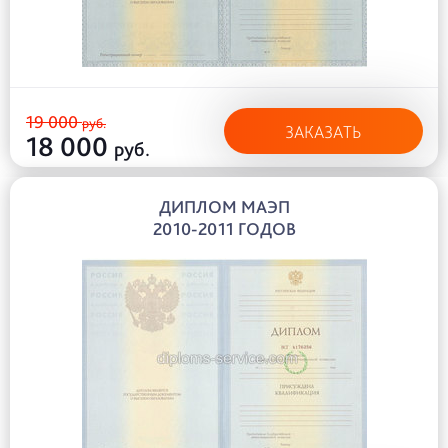
19 000
руб.
ЗАКАЗАТЬ
18 000
руб.
ДИПЛОМ МАЭП
2010-2011 ГОДОВ