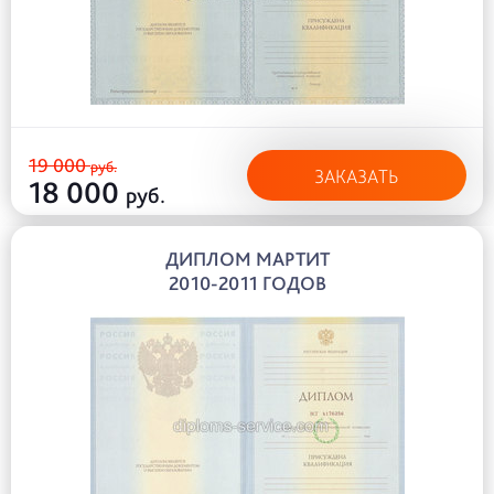
19 000
руб.
ЗАКАЗАТЬ
18 000
руб.
ДИПЛОМ МАРТИТ
2010-2011 ГОДОВ