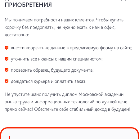
ПРИОБРЕТЕНИЯ
Мы понимаем потребности наших клиентов. Чтобы купить
корочку без предоплаты, не нужно ехать к нам в офис,
достаточно:
внести корректные данные в предлагаемую форму на сайте;
уточнить все нюансы с нашим специалистом;
проверить образец будущего документа;
дождаться курьера и оплатить заказ.
Не упустите шанс получить диплом Московской академии
рынка труда и информационных технологий по лучшей цене
прямо сейчас! Обеспечьте себе стабильный доход в будущем!