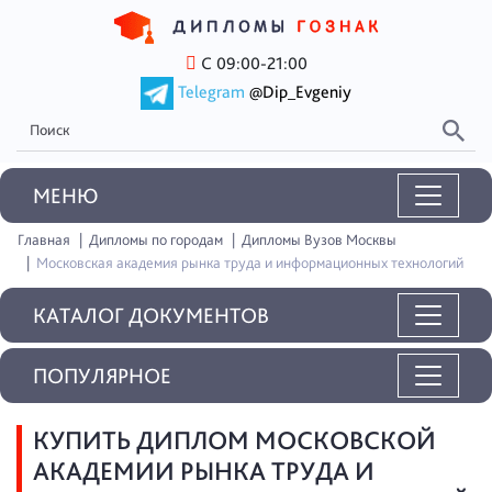
С 09:00-21:00
Telegram
@Dip_Evgeniy
MEНЮ
Главная
Дипломы по городам
Дипломы Вузов Москвы
Московская академия рынка труда и информационных технологий
КАТАЛОГ ДОКУМЕНТОВ
ПОПУЛЯРНОЕ
КУПИТЬ ДИПЛОМ МОСКОВСКОЙ
АКАДЕМИИ РЫНКА ТРУДА И