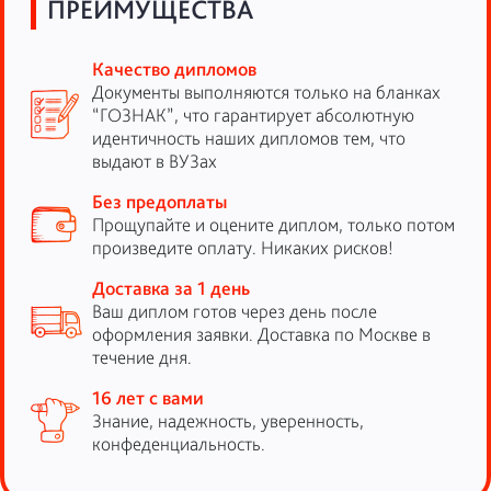
ПРЕИМУЩЕСТВА
Качество дипломов
Документы выполняются только на бланках
“ГОЗНАК”, что гарантирует абсолютную
идентичность наших дипломов тем, что
выдают в ВУЗах
Без предоплаты
Прощупайте и оцените диплом, только потом
произведите оплату. Никаких рисков!
Доставка за 1 день
Ваш диплом готов через день после
оформления заявки. Доставка по Москве в
течение дня.
16 лет с вами
Знание, надежность, уверенность,
конфеденциальность.