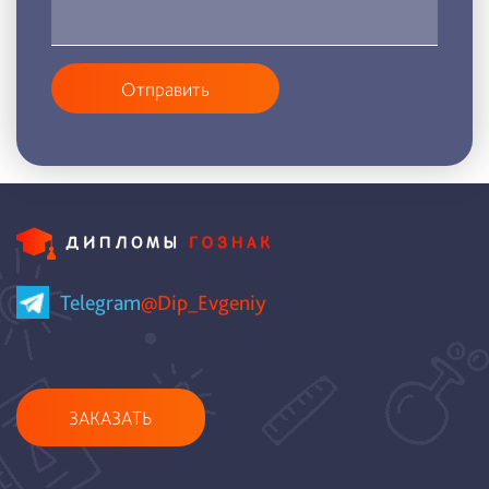
Отправить
Telegram
@Dip_Evgeniy
ЗАКАЗАТЬ