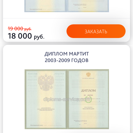
19 000
руб.
ЗАКАЗАТЬ
18 000
руб.
ДИПЛОМ МАРТИТ
2003-2009 ГОДОВ