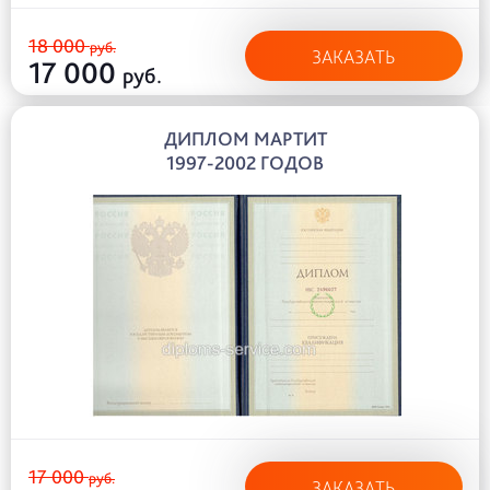
18 000
руб.
ЗАКАЗАТЬ
17 000
руб.
ДИПЛОМ МАРТИТ
1997-2002 ГОДОВ
17 000
руб.
ЗАКАЗАТЬ