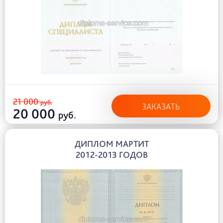
21 000
руб.
ЗАКАЗАТЬ
20 000
руб.
ДИПЛОМ МАРТИТ
2012-2013 ГОДОВ