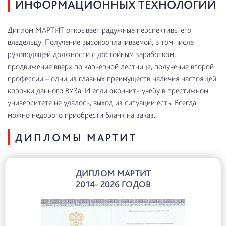
ИНФОРМАЦИОННЫХ ТЕХНОЛОГИЙ
Диплом МАРТИТ открывает радужные перспективы его
владельцу. Получение высокооплачиваемой, в том числе
руководящей должности с достойным заработком,
продвижение вверх по карьерной лестнице, получение второй
профессии – одни из главных преимуществ наличия настоящей
корочки данного ВУЗа. И если окончить учебу в престижном
университете не удалось, выход из ситуации есть. Всегда
можно недорого приобрести бланк на заказ.
ДИПЛОМЫ МАРТИТ
ДИПЛОМ МАРТИТ
2014- 2026 ГОДОВ