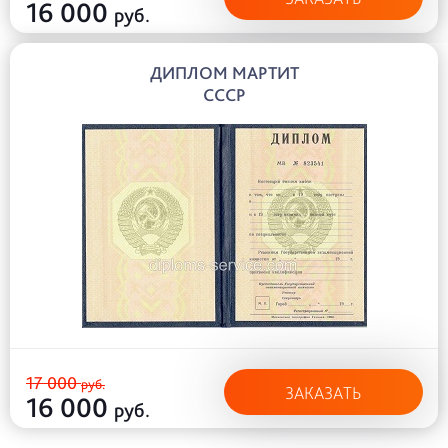
16 000
руб.
ДИПЛОМ МАРТИТ
СССР
17 000
руб.
ЗАКАЗАТЬ
16 000
руб.