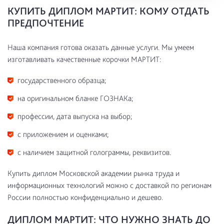
КУПИТЬ ДИПЛОМ МАРТИТ: КОМУ ОТДАТЬ
ПРЕДПОЧТЕНИЕ
Наша компания готова оказать данные услуги. Мы умеем
изготавливать качественные корочки МАРТИТ:
государственного образца;
на оригинальном бланке ГОЗНАКа;
профессии, дата выпуска на выбор;
с приложением и оценками;
с наличием защитной голограммы, реквизитов.
Купить диплом Московской академии рынка труда и
информационных технологий можно с доставкой по регионам
России полностью конфиденциально и дешево.
ДИПЛОМ МАРТИТ: ЧТО НУЖНО ЗНАТЬ ДО