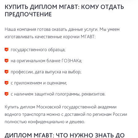
КУПИТЬ ДИПЛОМ МГАВТ: КОМУ ОТДАТЬ
ПРЕДПОЧТЕНИЕ
Наша компания готова оказать данные услуги. Мы умеем
изготавливать качественные корочки МГАВТ:
государственного образца;
на оригинальном бланке ГОЗНАКа;
профессии, дата выпуска на выбор;
с приложением и оценками;
с наличием защитной голограммы, реквизитов.
Купить диплом Московской государственной академии
водного транспорта можно с доставкой по регионам России
полностью конфиденциально и дешево.
ДИПЛОМ МГАВТ: ЧТО НУЖНО ЗНАТЬ ДО