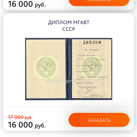
16 000
руб.
ДИПЛОМ МГАВТ
СССР
17 000
руб.
ЗАКАЗАТЬ
16 000
руб.