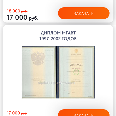
18 000
руб.
ЗАКАЗАТЬ
17 000
руб.
ДИПЛОМ МГАВТ
1997-2002 ГОДОВ
17 000
руб.
ЗАКАЗАТЬ