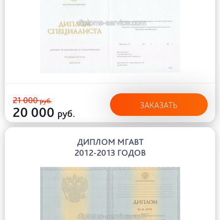
21 000
руб.
ЗАКАЗАТЬ
20 000
руб.
ДИПЛОМ МГАВТ
2012-2013 ГОДОВ