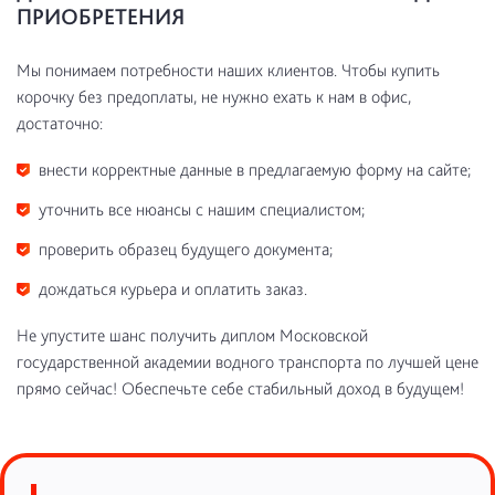
ПРИОБРЕТЕНИЯ
Мы понимаем потребности наших клиентов. Чтобы купить
корочку без предоплаты, не нужно ехать к нам в офис,
достаточно:
внести корректные данные в предлагаемую форму на сайте;
уточнить все нюансы с нашим специалистом;
проверить образец будущего документа;
дождаться курьера и оплатить заказ.
Не упустите шанс получить диплом Московской
государственной академии водного транспорта по лучшей цене
прямо сейчас! Обеспечьте себе стабильный доход в будущем!