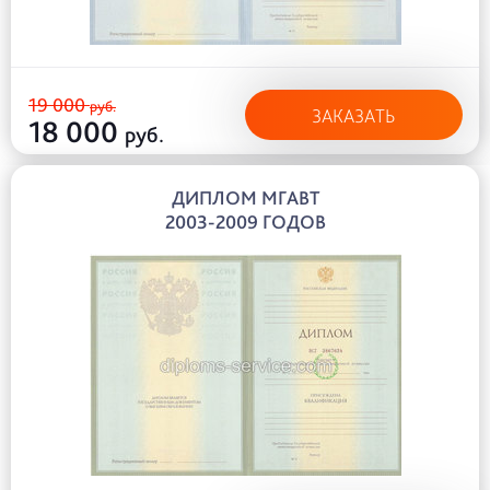
19 000
руб.
ЗАКАЗАТЬ
18 000
руб.
ДИПЛОМ МГАВТ
2003-2009 ГОДОВ