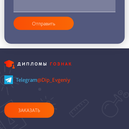
Отправить
Telegram
@Dip_Evgeniy
ЗАКАЗАТЬ