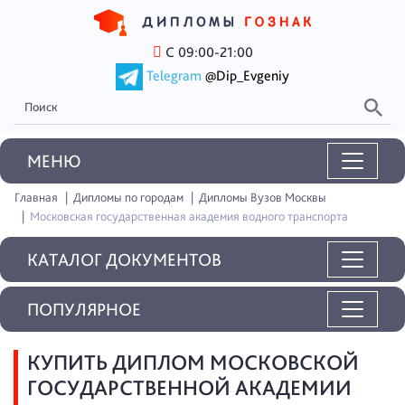
С 09:00-21:00
Telegram
@Dip_Evgeniy
MEНЮ
Главная
Дипломы по городам
Дипломы Вузов Москвы
Московская государственная академия водного транспорта
КАТАЛОГ ДОКУМЕНТОВ
ПОПУЛЯРНОЕ
КУПИТЬ ДИПЛОМ МОСКОВСКОЙ
ГОСУДАРСТВЕННОЙ АКАДЕМИИ