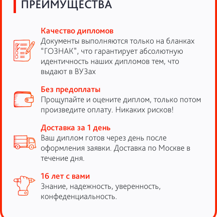
ПРЕИМУЩЕСТВА
Качество дипломов
Документы выполняются только на бланках
“ГОЗНАК”, что гарантирует абсолютную
идентичность наших дипломов тем, что
выдают в ВУЗах
Без предоплаты
Прощупайте и оцените диплом, только потом
произведите оплату. Никаких рисков!
Доставка за 1 день
Ваш диплом готов через день после
оформления заявки. Доставка по Москве в
течение дня.
16 лет с вами
Знание, надежность, уверенность,
конфеденциальность.