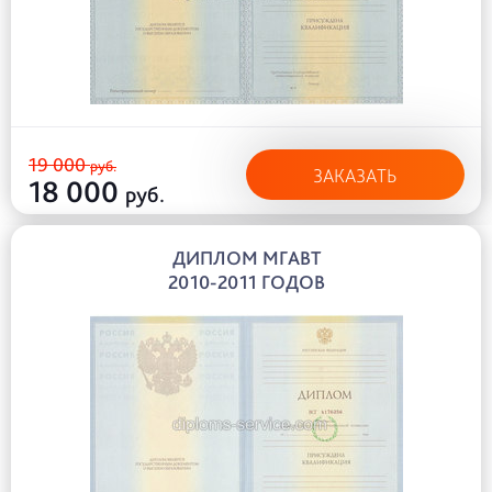
19 000
руб.
ЗАКАЗАТЬ
18 000
руб.
ДИПЛОМ МГАВТ
2010-2011 ГОДОВ