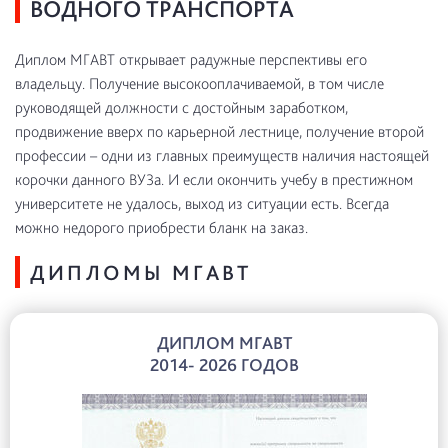
ВОДНОГО ТРАНСПОРТА
Диплом МГАВТ открывает радужные перспективы его
владельцу. Получение высокооплачиваемой, в том числе
руководящей должности с достойным заработком,
продвижение вверх по карьерной лестнице, получение второй
профессии – одни из главных преимуществ наличия настоящей
корочки данного ВУЗа. И если окончить учебу в престижном
университете не удалось, выход из ситуации есть. Всегда
можно недорого приобрести бланк на заказ.
ДИПЛОМЫ МГАВТ
ДИПЛОМ МГАВТ
2014- 2026 ГОДОВ