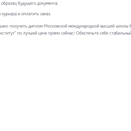
 образец будущего документа;
 курьера и оплатить заказ.
 шанс получить диплом Московской международной высшей школы 
ститут" по лучшей цене прямо сейчас! Обеспечьте себе стабильный