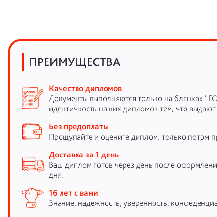
ПРЕИМУЩЕСТВА
Качество дипломов
Документы выполняются только на бланках “Г
идентичность наших дипломов тем, что выдают
Без предоплаты
Прощупайте и оцените диплом, только потом п
Доставка за 1 день
Ваш диплом готов через день после оформления
дня.
16 лет с вами
Знание, надежность, уверенность, конфеденциа