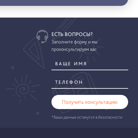
ЕСТЬ ВОПРОСЫ?
Заполните форму и мы
проконсультируем вас
Получить консультацию
*Ваши данные останутся в безопасности