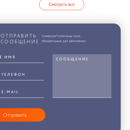
Смотреть все
ОТПРАВИТЬ
Символом*отмечены поля,
СООБЩЕНИЕ
обязательные для заполнения.
Отправить