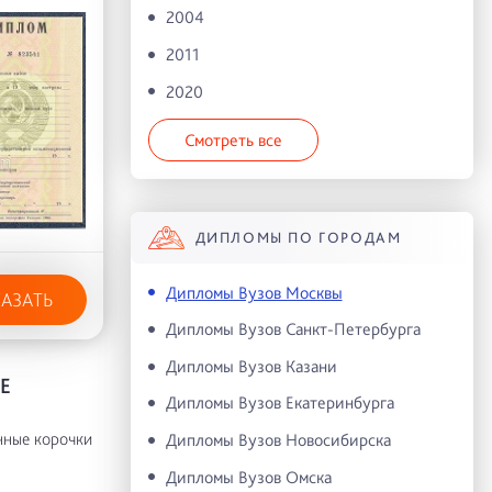
2004
2011
2020
Смотреть все
ДИПЛОМЫ ПО ГОРОДАМ
Дипломы Вузов Москвы
КАЗАТЬ
Дипломы Вузов Санкт-Петербурга
Дипломы Вузов Казани
Е
Дипломы Вузов Екатеринбурга
нные корочки
Дипломы Вузов Новосибирска
Дипломы Вузов Омска