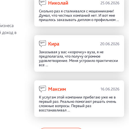
Николай
25.06.2026
Сколько раз я сталкивался с мошенниками!
Думал, что честных компаний нет. И вот мне
пришлось заказывать диплом о профильном ...
бизнеса
 доход в
Кира
20.06.2026
Заказывая у вас «корочку» вуза, я не
предполагала, что получу огромное
удовлетворение. Меня устроило практически
все ...
Максим
16.06.2026
К услугам этой компании прибегаю уже не в
первый раз. Реально помогают решать очень
сложные вопросы. Первый раз
восстанавливал ...