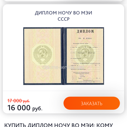
ДИПЛОМ НОЧУ ВО МЭИ
СССР
17 000
руб.
ЗАКАЗАТЬ
16 000
руб.
КУПИТЬ ДИПЛОМ НОЧУ ВО МЭИ: КОМУ