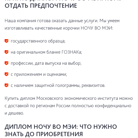
ОТДАТЬ ПРЕДПОЧТЕНИЕ
Наша компания готова оказать данные услуги. Мы умеем
изготавливать качественные корочки НОЧУ ВО МЭИ:
государственного образца;
на оригинальном бланке ГОЗНАКа;
профессии, дата выпуска на выбор;
с приложением и оценками;
с наличием защитной голограммы, реквизитов.
Купить диплом Московского экономического института можно
с доставкой по регионам России полностью конфиденциально
и дешево.
ДИПЛОМ НОЧУ ВО МЭИ: ЧТО НУЖНО
ЗНАТЬ ДО ПРИОБРЕТЕНИЯ