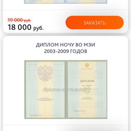
19 000
руб.
ЗАКАЗАТЬ
18 000
руб.
ДИПЛОМ НОЧУ ВО МЭИ
2003-2009 ГОДОВ