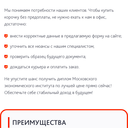
Мы понимаем потребности наших клиентов. Чтобы купить
корочку без предоплаты, не нужно ехать к нам в офис,
достаточно:
внести корректные данные в предлагаемую форму на сайте;
уточнить все нюансы с нашим специалистом;
проверить образец будущего документа;
дождаться курьера и оплатить заказ.
Не упустите шанс получить диплом Московского
экономического института по лучшей цене прямо сейчас!
Обеспечьте себе стабильный доход в будущем!
ПРЕИМУЩЕСТВА