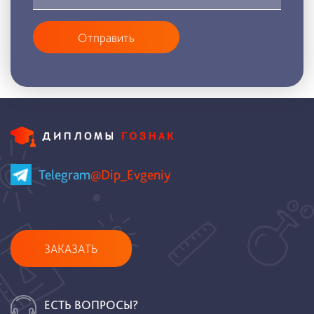
Отправить
Telegram
@Dip_Evgeniy
ЗАКАЗАТЬ
ЕСТЬ ВОПРОСЫ?