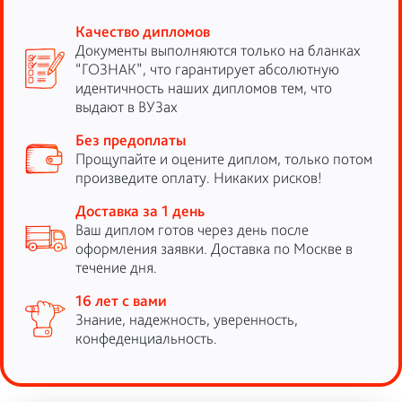
Качество дипломов
Документы выполняются только на бланках
“ГОЗНАК”, что гарантирует абсолютную
идентичность наших дипломов тем, что
выдают в ВУЗах
Без предоплаты
Прощупайте и оцените диплом, только потом
произведите оплату. Никаких рисков!
Доставка за 1 день
Ваш диплом готов через день после
оформления заявки. Доставка по Москве в
течение дня.
16 лет с вами
Знание, надежность, уверенность,
конфеденциальность.