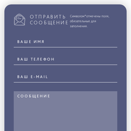
ОТПРАВИТЬ
Символом*отмечены поля,
обязательные для
СООБЩЕНИЕ
заполнения.