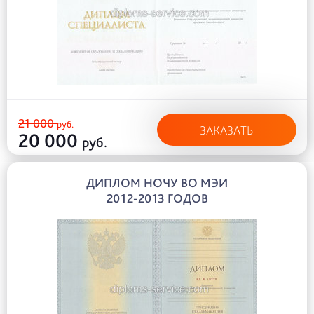
21 000
руб.
ЗАКАЗАТЬ
20 000
руб.
ДИПЛОМ НОЧУ ВО МЭИ
2012-2013 ГОДОВ