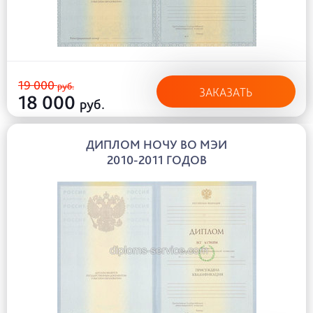
19 000
руб.
ЗАКАЗАТЬ
18 000
руб.
ДИПЛОМ НОЧУ ВО МЭИ
2010-2011 ГОДОВ