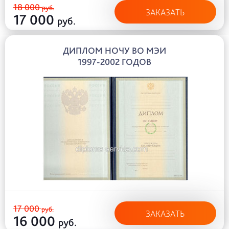
18 000
руб.
ЗАКАЗАТЬ
17 000
руб.
ДИПЛОМ НОЧУ ВО МЭИ
1997-2002 ГОДОВ
17 000
руб.
ЗАКАЗАТЬ
16 000
руб.