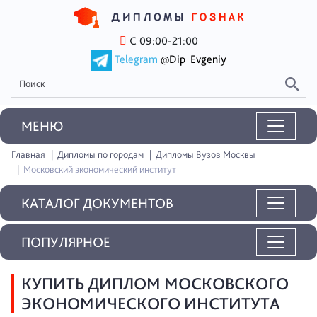
С 09:00-21:00
Telegram
@Dip_Evgeniy
MEНЮ
Главная
Дипломы по городам
Дипломы Вузов Москвы
Московский экономический институт
КАТАЛОГ ДОКУМЕНТОВ
ПОПУЛЯРНОЕ
КУПИТЬ ДИПЛОМ МОСКОВСКОГО
ЭКОНОМИЧЕСКОГО ИНСТИТУТА