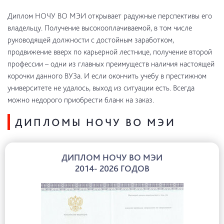
Диплом НОЧУ ВО МЭИ открывает радужные перспективы его
владельцу. Получение высокооплачиваемой, в том числе
руководящей должности с достойным заработком,
продвижение вверх по карьерной лестнице, получение второй
профессии – одни из главных преимуществ наличия настоящей
корочки данного ВУЗа. И если окончить учебу в престижном
университете не удалось, выход из ситуации есть. Всегда
можно недорого приобрести бланк на заказ.
ДИПЛОМЫ НОЧУ ВО МЭИ
ДИПЛОМ НОЧУ ВО МЭИ
2014- 2026 ГОДОВ