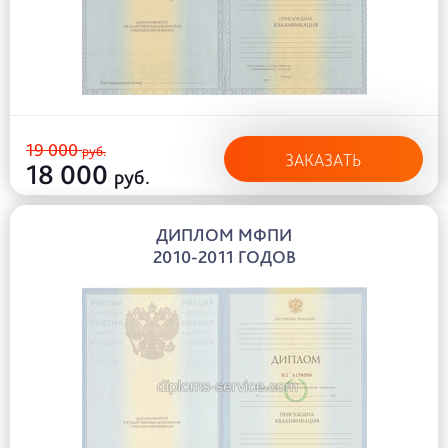
19 000
руб.
ЗАКАЗАТЬ
18 000
руб.
ДИПЛОМ МФПИ
2010-2011 ГОДОВ