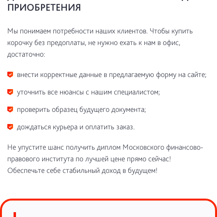
ПРИОБРЕТЕНИЯ
Мы понимаем потребности наших клиентов. Чтобы купить
корочку без предоплаты, не нужно ехать к нам в офис,
достаточно:
внести корректные данные в предлагаемую форму на сайте;
уточнить все нюансы с нашим специалистом;
проверить образец будущего документа;
дождаться курьера и оплатить заказ.
Не упустите шанс получить диплом Московского финансово-
правового института по лучшей цене прямо сейчас!
Обеспечьте себе стабильный доход в будущем!