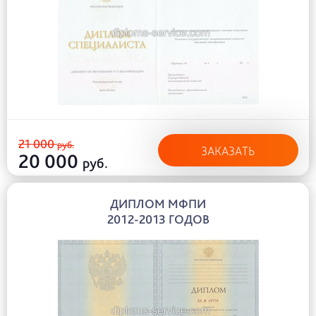
21 000
руб.
ЗАКАЗАТЬ
20 000
руб.
ДИПЛОМ МФПИ
2012-2013 ГОДОВ