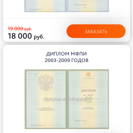
19 000
руб.
ЗАКАЗАТЬ
18 000
руб.
ДИПЛОМ МФПИ
2003-2009 ГОДОВ