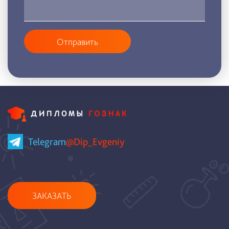
Отправить
Telegram
@Dip_Evgeniy
ЗАКАЗАТЬ