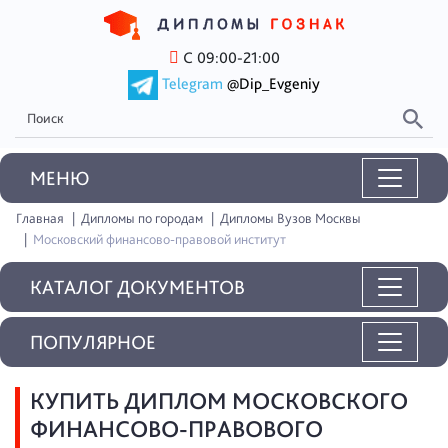
С 09:00-21:00
Telegram
@Dip_Evgeniy
MEНЮ
Главная
Дипломы по городам
Дипломы Вузов Москвы
Московский финансово-правовой институт
КАТАЛОГ ДОКУМЕНТОВ
ПОПУЛЯРНОЕ
КУПИТЬ ДИПЛОМ МОСКОВСКОГО
ФИНАНСОВО-ПРАВОВОГО