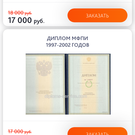
18 000
руб.
ЗАКАЗАТЬ
17 000
руб.
ДИПЛОМ МФПИ
1997-2002 ГОДОВ
17 000
руб.
ЗАКАЗАТЬ