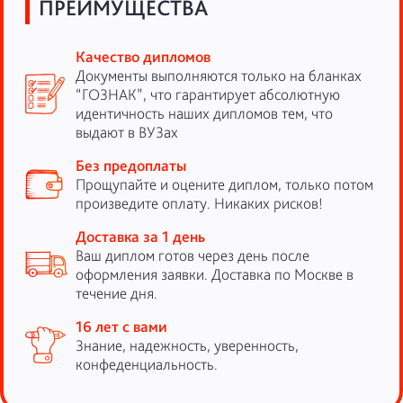
ПРЕИМУЩЕСТВА
Качество дипломов
Документы выполняются только на бланках
“ГОЗНАК”, что гарантирует абсолютную
идентичность наших дипломов тем, что
выдают в ВУЗах
Без предоплаты
Прощупайте и оцените диплом, только потом
произведите оплату. Никаких рисков!
Доставка за 1 день
Ваш диплом готов через день после
оформления заявки. Доставка по Москве в
течение дня.
16 лет с вами
Знание, надежность, уверенность,
конфеденциальность.