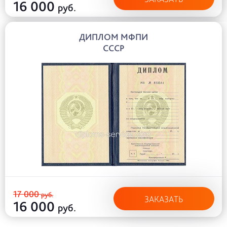
16 000
руб.
ДИПЛОМ МФПИ
СССР
17 000
руб.
ЗАКАЗАТЬ
16 000
руб.