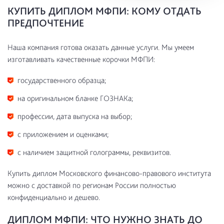
КУПИТЬ ДИПЛОМ МФПИ: КОМУ ОТДАТЬ
ПРЕДПОЧТЕНИЕ
Наша компания готова оказать данные услуги. Мы умеем
изготавливать качественные корочки МФПИ:
государственного образца;
на оригинальном бланке ГОЗНАКа;
профессии, дата выпуска на выбор;
с приложением и оценками;
с наличием защитной голограммы, реквизитов.
Купить диплом Московского финансово-правового института
можно с доставкой по регионам России полностью
конфиденциально и дешево.
ДИПЛОМ МФПИ: ЧТО НУЖНО ЗНАТЬ ДО