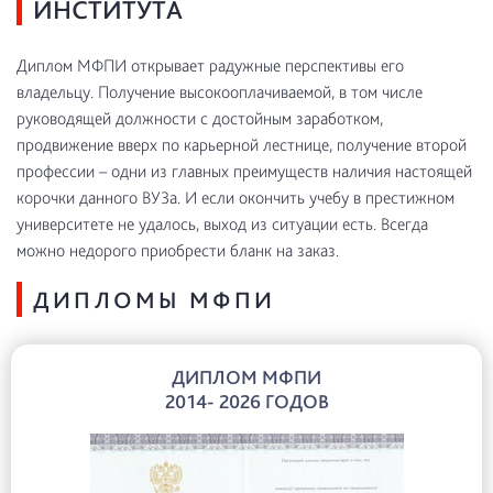
ИНСТИТУТА
Диплом МФПИ открывает радужные перспективы его
владельцу. Получение высокооплачиваемой, в том числе
руководящей должности с достойным заработком,
продвижение вверх по карьерной лестнице, получение второй
профессии – одни из главных преимуществ наличия настоящей
корочки данного ВУЗа. И если окончить учебу в престижном
университете не удалось, выход из ситуации есть. Всегда
можно недорого приобрести бланк на заказ.
ДИПЛОМЫ МФПИ
ДИПЛОМ МФПИ
2014- 2026 ГОДОВ