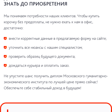
ЗНАТЬ ДО ПРИОБРЕТЕНИЯ
Мы понимаем потребности наших клиентов. Чтобы купить
корочку без предоплаты, не нужно ехать к нам в офис,
достаточно:
внести корректные данные в предлагаемую форму на сайте;
уточнить все нюансы с нашим специалистом;
проверить образец будущего документа;
дождаться курьера и оплатить заказ.
Не упустите шанс получить диплом Московского гуманитарно-
экономического института по лучшей цене прямо сейчас!
Обеспечьте себе стабильный доход в будущем!