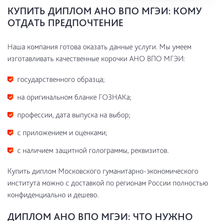
КУПИТЬ ДИПЛОМ АНО ВПО МГЭИ: КОМУ
ОТДАТЬ ПРЕДПОЧТЕНИЕ
Наша компания готова оказать данные услуги. Мы умеем
изготавливать качественные корочки АНО ВПО МГЭИ:
государственного образца;
на оригинальном бланке ГОЗНАКа;
профессии, дата выпуска на выбор;
с приложением и оценками;
с наличием защитной голограммы, реквизитов.
Купить диплом Московского гуманитарно-экономического
института можно с доставкой по регионам России полностью
конфиденциально и дешево.
ДИПЛОМ АНО ВПО МГЭИ: ЧТО НУЖНО