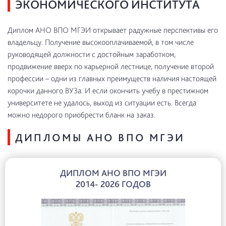
ЭКОНОМИЧЕСКОГО ИНСТИТУТА
Диплом АНО ВПО МГЭИ открывает радужные перспективы его
владельцу. Получение высокооплачиваемой, в том числе
руководящей должности с достойным заработком,
продвижение вверх по карьерной лестнице, получение второй
профессии – одни из главных преимуществ наличия настоящей
корочки данного ВУЗа. И если окончить учебу в престижном
университете не удалось, выход из ситуации есть. Всегда
можно недорого приобрести бланк на заказ.
ДИПЛОМЫ АНО ВПО МГЭИ
ДИПЛОМ АНО ВПО МГЭИ
2014- 2026 ГОДОВ