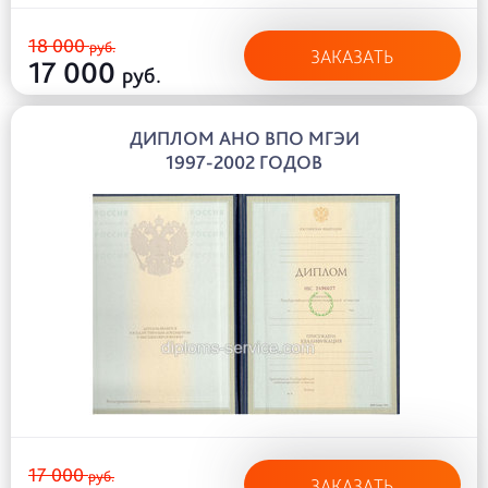
18 000
руб.
ЗАКАЗАТЬ
17 000
руб.
ДИПЛОМ АНО ВПО МГЭИ
1997-2002 ГОДОВ
17 000
руб.
ЗАКАЗАТЬ