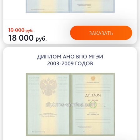
19 000
руб.
ЗАКАЗАТЬ
18 000
руб.
ДИПЛОМ АНО ВПО МГЭИ
2003-2009 ГОДОВ