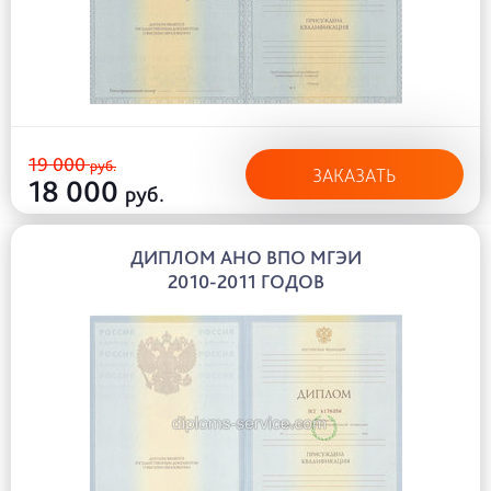
19 000
руб.
ЗАКАЗАТЬ
18 000
руб.
ДИПЛОМ АНО ВПО МГЭИ
2010-2011 ГОДОВ