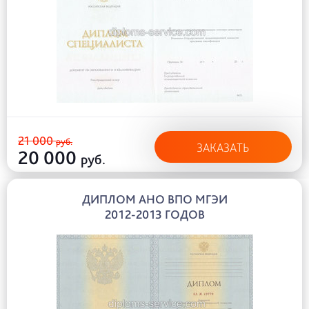
21 000
руб.
ЗАКАЗАТЬ
20 000
руб.
ДИПЛОМ АНО ВПО МГЭИ
2012-2013 ГОДОВ