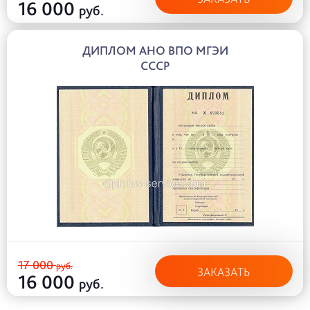
16 000
руб.
ДИПЛОМ АНО ВПО МГЭИ
СССР
17 000
руб.
ЗАКАЗАТЬ
16 000
руб.