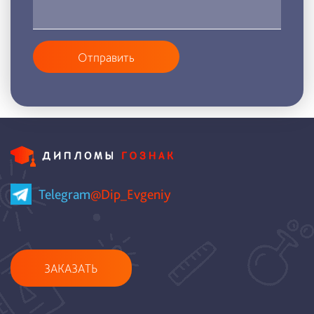
Отправить
Telegram
@Dip_Evgeniy
ЗАКАЗАТЬ