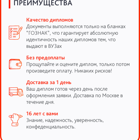
ПРЕИМУЩЕСТВА
Качество дипломов
Документы выполняются только на бланках
“ГОЗНАК”, что гарантирует абсолютную
идентичность наших дипломов тем, что
выдают в ВУЗах
Без предоплаты
Прощупайте и оцените диплом, только потом
произведите оплату. Никаких рисков!
Доставка за 1 день
Ваш диплом готов через день после
оформления заявки. Доставка по Москве в
течение дня.
16 лет с вами
Знание, надежность, уверенность,
конфеденциальность.