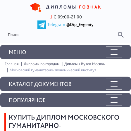
С 09:00-21:00
Telegram
@Dip_Evgeniy
MEНЮ
Главная
Дипломы по городам
Дипломы Вузов Москвы
Московский гуманитарно-экономический институт
КАТАЛОГ ДОКУМЕНТОВ
ПОПУЛЯРНОЕ
КУПИТЬ ДИПЛОМ МОСКОВСКОГО
ГУМАНИТАРНО-