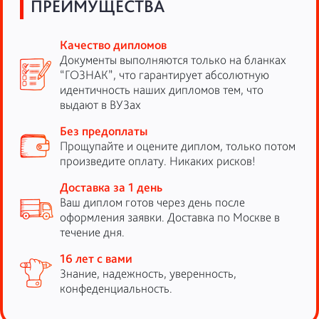
ПРЕИМУЩЕСТВА
Качество дипломов
Документы выполняются только на бланках
“ГОЗНАК”, что гарантирует абсолютную
идентичность наших дипломов тем, что
выдают в ВУЗах
Без предоплаты
Прощупайте и оцените диплом, только потом
произведите оплату. Никаких рисков!
Доставка за 1 день
Ваш диплом готов через день после
оформления заявки. Доставка по Москве в
течение дня.
16 лет с вами
Знание, надежность, уверенность,
конфеденциальность.