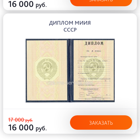
16 000
руб.
ДИПЛОМ МИИЯ
СССР
17 000
руб.
ЗАКАЗАТЬ
16 000
руб.