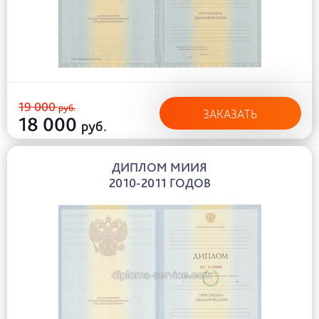
19 000
руб.
ЗАКАЗАТЬ
18 000
руб.
ДИПЛОМ МИИЯ
2010-2011 ГОДОВ