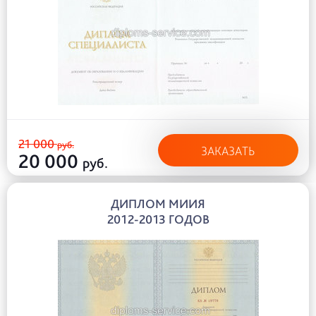
21 000
руб.
ЗАКАЗАТЬ
20 000
руб.
ДИПЛОМ МИИЯ
2012-2013 ГОДОВ