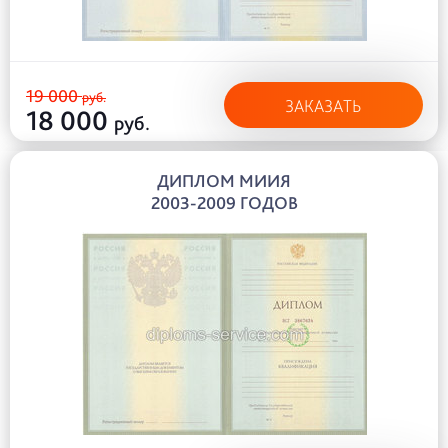
19 000
руб.
ЗАКАЗАТЬ
18 000
руб.
ДИПЛОМ МИИЯ
2003-2009 ГОДОВ