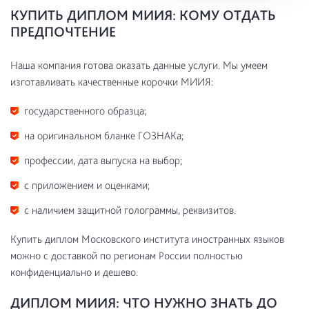
КУПИТЬ ДИПЛОМ МИИЯ: КОМУ ОТДАТЬ
ПРЕДПОЧТЕНИЕ
Наша компания готова оказать данные услуги. Мы умеем
изготавливать качественные корочки МИИЯ:
государственного образца;
на оригинальном бланке ГОЗНАКа;
профессии, дата выпуска на выбор;
с приложением и оценками;
с наличием защитной голограммы, реквизитов.
Купить диплом Московского института иностранных языков
можно с доставкой по регионам России полностью
конфиденциально и дешево.
ДИПЛОМ МИИЯ: ЧТО НУЖНО ЗНАТЬ ДО