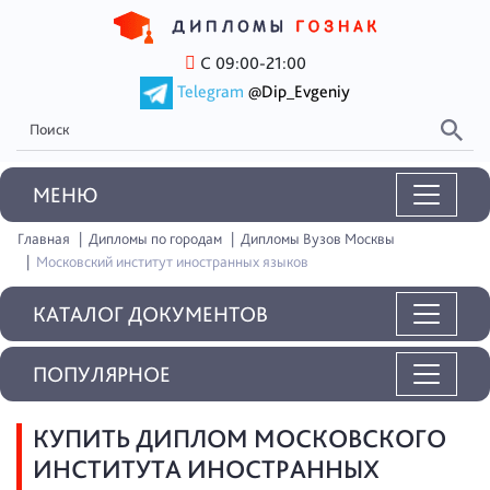
С 09:00-21:00
Telegram
@Dip_Evgeniy
MEНЮ
Главная
Дипломы по городам
Дипломы Вузов Москвы
Московский институт иностранных языков
КАТАЛОГ ДОКУМЕНТОВ
ПОПУЛЯРНОЕ
КУПИТЬ ДИПЛОМ МОСКОВСКОГО
ИНСТИТУТА ИНОСТРАННЫХ