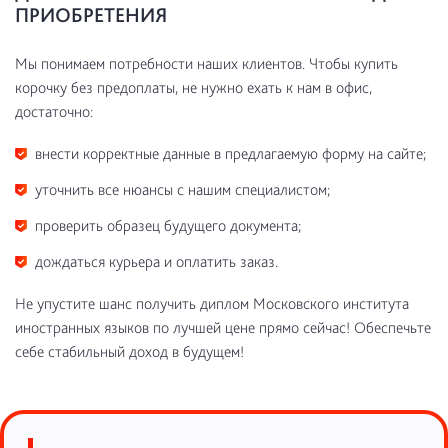
ПРИОБРЕТЕНИЯ
Мы понимаем потребности наших клиентов. Чтобы купить
корочку без предоплаты, не нужно ехать к нам в офис,
достаточно:
внести корректные данные в предлагаемую форму на сайте;
уточнить все нюансы с нашим специалистом;
проверить образец будущего документа;
дождаться курьера и оплатить заказ.
Не упустите шанс получить диплом Московского института
иностранных языков по лучшей цене прямо сейчас! Обеспечьте
себе стабильный доход в будущем!