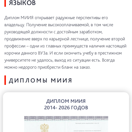
ЯЗЫКОВ
Диплом МИИЯ открывает радужные перспективы его
владельцу. Получение высокооплачиваемой, в том числе
руководящей должности с достойным заработком,
продвижение вверх по карьерной лестнице, получение второй
профессии – одни из главных преимуществ наличия настоящей
корочки данного ВУЗа. И если окончить учебу в престижном
университете не удалось, выход из ситуации есть. Всегда
можно недорого приобрести бланк на заказ.
ДИПЛОМЫ МИИЯ
ДИПЛОМ МИИЯ
2014- 2026 ГОДОВ