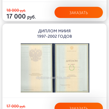
18 000
руб.
ЗАКАЗАТЬ
17 000
руб.
ДИПЛОМ МИИЯ
1997-2002 ГОДОВ
17 000
руб.
ЗАКАЗАТЬ