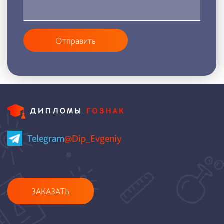
Отправить
Telegram
@Dip_Evgeniy
ЗАКАЗАТЬ