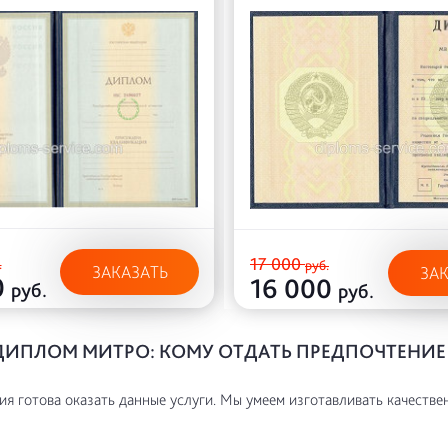
17 000
.
руб.
ЗАКАЗАТЬ
ЗА
0
16 000
руб.
руб.
ДИПЛОМ МИТРО: КОМУ ОТДАТЬ ПРЕДПОЧТЕНИЕ
я готова оказать данные услуги. Мы умеем изготавливать качестве