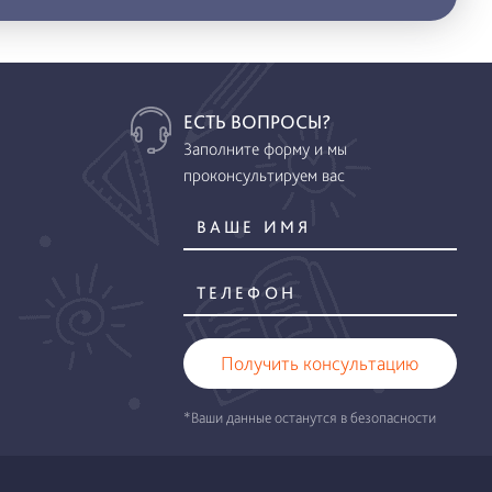
ЕСТЬ ВОПРОСЫ?
Заполните форму и мы
проконсультируем вас
Получить консультацию
*Ваши данные останутся в безопасности