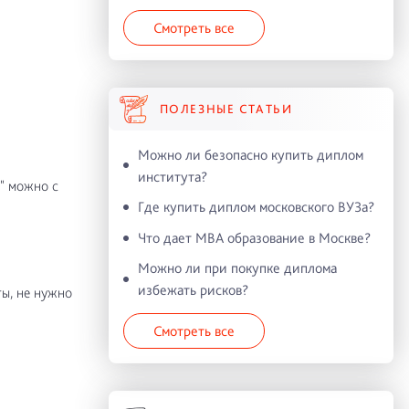
Смотреть все
ПОЛЕЗНЫЕ СТАТЬИ
Можно ли безопасно купить диплом
института?
" можно с
Где купить диплом московского ВУЗа?
Что дает MBA образование в Москве?
Можно ли при покупке диплома
избежать рисков?
ы, не нужно
Смотреть все