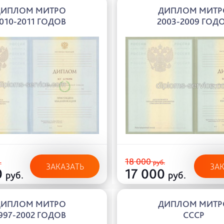
ДИПЛОМ МИТРО
ДИПЛОМ МИТР
010-2011 ГОДОВ
2003-2009 ГОД
18 000
.
руб.
ЗАКАЗАТЬ
ЗА
0
17 000
руб.
руб.
ДИПЛОМ МИТРО
ДИПЛОМ МИТР
997-2002 ГОДОВ
СССР