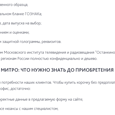
венного образца;
альном бланке ГОЗНАКа;
, дата выпуска на выбор;
нием и оценками;
м защитной голограммы, реквизитов.
м Московского института телевидения и радиовещания "Останкино
 регионам России полностью конфиденциально и дешево.
МИТРО: ЧТО НУЖНО ЗНАТЬ ДО ПРИОБРЕТЕНИЯ
потребности наших клиентов. Чтобы купить корочку без предоплат
 офис, достаточно:
рректные данные в предлагаемую форму на сайте;
все нюансы с нашим специалистом;