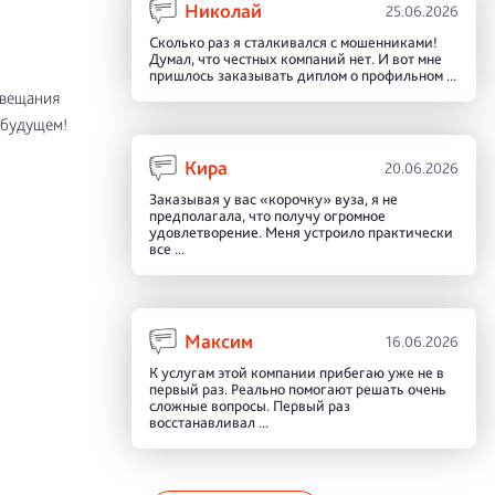
Николай
25.06.2026
Сколько раз я сталкивался с мошенниками!
Думал, что честных компаний нет. И вот мне
пришлось заказывать диплом о профильном ...
овещания
 будущем!
Кира
20.06.2026
Заказывая у вас «корочку» вуза, я не
предполагала, что получу огромное
удовлетворение. Меня устроило практически
все ...
Максим
16.06.2026
К услугам этой компании прибегаю уже не в
первый раз. Реально помогают решать очень
сложные вопросы. Первый раз
восстанавливал ...