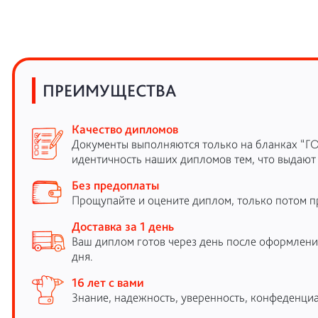
ПРЕИМУЩЕСТВА
Качество дипломов
Документы выполняются только на бланках “Г
идентичность наших дипломов тем, что выдают
Без предоплаты
Прощупайте и оцените диплом, только потом п
Доставка за 1 день
Ваш диплом готов через день после оформления
дня.
16 лет с вами
Знание, надежность, уверенность, конфеденциа