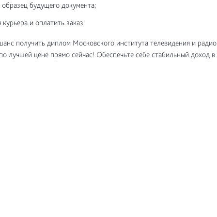
 образец будущего документа;
 курьера и оплатить заказ.
шанс получить диплом Московского института телевидения и ради
по лучшей цене прямо сейчас! Обеспечьте себе стабильный доход в