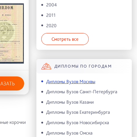
2004
2011
2020
Смотреть все
ДИПЛОМЫ ПО ГОРОДАМ
Дипломы Вузов Москвы
КАЗАТЬ
Дипломы Вузов Санкт-Петербурга
Дипломы Вузов Казани
Дипломы Вузов Екатеринбурга
нные корочки
Дипломы Вузов Новосибирска
Дипломы Вузов Омска