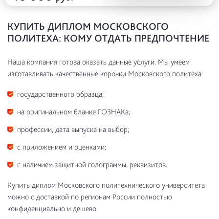
КУПИТЬ ДИПЛОМ МОСКОВСКОГО
ПОЛИТЕХА: КОМУ ОТДАТЬ ПРЕДПОЧТЕНИЕ
Наша компания готова оказать данные услуги. Мы умеем
изготавливать качественные корочки Московского политеха:
государственного образца;
на оригинальном бланке ГОЗНАКа;
профессии, дата выпуска на выбор;
с приложением и оценками;
с наличием защитной голограммы, реквизитов.
Купить диплом Московского политехнического университета
можно с доставкой по регионам России полностью
конфиденциально и дешево.