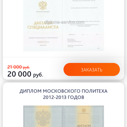
21 000
руб.
ЗАКАЗАТЬ
20 000
руб.
ДИПЛОМ МОСКОВСКОГО ПОЛИТЕХА
2012-2013 ГОДОВ