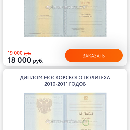
19 000
руб.
ЗАКАЗАТЬ
18 000
руб.
ДИПЛОМ МОСКОВСКОГО ПОЛИТЕХА
2010-2011 ГОДОВ