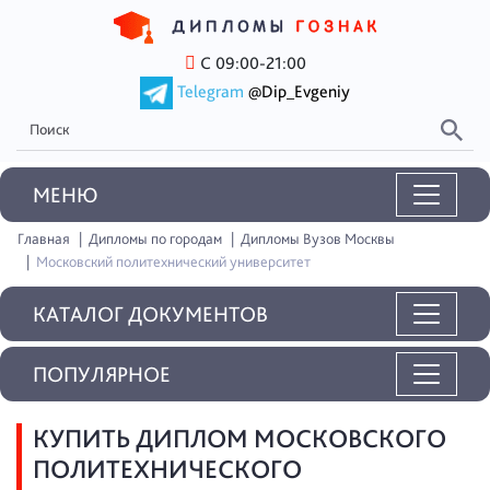
С 09:00-21:00
Telegram
@Dip_Evgeniy
MEНЮ
Главная
Дипломы по городам
Дипломы Вузов Москвы
Московский политехнический университет
КАТАЛОГ ДОКУМЕНТОВ
ПОПУЛЯРНОЕ
КУПИТЬ ДИПЛОМ МОСКОВСКОГО
ПОЛИТЕХНИЧЕСКОГО