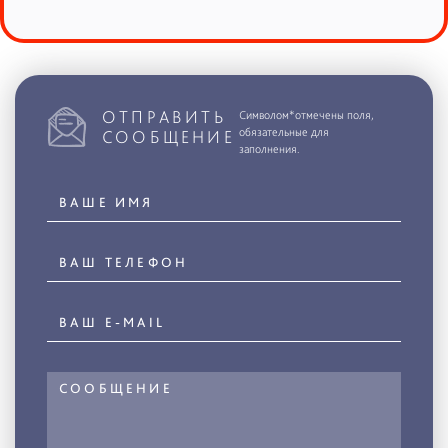
ОТПРАВИТЬ
Символом*отмечены поля,
обязательные для
СООБЩЕНИЕ
заполнения.