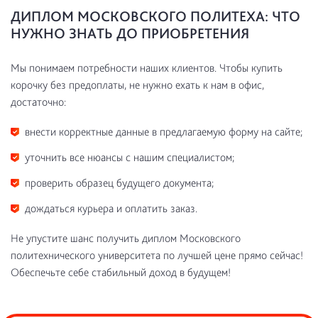
ДИПЛОМ МОСКОВСКОГО ПОЛИТЕХА: ЧТО
НУЖНО ЗНАТЬ ДО ПРИОБРЕТЕНИЯ
Мы понимаем потребности наших клиентов. Чтобы купить
корочку без предоплаты, не нужно ехать к нам в офис,
достаточно:
внести корректные данные в предлагаемую форму на сайте;
уточнить все нюансы с нашим специалистом;
проверить образец будущего документа;
дождаться курьера и оплатить заказ.
Не упустите шанс получить диплом Московского
политехнического университета по лучшей цене прямо сейчас!
Обеспечьте себе стабильный доход в будущем!