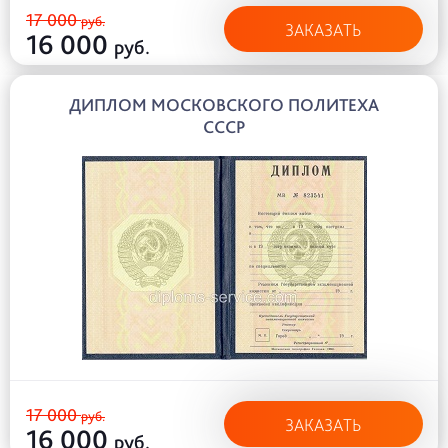
17 000
руб.
ЗАКАЗАТЬ
16 000
руб.
ДИПЛОМ МОСКОВСКОГО ПОЛИТЕХА
СССР
17 000
руб.
ЗАКАЗАТЬ
16 000
руб.