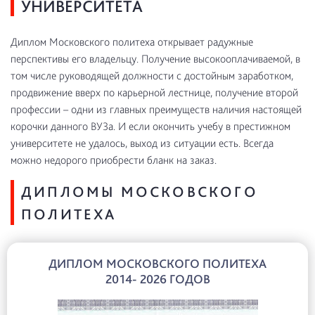
УНИВЕРСИТЕТА
Диплом Московского политеха открывает радужные
перспективы его владельцу. Получение высокооплачиваемой, в
том числе руководящей должности с достойным заработком,
продвижение вверх по карьерной лестнице, получение второй
профессии – одни из главных преимуществ наличия настоящей
корочки данного ВУЗа. И если окончить учебу в престижном
университете не удалось, выход из ситуации есть. Всегда
можно недорого приобрести бланк на заказ.
ДИПЛОМЫ МОСКОВСКОГО
ПОЛИТЕХА
ДИПЛОМ МОСКОВСКОГО ПОЛИТЕХА
2014- 2026 ГОДОВ