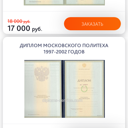
18 000
руб.
ЗАКАЗАТЬ
17 000
руб.
ДИПЛОМ МОСКОВСКОГО ПОЛИТЕХА
1997-2002 ГОДОВ