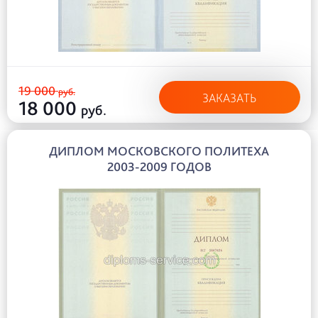
19 000
руб.
ЗАКАЗАТЬ
18 000
руб.
ДИПЛОМ МОСКОВСКОГО ПОЛИТЕХА
2003-2009 ГОДОВ