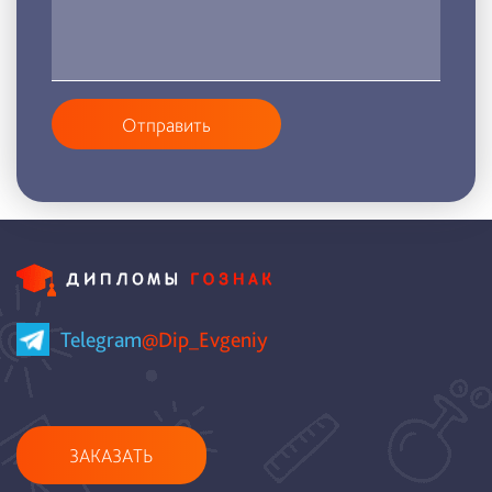
Отправить
Telegram
@Dip_Evgeniy
ЗАКАЗАТЬ