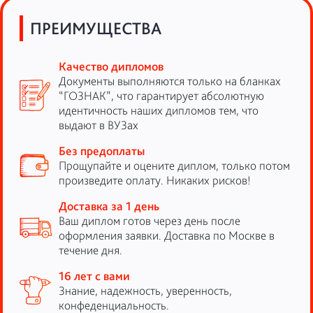
ПРЕИМУЩЕСТВА
Качество дипломов
Документы выполняются только на бланках
“ГОЗНАК”, что гарантирует абсолютную
идентичность наших дипломов тем, что
выдают в ВУЗах
Без предоплаты
Прощупайте и оцените диплом, только потом
произведите оплату. Никаких рисков!
Доставка за 1 день
Ваш диплом готов через день после
оформления заявки. Доставка по Москве в
течение дня.
16 лет с вами
Знание, надежность, уверенность,
конфеденциальность.