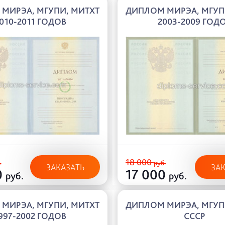
МИРЭА, МГУПИ, МИТХТ
ДИПЛОМ МИРЭА, МГУП
010-2011 ГОДОВ
2003-2009 ГОД
18 000
.
руб.
ЗАКАЗАТЬ
ЗА
0
17 000
руб.
руб.
МИРЭА, МГУПИ, МИТХТ
ДИПЛОМ МИРЭА, МГУП
997-2002 ГОДОВ
СССР