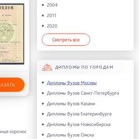
2004
2011
2020
Смотреть все
ДИПЛОМЫ ПО ГОРОДАМ
Дипломы Вузов Москвы
КАЗАТЬ
Дипломы Вузов Санкт-Петербурга
Дипломы Вузов Казани
Дипломы Вузов Екатеринбурга
Дипломы Вузов Новосибирска
нные корочки
Дипломы Вузов Омска