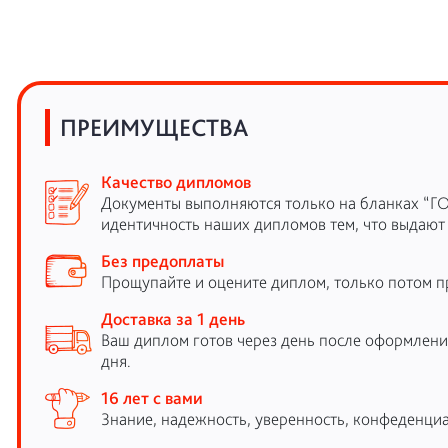
ПРЕИМУЩЕСТВА
Качество дипломов
Документы выполняются только на бланках “Г
идентичность наших дипломов тем, что выдают
Без предоплаты
Прощупайте и оцените диплом, только потом п
Доставка за 1 день
Ваш диплом готов через день после оформления
дня.
16 лет с вами
Знание, надежность, уверенность, конфеденциа