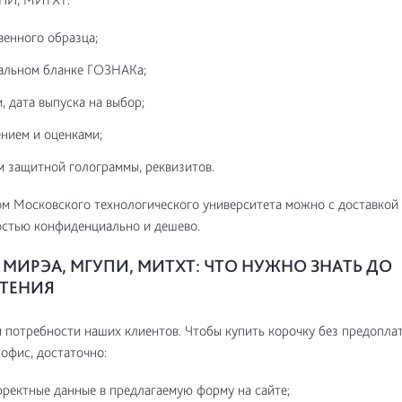
венного образца;
альном бланке ГОЗНАКа;
, дата выпуска на выбор;
нием и оценками;
м защитной голограммы, реквизитов.
м Московского технологического университета можно с доставкой
остью конфиденциально и дешево.
МИРЭА, МГУПИ, МИТХТ: ЧТО НУЖНО ЗНАТЬ ДО
ТЕНИЯ
потребности наших клиентов. Чтобы купить корочку без предоплат
 офис, достаточно:
рректные данные в предлагаемую форму на сайте;