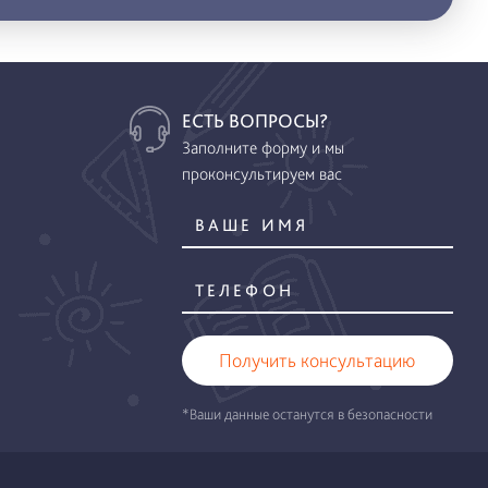
ЕСТЬ ВОПРОСЫ?
Заполните форму и мы
проконсультируем вас
Получить консультацию
*Ваши данные останутся в безопасности