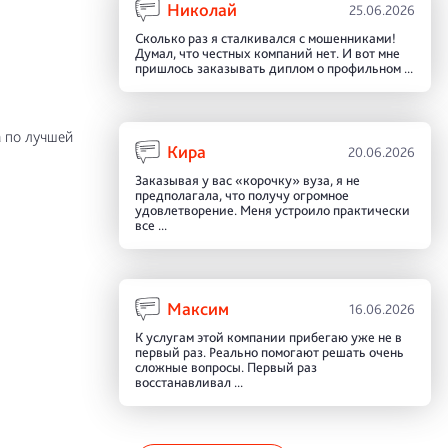
Николай
25.06.2026
Сколько раз я сталкивался с мошенниками!
Думал, что честных компаний нет. И вот мне
пришлось заказывать диплом о профильном ...
 по лучшей
Кира
20.06.2026
Заказывая у вас «корочку» вуза, я не
предполагала, что получу огромное
удовлетворение. Меня устроило практически
все ...
Максим
16.06.2026
К услугам этой компании прибегаю уже не в
первый раз. Реально помогают решать очень
сложные вопросы. Первый раз
восстанавливал ...