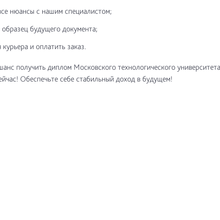
все нюансы с нашим специалистом;
 образец будущего документа;
 курьера и оплатить заказ.
шанс получить диплом Московского технологического университета
ейчас! Обеспечьте себе стабильный доход в будущем!