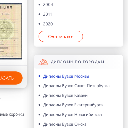
2004
2011
2020
Смотреть все
ДИПЛОМЫ ПО ГОРОДАМ
Дипломы Вузов Москвы
КАЗАТЬ
Дипломы Вузов Санкт-Петербурга
Дипломы Вузов Казани
Е
Дипломы Вузов Екатеринбурга
нные корочки
Дипломы Вузов Новосибирска
Дипломы Вузов Омска