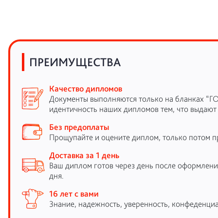
ПРЕИМУЩЕСТВА
Качество дипломов
Документы выполняются только на бланках “Г
идентичность наших дипломов тем, что выдают
Без предоплаты
Прощупайте и оцените диплом, только потом п
Доставка за 1 день
Ваш диплом готов через день после оформления
дня.
16 лет с вами
Знание, надежность, уверенность, конфеденциа