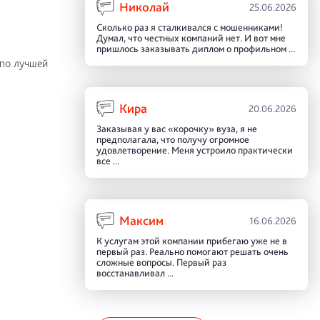
Николай
25.06.2026
Сколько раз я сталкивался с мошенниками!
Думал, что честных компаний нет. И вот мне
пришлось заказывать диплом о профильном ...
 по лучшей
Кира
20.06.2026
Заказывая у вас «корочку» вуза, я не
предполагала, что получу огромное
удовлетворение. Меня устроило практически
все ...
Максим
16.06.2026
К услугам этой компании прибегаю уже не в
первый раз. Реально помогают решать очень
сложные вопросы. Первый раз
восстанавливал ...