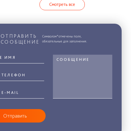
Смотреть все
ОТПРАВИТЬ
Символом*отмечены поля,
СООБЩЕНИЕ
обязательные для заполнения.
Отправить