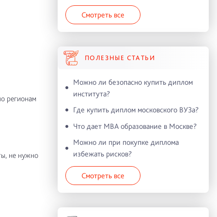
Смотреть все
ПОЛЕЗНЫЕ СТАТЬИ
Можно ли безопасно купить диплом
института?
по регионам
Где купить диплом московского ВУЗа?
Что дает MBA образование в Москве?
Можно ли при покупке диплома
избежать рисков?
ы, не нужно
Смотреть все