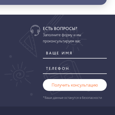
ЕСТЬ ВОПРОСЫ?
Заполните форму и мы
проконсультируем вас
Получить консультацию
*Ваши данные останутся в безопасности