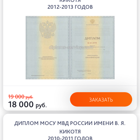
2012-2013 ГОДОВ
19 000
руб.
ЗАКАЗАТЬ
18 000
руб.
ДИПЛОМ МОСУ МВД РОССИИ ИМЕНИ В. Я.
КИКОТЯ
2010-2011 ГОДОВ