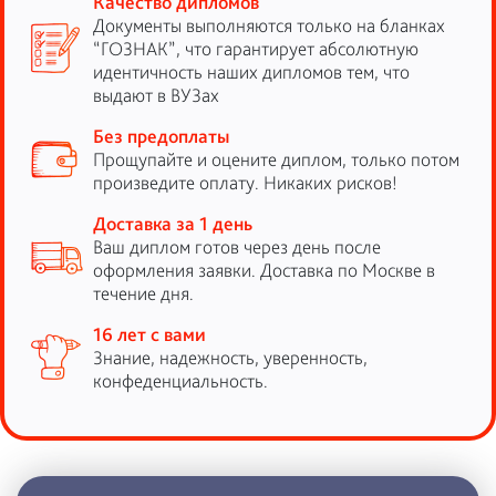
Качество дипломов
Документы выполняются только на бланках
“ГОЗНАК”, что гарантирует абсолютную
идентичность наших дипломов тем, что
выдают в ВУЗах
Без предоплаты
Прощупайте и оцените диплом, только потом
произведите оплату. Никаких рисков!
Доставка за 1 день
Ваш диплом готов через день после
оформления заявки. Доставка по Москве в
течение дня.
16 лет с вами
Знание, надежность, уверенность,
конфеденциальность.