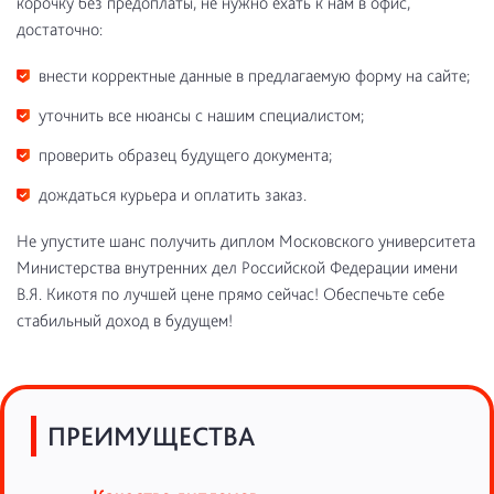
корочку без предоплаты, не нужно ехать к нам в офис,
достаточно:
внести корректные данные в предлагаемую форму на сайте;
уточнить все нюансы с нашим специалистом;
проверить образец будущего документа;
дождаться курьера и оплатить заказ.
Не упустите шанс получить диплом Московского университета
Министерства внутренних дел Российской Федерации имени
В.Я. Кикотя по лучшей цене прямо сейчас! Обеспечьте себе
стабильный доход в будущем!
ПРЕИМУЩЕСТВА