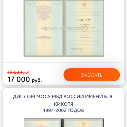
18 000
руб.
ЗАКАЗАТЬ
17 000
руб.
ДИПЛОМ МОСУ МВД РОССИИ ИМЕНИ В. Я.
КИКОТЯ
1997-2002 ГОДОВ