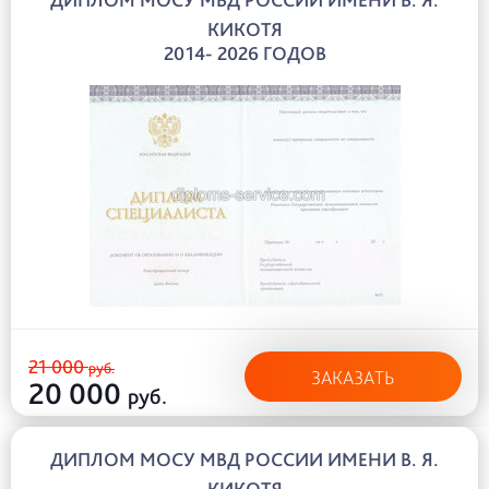
КИКОТЯ
2014- 2026 ГОДОВ
21 000
руб.
ЗАКАЗАТЬ
20 000
руб.
ДИПЛОМ МОСУ МВД РОССИИ ИМЕНИ В. Я.
КИКОТЯ