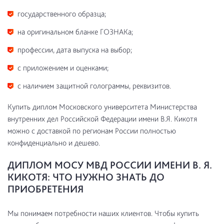
государственного образца;
на оригинальном бланке ГОЗНАКа;
профессии, дата выпуска на выбор;
с приложением и оценками;
с наличием защитной голограммы, реквизитов.
Купить диплом Московского университета Министерства
внутренних дел Российской Федерации имени В.Я. Кикотя
можно с доставкой по регионам России полностью
конфиденциально и дешево.
ДИПЛОМ МОСУ МВД РОССИИ ИМЕНИ В. Я.
КИКОТЯ: ЧТО НУЖНО ЗНАТЬ ДО
ПРИОБРЕТЕНИЯ
Мы понимаем потребности наших клиентов. Чтобы купить