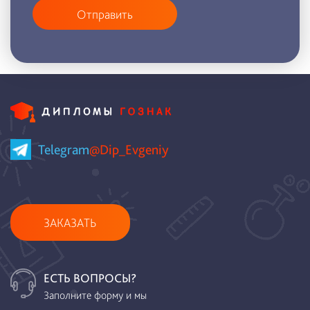
Отправить
Telegram
@Dip_Evgeniy
ЗАКАЗАТЬ
ЕСТЬ ВОПРОСЫ?
Заполните форму и мы