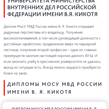
УНИВЕРСИТЕТА МИНИСТЕРСТВА
ВНУТРЕННИХ ДЕЛ РОССИЙСКОЙ
ФЕДЕРАЦИИ ИМЕНИ В.Я. КИКОТЯ
Диплом МосУ МВД России имени В. Я. Кикотя открывает
радужные перспективы его владельцу. Получение
высокооплачиваемой, в том числе руководящей должности с
достойным заработком, продвижение вверх по карьерной
лестнице, получение второй профессии – одни из главных
преимуществ наличия настоящей корочки данного ВУЗа. И
если окончить учебу в престижном университете не удалось,
выход из ситуации есть. Всегда можно недорого приобрести
бланк на заказ.
ДИПЛОМЫ МОСУ МВД РОССИИ
ИМЕНИ В. Я. КИКОТЯ
ДИПЛОМ МОСУ МВД РОССИИ ИМЕНИ В. Я.