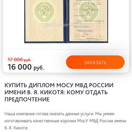
17 000
руб.
ЗАКАЗАТЬ
16 000
руб.
КУПИТЬ ДИПЛОМ МОСУ МВД РОССИИ
ИМЕНИ В. Я. КИКОТЯ: КОМУ ОТДАТЬ
ПРЕДПОЧТЕНИЕ
Наша компания готова оказать данные услуги. Мы умеем
изготавливать качественные корочки МосУ МВД России имени
В. Я. Кикотя: