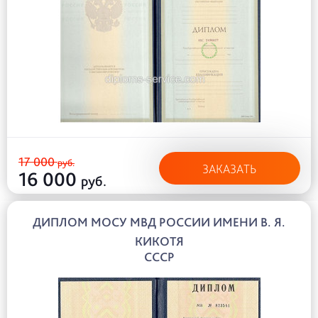
17 000
руб.
ЗАКАЗАТЬ
16 000
руб.
ДИПЛОМ МОСУ МВД РОССИИ ИМЕНИ В. Я.
КИКОТЯ
СССР