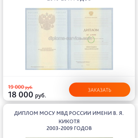
19 000
руб.
ЗАКАЗАТЬ
18 000
руб.
ДИПЛОМ МОСУ МВД РОССИИ ИМЕНИ В. Я.
КИКОТЯ
2003-2009 ГОДОВ