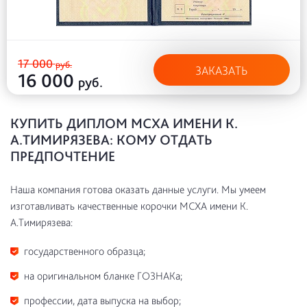
17 000
руб.
ЗАКАЗАТЬ
16 000
руб.
КУПИТЬ ДИПЛОМ МСХА ИМЕНИ К.
А.ТИМИРЯЗЕВА: КОМУ ОТДАТЬ
ПРЕДПОЧТЕНИЕ
Наша компания готова оказать данные услуги. Мы умеем
изготавливать качественные корочки МСХА имени К.
А.Тимирязева:
государственного образца;
на оригинальном бланке ГОЗНАКа;
профессии, дата выпуска на выбор;