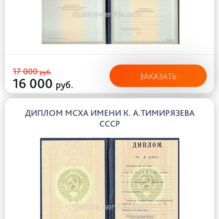
17 000
руб.
ЗАКАЗАТЬ
16 000
руб.
ДИПЛОМ МСХА ИМЕНИ К. А.ТИМИРЯЗЕВА
СССР