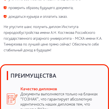
проверить образец будущего документа;
дождаться курьера и оплатить заказ.
Не упустите шанс получить диплом Института
природообустройства имени А.Н. Костякова Российского
государственного аграрного университета - МСХА имени К.А.
Тимирязева по лучшей цене прямо сейчас! Обеспечьте себе
стабильный доход в будущем!
ПРЕИМУЩЕСТВА
Качество дипломов
Документы выполняются только на бланках
“ГОЗНАК”, что гарантирует абсолютную
идентичность наших дипломов тем, что