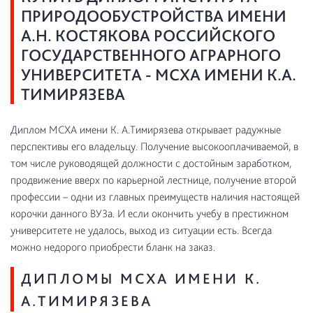
ПРИРОДООБУСТРОЙСТВА ИМЕНИ
А.Н. КОСТЯКОВА РОССИЙСКОГО
ГОСУДАРСТВЕННОГО АГРАРНОГО
УНИВЕРСИТЕТА - МСХА ИМЕНИ К.А.
ТИМИРЯЗЕВА
Диплом МСХА имени К. А.Тимирязева открывает радужные
перспективы его владельцу. Получение высокооплачиваемой, в
том числе руководящей должности с достойным заработком,
продвижение вверх по карьерной лестнице, получение второй
профессии – одни из главных преимуществ наличия настоящей
корочки данного ВУЗа. И если окончить учебу в престижном
университете не удалось, выход из ситуации есть. Всегда
можно недорого приобрести бланк на заказ.
ДИПЛОМЫ МСХА ИМЕНИ К.
А.ТИМИРЯЗЕВА