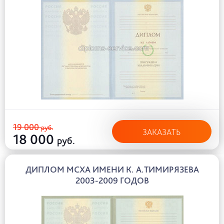
19 000
руб.
ЗАКАЗАТЬ
18 000
руб.
ДИПЛОМ МСХА ИМЕНИ К. А.ТИМИРЯЗЕВА
2003-2009 ГОДОВ