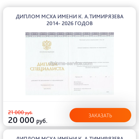
ДИПЛОМ МСХА ИМЕНИ К. А.ТИМИРЯЗЕВА
2014- 2026 ГОДОВ
21 000
руб.
ЗАКАЗАТЬ
20 000
руб.
ДИПЛОМ МСХА ИМЕНИ К. А.ТИМИРЯЗЕВА