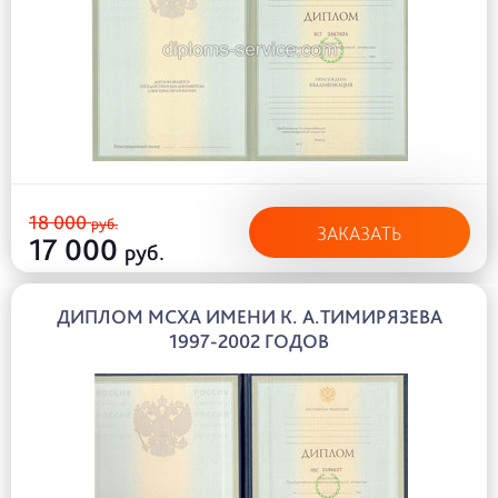
18 000
руб.
ЗАКАЗАТЬ
17 000
руб.
ДИПЛОМ МСХА ИМЕНИ К. А.ТИМИРЯЗЕВА
1997-2002 ГОДОВ