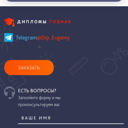
Telegram
@Dip_Evgeniy
ЗАКАЗАТЬ
ЕСТЬ ВОПРОСЫ?
Заполните форму и мы
проконсультируем вас