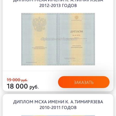
2012-2013 ГОДОВ
19 000
руб.
ЗАКАЗАТЬ
18 000
руб.
ДИПЛОМ МСХА ИМЕНИ К. А.ТИМИРЯЗЕВА
2010-2011 ГОДОВ