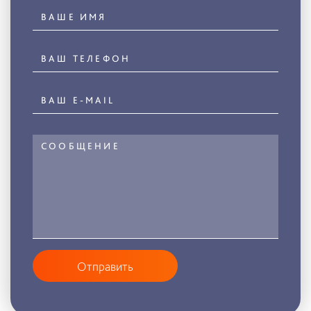
Отправить