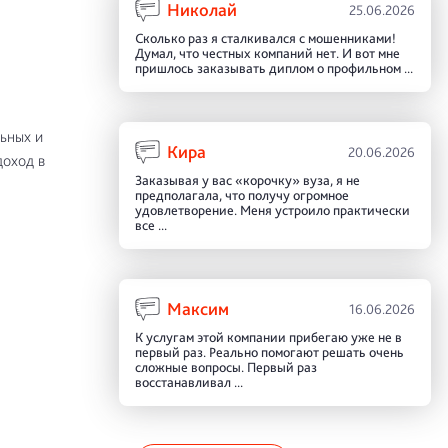
Николай
25.06.2026
Сколько раз я сталкивался с мошенниками!
Думал, что честных компаний нет. И вот мне
пришлось заказывать диплом о профильном ...
ьных и
Кира
20.06.2026
доход в
Заказывая у вас «корочку» вуза, я не
предполагала, что получу огромное
удовлетворение. Меня устроило практически
все ...
Максим
16.06.2026
К услугам этой компании прибегаю уже не в
первый раз. Реально помогают решать очень
сложные вопросы. Первый раз
восстанавливал ...