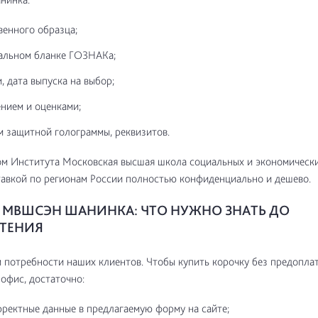
венного образца;
альном бланке ГОЗНАКа;
, дата выпуска на выбор;
нием и оценками;
м защитной голограммы, реквизитов.
м Института Московская высшая школа социальных и экономически
авкой по регионам России полностью конфиденциально и дешево.
МВШСЭН ШАНИНКА: ЧТО НУЖНО ЗНАТЬ ДО
ТЕНИЯ
потребности наших клиентов. Чтобы купить корочку без предоплат
 офис, достаточно:
рректные данные в предлагаемую форму на сайте;