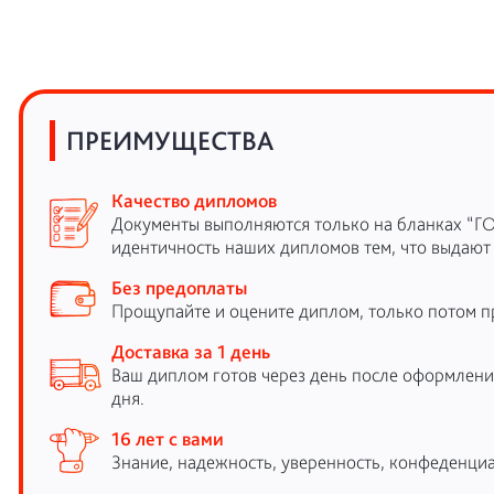
ПРЕИМУЩЕСТВА
Качество дипломов
Документы выполняются только на бланках “Г
идентичность наших дипломов тем, что выдают
Без предоплаты
Прощупайте и оцените диплом, только потом п
Доставка за 1 день
Ваш диплом готов через день после оформления
дня.
16 лет с вами
Знание, надежность, уверенность, конфеденциа