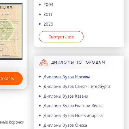
2004
2011
2020
Смотреть все
ДИПЛОМЫ ПО ГОРОДАМ
Дипломы Вузов Москвы
КАЗАТЬ
Дипломы Вузов Санкт-Петербурга
Дипломы Вузов Казани
Дипломы Вузов Екатеринбурга
Дипломы Вузов Новосибирска
нные корочки
Дипломы Вузов Омска