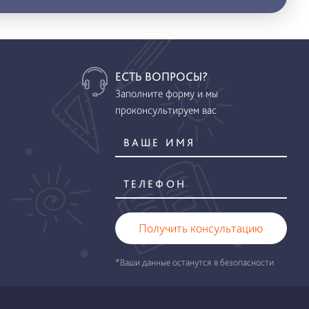
ЕСТЬ ВОПРОСЫ?
Заполните форму и мы
проконсультируем вас
Получить консультацию
*Ваши данные останутся в безопасности