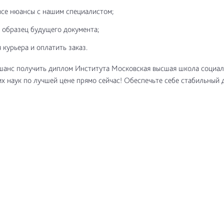
все нюансы с нашим специалистом;
 образец будущего документа;
 курьера и оплатить заказ.
шанс получить диплом Института Московская высшая школа социал
х наук по лучшей цене прямо сейчас! Обеспечьте себе стабильный 