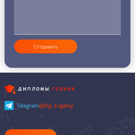
Отправить
Telegram
@Dip_Evgeniy