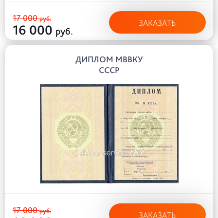
17 000
руб.
ЗАКАЗАТЬ
16 000
руб.
ДИПЛОМ МВВКУ
СССР
17 000
руб.
ЗАКАЗАТЬ