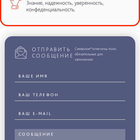
Знание, надежность, уверенность,
конфеденциальность.
ОТПРАВИТЬ
Символом*отмечены поля,
обязательные для
СООБЩЕНИЕ
заполнения.