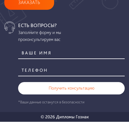
ЗАКАЗАТЬ
ЕСТЬ ВОПРОСЫ?
Заполните форму и мы
проконсультируем вас
Получить консультацию
*Ваши данные останутся в безопасности
© 2026 Дипломы Гознак