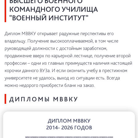
ВЫСШЕГО ВОЕННОГО
КОМАНДНОГО УЧИЛИЩА
"ВОЕННЫЙ ИНСТИТУТ"
Диплом МВВКУ открывает радужные перспективы его
владельцу. Получение высокооплачиваемой, в том числе
руководящей должности с достойным заработком,
продвижение вверх по карьерной лестнице, получение второй
профессии – одни из главных преимуществ наличия настоящей
корочки данного ВУЗа. И если окончить учебу в престижном
университете не удалось, выход из ситуации есть. Всегда
можно недорого приобрести бланк на заказ.
ДИПЛОМЫ МВВКУ
ДИПЛОМ МВВКУ
2014- 2026 ГОДОВ