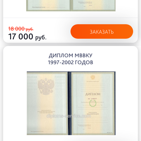
18 000
руб.
ЗАКАЗАТЬ
17 000
руб.
ДИПЛОМ МВВКУ
1997-2002 ГОДОВ