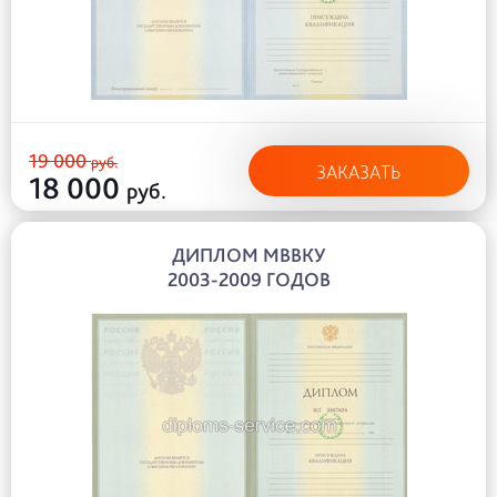
19 000
руб.
ЗАКАЗАТЬ
18 000
руб.
ДИПЛОМ МВВКУ
2003-2009 ГОДОВ