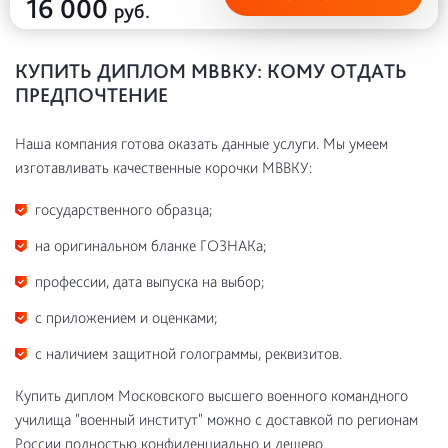
16 000
руб.
КУПИТЬ ДИПЛОМ МВВКУ: КОМУ ОТДАТЬ
ПРЕДПОЧТЕНИЕ
Наша компания готова оказать данные услуги. Мы умеем
изготавливать качественные корочки МВВКУ:
государственного образца;
на оригинальном бланке ГОЗНАКа;
профессии, дата выпуска на выбор;
с приложением и оценками;
с наличием защитной голограммы, реквизитов.
Купить диплом Московского высшего военного командного
училища "военный институт" можно с доставкой по регионам
России полностью конфиденциально и дешево.