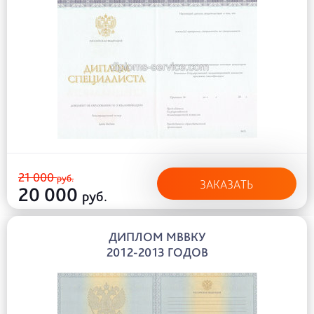
21 000
руб.
ЗАКАЗАТЬ
20 000
руб.
ДИПЛОМ МВВКУ
2012-2013 ГОДОВ