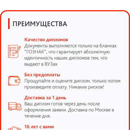
ПРЕИМУЩЕСТВА
Качество дипломов
Документы выполняются только на бланках
“ГОЗНАК”, что гарантирует абсолютную
идентичность наших дипломов тем, что
выдают в ВУЗах
Без предоплаты
Прощупайте и оцените диплом, только потом
произведите оплату. Никаких рисков!
Доставка за 1 день
Ваш диплом готов через день после
оформления заявки. Доставка по Москве в
течение дня.
16 лет с вами