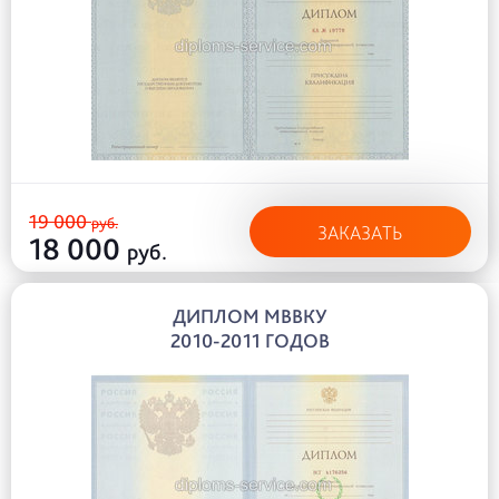
19 000
руб.
ЗАКАЗАТЬ
18 000
руб.
ДИПЛОМ МВВКУ
2010-2011 ГОДОВ